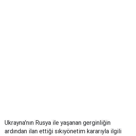
Ukrayna'nın Rusya ile yaşanan gerginliğin
ardından ilan ettiği sıkıyönetim kararıyla ilgili