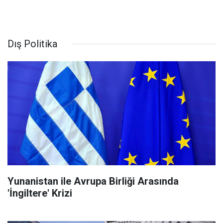
Dış Politika
Yunanistan ile Avrupa Birliği Arasında
'İngiltere' Krizi