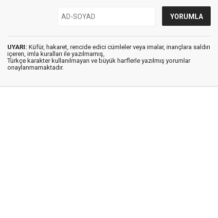
UYARI:
Küfür, hakaret, rencide edici cümleler veya imalar, inançlara saldırı
içeren, imla kuralları ile yazılmamış,
Türkçe karakter kullanılmayan ve büyük harflerle yazılmış yorumlar
onaylanmamaktadır.