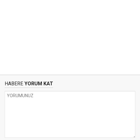
HABERE
YORUM KAT