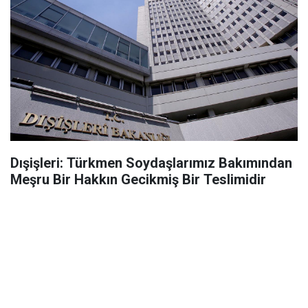
Dışişleri: Türkmen Soydaşlarımız Bakımından
Meşru Bir Hakkın Gecikmiş Bir Teslimidir