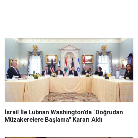
İsrail İle Lübnan Washington'da "Doğrudan
Müzakerelere Başlama" Kararı Aldı