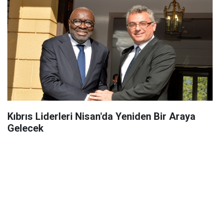
Kıbrıs Liderleri Nisan'da Yeniden Bir Araya
Gelecek