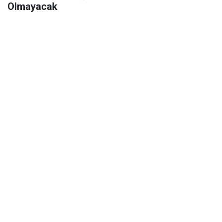
Olmayacak