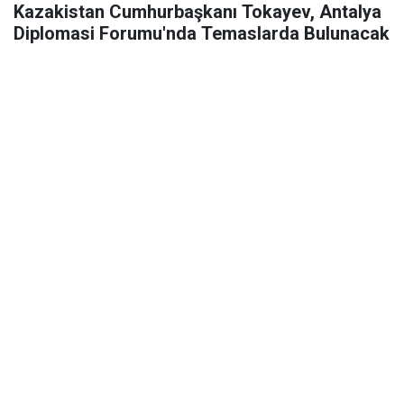
Kazakistan Cumhurbaşkanı Tokayev, Antalya
Diplomasi Forumu'nda Temaslarda Bulunacak