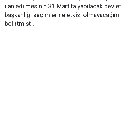
ilan edilmesinin 31 Mart'ta yapılacak devlet
başkanlığı seçimlerine etkisi olmayacağını
belirtmişti.