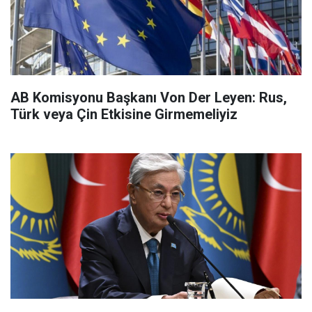
AB Komisyonu Başkanı Von Der Leyen: Rus,
Türk veya Çin Etkisine Girmemeliyiz