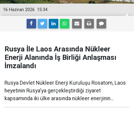
16 Haziran 2026
15:34
Rusya İle Laos Arasında Nükleer
Enerji Alanında İş Birliği Anlaşması
İmzalandı
Rusya Devlet Nükleer Enerji Kuruluşu Rosatom, Laos
heyetinin Rusya'ya gerçekleştirdiği ziyaret
kapsamında iki ülke arasında nükleer enerjinin...