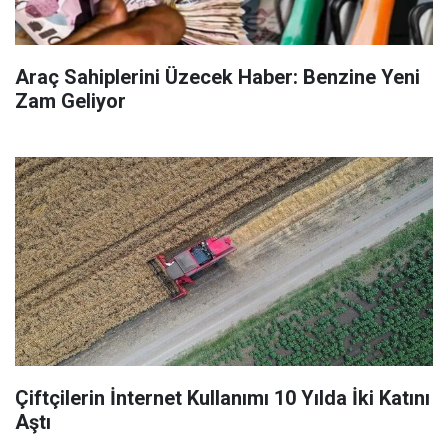
Araç Sahiplerini Üzecek Haber: Benzine Yeni
Zam Geliyor
Çiftçilerin İnternet Kullanımı 10 Yılda İki Katını
Aştı