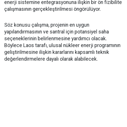
enerji sistemine entegrasyonuna ilişkin bir ön fizibilite
çalışmasının gerçekleştirilmesi öngörülüyor.
Söz konusu çalışma, projenin en uygun
yapılandırmasının ve santral için potansiyel saha
seçeneklerinin belirlenmesine yardımcı olacak.
Böylece Laos tarafı, ulusal nükleer enerji programının
geliştirilmesine ilişkin kararlarını kapsamlı teknik
değerlendirmelere dayalı olarak alabilecek.