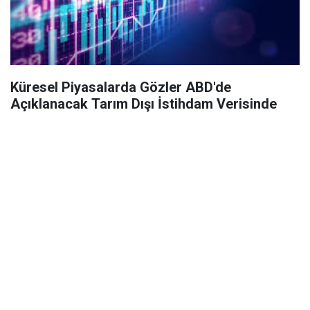
Küresel Piyasalarda Gözler ABD'de
Açıklanacak Tarım Dışı İstihdam Verisinde