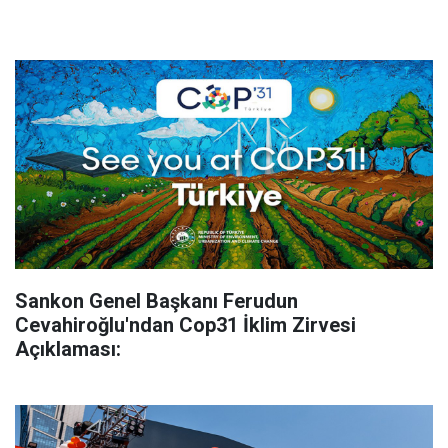
Sankon Genel Başkanı Ferudun
Cevahiroğlu'ndan Cop31 İklim Zirvesi
Açıklaması: