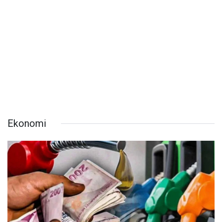
Ekonomi