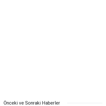
Önceki ve Sonraki Haberler