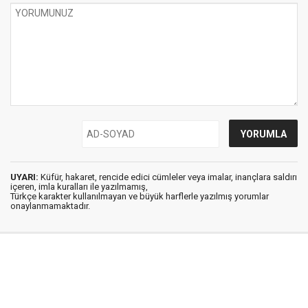
UYARI:
Küfür, hakaret, rencide edici cümleler veya imalar, inançlara saldırı
içeren, imla kuralları ile yazılmamış,
Türkçe karakter kullanılmayan ve büyük harflerle yazılmış yorumlar
onaylanmamaktadır.