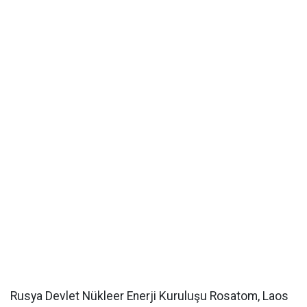
Rusya Devlet Nükleer Enerji Kuruluşu Rosatom, Laos