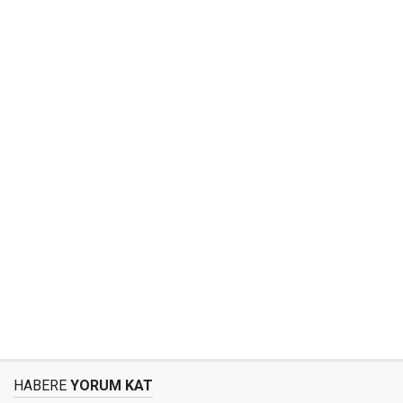
HABERE
YORUM KAT