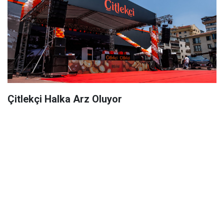
Çitlekçi Halka Arz Oluyor