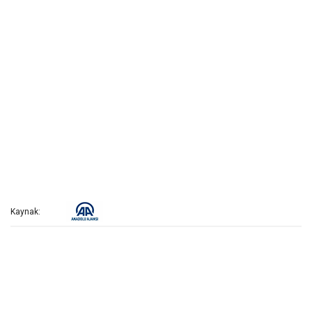
Kaynak: