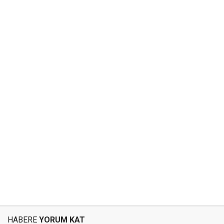
HABERE
YORUM KAT