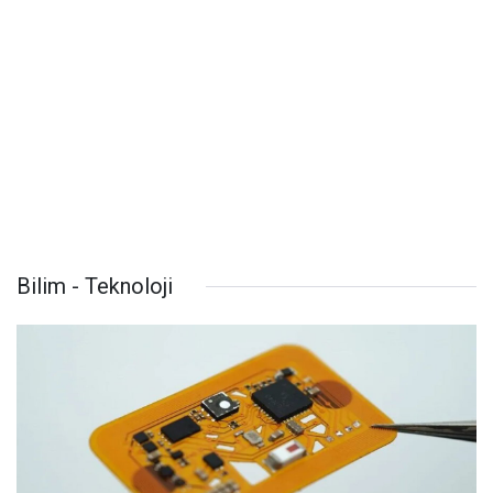
Bilim - Teknoloji