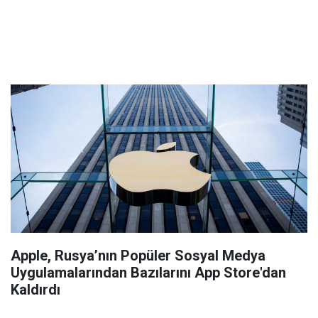
Apple, Rusya’nın Popüler Sosyal Medya
Uygulamalarından Bazılarını App Store'dan
Kaldırdı