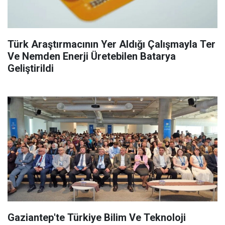
Türk Araştırmacının Yer Aldığı Çalışmayla Ter
Ve Nemden Enerji Üretebilen Batarya
Geliştirildi
Gaziantep'te Türkiye Bilim Ve Teknoloji