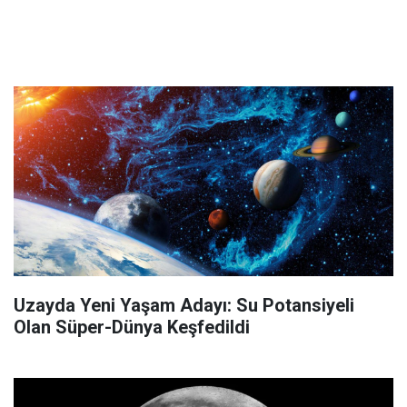
Uzayda Yeni Yaşam Adayı: Su Potansiyeli
Olan Süper-Dünya Keşfedildi