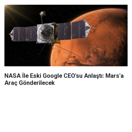
NASA İle Eski Google CEO'su Anlaştı: Mars'a
Araç Gönderilecek