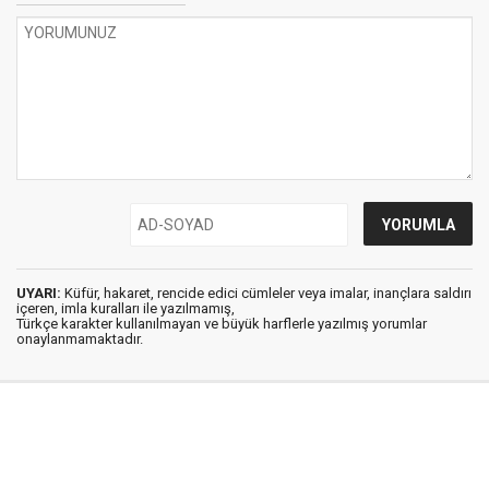
UYARI:
Küfür, hakaret, rencide edici cümleler veya imalar, inançlara saldırı
içeren, imla kuralları ile yazılmamış,
Türkçe karakter kullanılmayan ve büyük harflerle yazılmış yorumlar
onaylanmamaktadır.