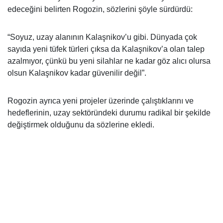
edeceğini belirten Rogozin, sözlerini şöyle sürdürdü:
“Soyuz, uzay alanının Kalaşnikov’u gibi. Dünyada çok
sayıda yeni tüfek türleri çıksa da Kalaşnikov’a olan talep
azalmıyor, çünkü bu yeni silahlar ne kadar göz alıcı olursa
olsun Kalaşnikov kadar güvenilir değil”.
Rogozin ayrıca yeni projeler üzerinde çalıştıklarını ve
hedeflerinin, uzay sektöründeki durumu radikal bir şekilde
değiştirmek olduğunu da sözlerine ekledi.