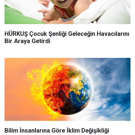
HÜRKUŞ Çocuk Şenliği Geleceğin Havacılarını
Bir Araya Getirdi
Bilim İnsanlarına Göre İklim Değişikliği