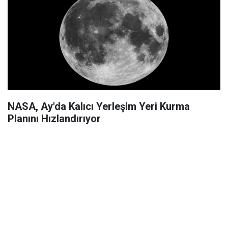
NASA, Ay'da Kalıcı Yerleşim Yeri Kurma
Planını Hızlandırıyor