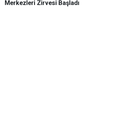
Merkezleri Zirvesi Başladı