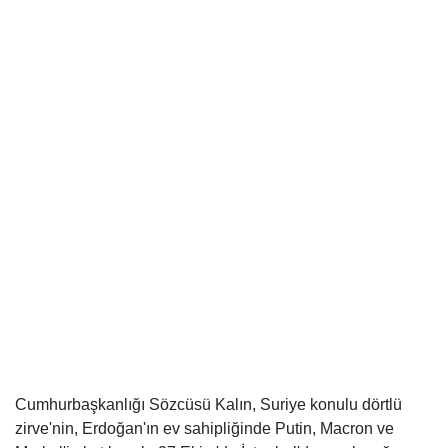
Cumhurbaşkanlığı Sözcüsü Kalın, Suriye konulu dörtlü
zirve'nin, Erdoğan'ın ev sahipliğinde Putin, Macron ve