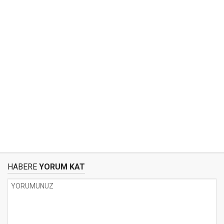
HABERE
YORUM KAT