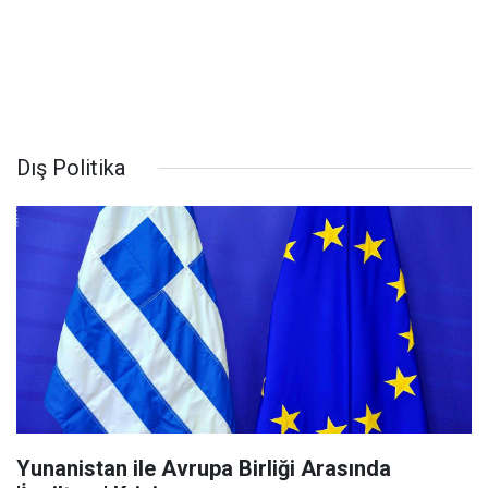
Dış Politika
Yunanistan ile Avrupa Birliği Arasında