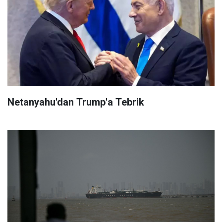
Netanyahu'dan Trump'a Tebrik