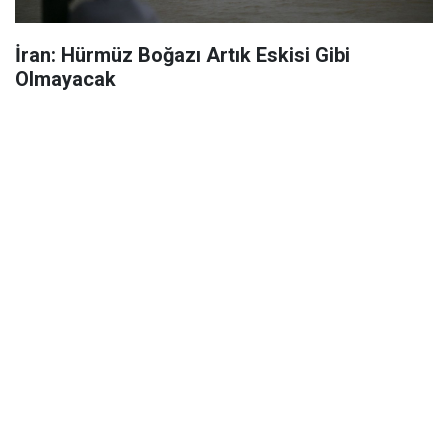
İran: Hürmüz Boğazı Artık Eskisi Gibi
Olmayacak