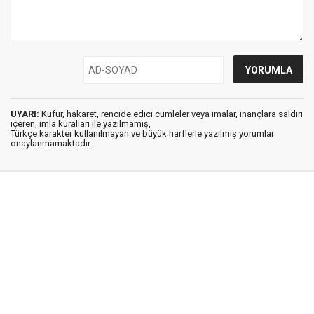
UYARI:
Küfür, hakaret, rencide edici cümleler veya imalar, inançlara saldırı
içeren, imla kuralları ile yazılmamış,
Türkçe karakter kullanılmayan ve büyük harflerle yazılmış yorumlar
onaylanmamaktadır.