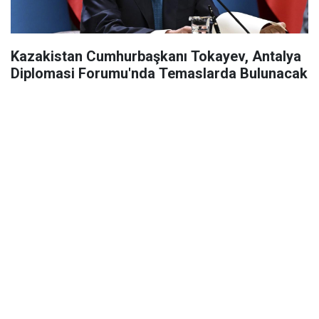
Kazakistan Cumhurbaşkanı Tokayev, Antalya
Diplomasi Forumu'nda Temaslarda Bulunacak