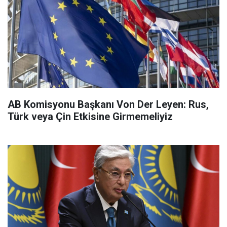
AB Komisyonu Başkanı Von Der Leyen: Rus,
Türk veya Çin Etkisine Girmemeliyiz