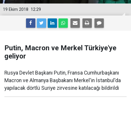
19 Ekim 2018
12:29
Putin, Macron ve Merkel Türkiye'ye
geliyor
Rusya Devlet Başkanı Putin, Fransa Cumhurbaşkanı
Macron ve Almanya Başbakanı Merkel'in İstanbul'da
yapılacak dörtlü Suriye zirvesine katılacağı bildirildi