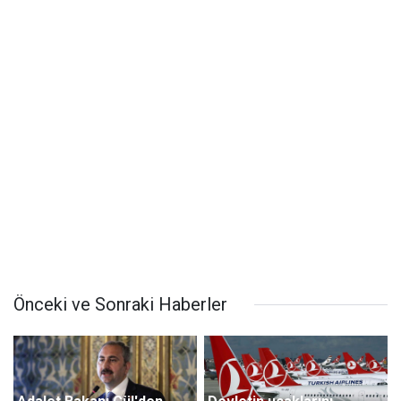
Önceki ve Sonraki Haberler