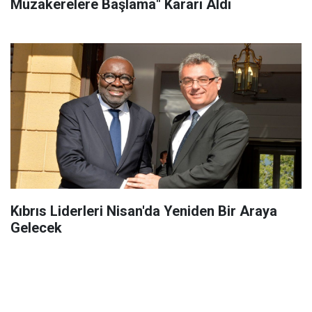
Müzakerelere Başlama" Kararı Aldı
Kıbrıs Liderleri Nisan'da Yeniden Bir Araya
Gelecek