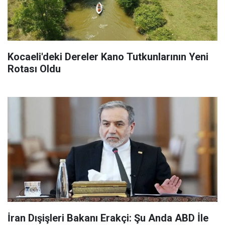
Kocaeli'deki Dereler Kano Tutkunlarının Yeni
Rotası Oldu
İran Dışişleri Bakanı Erakçi: Şu Anda ABD İle