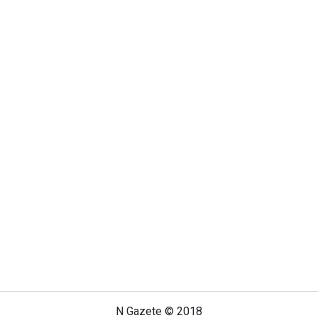
N Gazete © 2018