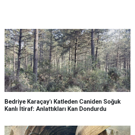
Bedriye Karaçay'ı Katleden Caniden Soğuk
Kanlı İtiraf: Anlattıkları Kan Dondurdu