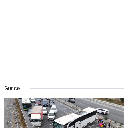
Güncel