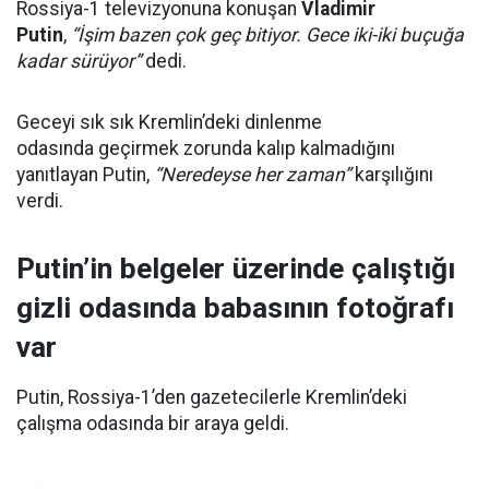
Rossiya-1 televizyonuna konuşan
Vladimir
Putin
,
“İşim bazen çok geç bitiyor. Gece iki-iki buçuğa
kadar sürüyor”
dedi.
Geceyi sık sık Kremlin’deki dinlenme
odasında geçirmek zorunda kalıp kalmadığını
yanıtlayan Putin,
“Neredeyse her zaman”
karşılığını
verdi.
Putin’in belgeler üzerinde çalıştığı
gizli odasında babasının fotoğrafı
var
Putin, Rossiya-1’den gazetecilerle Kremlin’deki
çalışma odasında bir araya geldi.