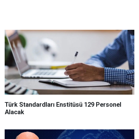
Türk Standardları Enstitüsü 129 Personel
Alacak