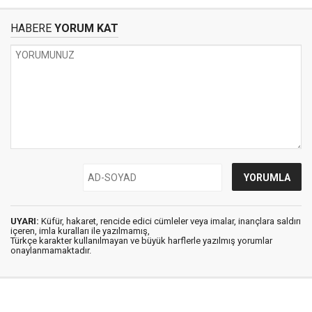
HABERE
YORUM KAT
UYARI:
Küfür, hakaret, rencide edici cümleler veya imalar, inançlara saldırı
içeren, imla kuralları ile yazılmamış,
Türkçe karakter kullanılmayan ve büyük harflerle yazılmış yorumlar
onaylanmamaktadır.