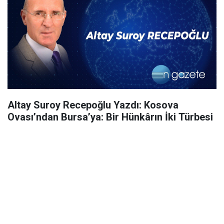
Altay Suroy Recepoğlu Yazdı: Kosova
Ovası’ndan Bursa’ya: Bir Hünkârın İki Türbesi