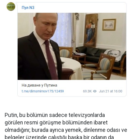
Putin, bu bölümün sadece televizyonlarda
görülen resmi görüşme bölümünden ibaret
olmadığını; burada ayrıca yemek, dinlenme odası ve
belgeler üzerinde çalıştığı başka bir odanın da