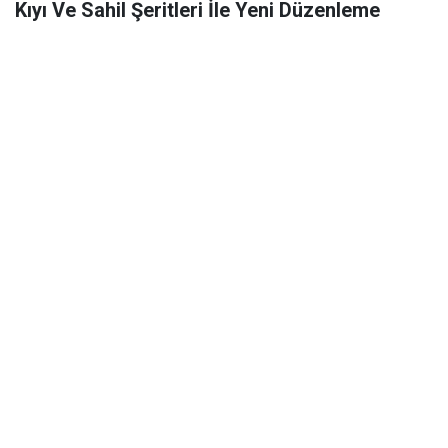
Kıyı Ve Sahil Şeritleri İle Yeni Düzenleme