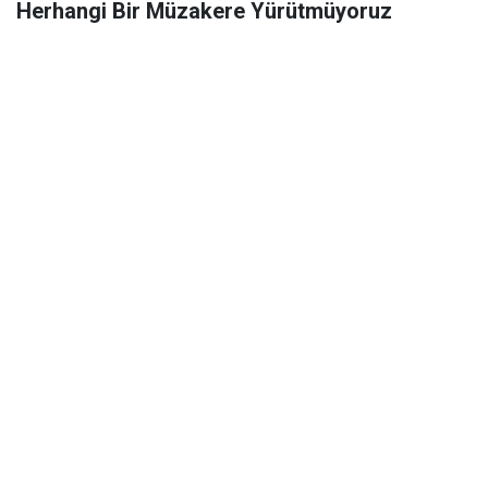
Herhangi Bir Müzakere Yürütmüyoruz