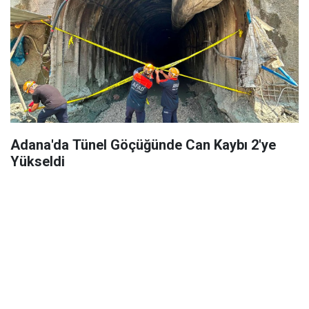
Adana'da Tünel Göçüğünde Can Kaybı 2'ye
Yükseldi