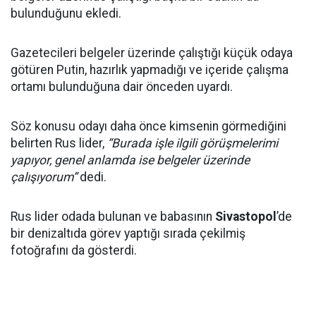
bulunduğunu ekledi.
Gazetecileri belgeler üzerinde çalıştığı küçük odaya
götüren Putin, hazırlık yapmadığı ve içeride çalışma
ortamı bulunduğuna dair önceden uyardı.
Söz konusu odayı daha önce kimsenin görmediğini
belirten Rus lider,
“Burada işle ilgili görüşmelerimi
yapıyor, genel anlamda ise belgeler üzerinde
çalışıyorum”
dedi.
Rus lider odada bulunan ve babasının
Sivastopol
’de
bir denizaltıda görev yaptığı sırada çekilmiş
fotoğrafını da gösterdi.