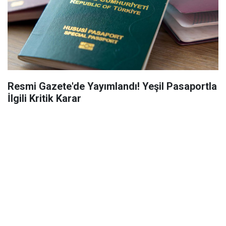
Resmi Gazete'de Yayımlandı! Yeşil Pasaportla
İlgili Kritik Karar