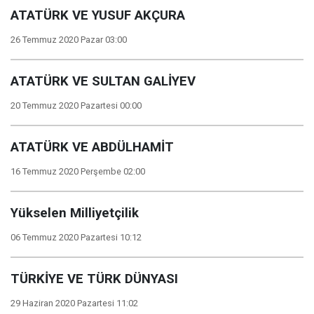
ATATÜRK VE YUSUF AKÇURA
26 Temmuz 2020 Pazar 03:00
ATATÜRK VE SULTAN GALİYEV
20 Temmuz 2020 Pazartesi 00:00
ATATÜRK VE ABDÜLHAMİT
16 Temmuz 2020 Perşembe 02:00
Yükselen Milliyetçilik
06 Temmuz 2020 Pazartesi 10:12
TÜRKİYE VE TÜRK DÜNYASI
29 Haziran 2020 Pazartesi 11:02