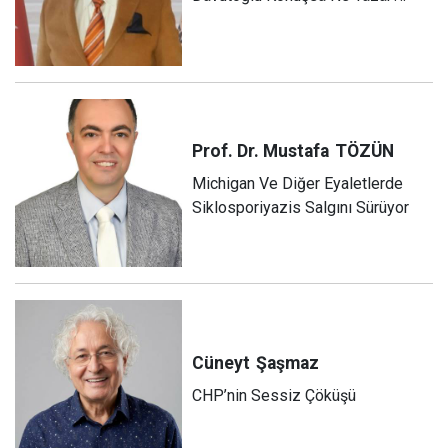
Prof. Dr. Mustafa
TÖZÜN
Michigan Ve Diğer Eyaletlerde
Siklosporiyazis Salgını Sürüyor
Cüneyt
Şaşmaz
CHP’nin Sessiz Çöküşü