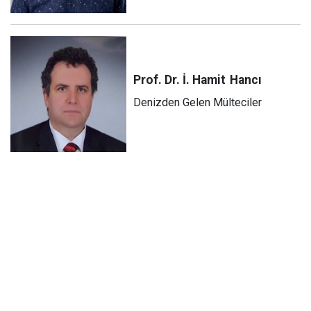
Prof. Dr. İ. Hamit
Hancı
Denizden Gelen Mülteciler