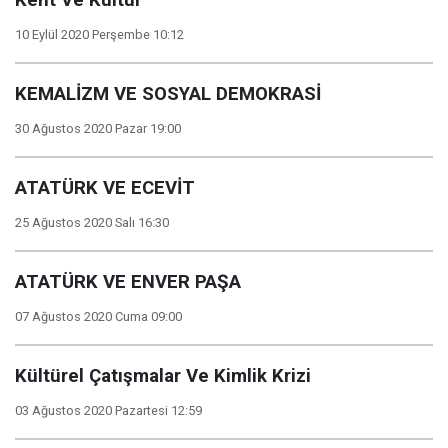
Kent Ve Kültür
10 Eylül 2020 Perşembe 10:12
KEMALİZM VE SOSYAL DEMOKRASİ
30 Ağustos 2020 Pazar 19:00
ATATÜRK VE ECEVİT
25 Ağustos 2020 Salı 16:30
ATATÜRK VE ENVER PAŞA
07 Ağustos 2020 Cuma 09:00
Kültürel Çatışmalar Ve Kimlik Krizi
03 Ağustos 2020 Pazartesi 12:59