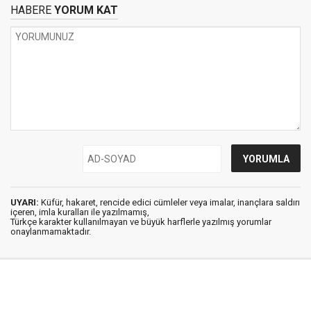
HABERE
YORUM KAT
UYARI:
Küfür, hakaret, rencide edici cümleler veya imalar, inançlara saldırı
içeren, imla kuralları ile yazılmamış,
Türkçe karakter kullanılmayan ve büyük harflerle yazılmış yorumlar
onaylanmamaktadır.