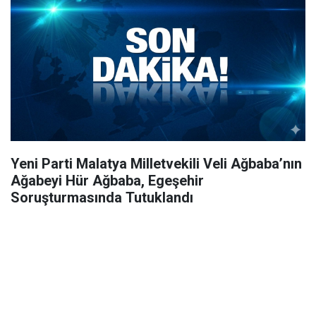
Yeni Parti Malatya Milletvekili Veli Ağbaba’nın
Ağabeyi Hür Ağbaba, Egeşehir
Soruşturmasında Tutuklandı