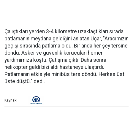
Çalıştıkları yerden 3-4 kilometre uzaklaştıkları sırada
patlamanın meydana geldiğini anlatan Uçar, "Aracımızın
geçişi sırasında patlama oldu. Bir anda her şey tersine
döndü. Asker ve güvenlik korucuları hemen
yardımımıza koştu. Çatışma çıktı. Daha sonra
helikopter geldi bizi aldı hastaneye ulaştırdı.
Patlamanın etkisiyle minibüs ters döndü. Herkes üst
üste düştü." dedi.
Kaynak: