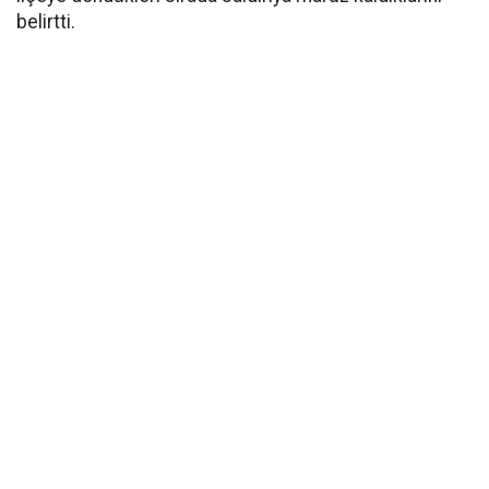
belirtti.