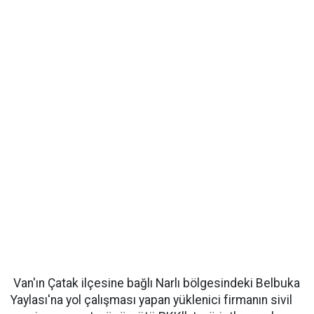
Van'ın Çatak ilçesine bağlı Narlı bölgesindeki Belbuka
Yaylası'na yol çalışması yapan yüklenici firmanın sivil