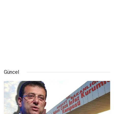
Güncel