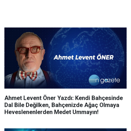
Ahmet Levent Öner Yazdı: Kendi Bahçesinde
Dal Bile Değilken, Bahçenizde Ağaç Olmaya
Heveslenenlerden Medet Ummayın!