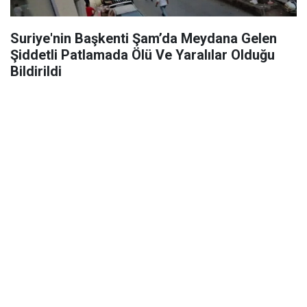
Suriye'nin Başkenti Şam’da Meydana Gelen
Şiddetli Patlamada Ölü Ve Yaralılar Olduğu
Bildirildi