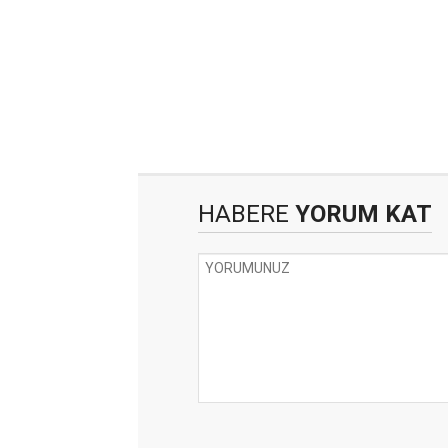
HABERE
YORUM KAT