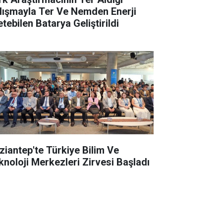
lışmayla Ter Ve Nemden Enerji
tebilen Batarya Geliştirildi
ziantep'te Türkiye Bilim Ve
knoloji Merkezleri Zirvesi Başladı