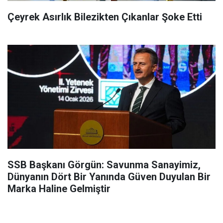
Çeyrek Asırlık Bilezikten Çıkanlar Şoke Etti
SSB Başkanı Görgün: Savunma Sanayimiz,
Dünyanın Dört Bir Yanında Güven Duyulan Bir
Marka Haline Gelmiştir