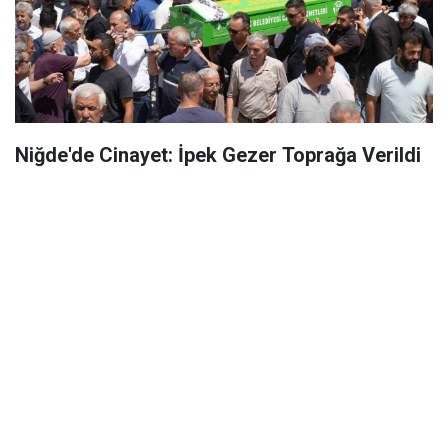
Niğde'de Cinayet: İpek Gezer Toprağa Verildi