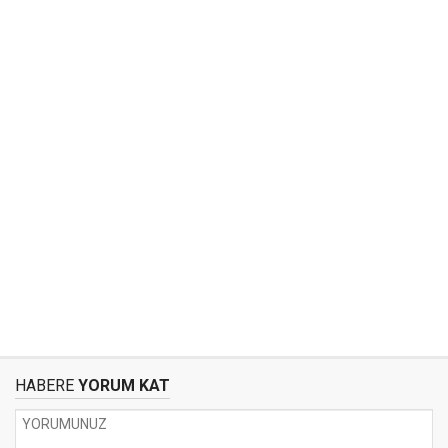
HABERE
YORUM KAT