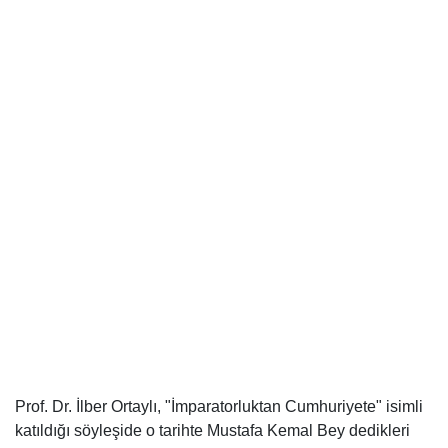
Prof. Dr. İlber Ortaylı, "İmparatorluktan Cumhuriyete" isimli
katıldığı söyleşide o tarihte Mustafa Kemal Bey dedikleri