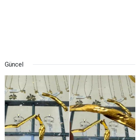
Güncel