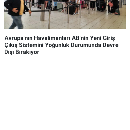
Avrupa'nın Havalimanları AB'nin Yeni Giriş
Çıkış Sistemini Yoğunluk Durumunda Devre
Dışı Bırakıyor