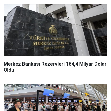
Merkez Bankası Rezervleri 164,4 Milyar Dolar
Oldu