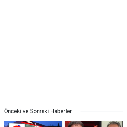
Önceki ve Sonraki Haberler