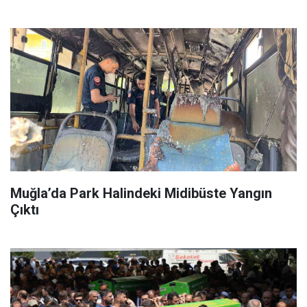
Muğla’da Park Halindeki Midibüste Yangın
Çıktı