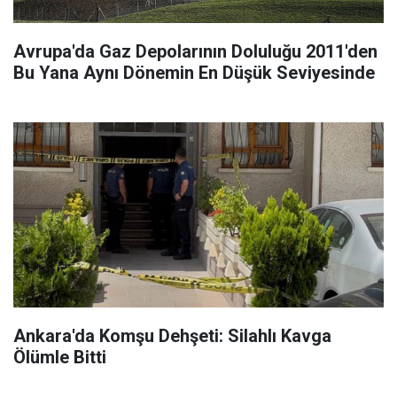
Avrupa'da Gaz Depolarının Doluluğu 2011'den
Bu Yana Aynı Dönemin En Düşük Seviyesinde
Ankara'da Komşu Dehşeti: Silahlı Kavga
Ölümle Bitti