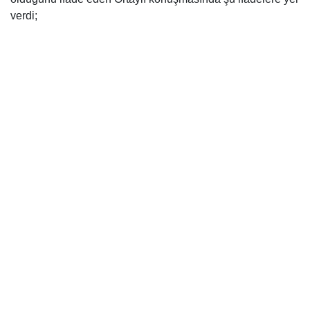
verdi;