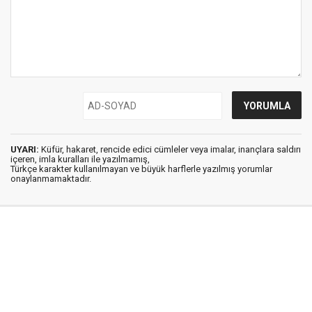
UYARI:
Küfür, hakaret, rencide edici cümleler veya imalar, inançlara saldırı
içeren, imla kuralları ile yazılmamış,
Türkçe karakter kullanılmayan ve büyük harflerle yazılmış yorumlar
onaylanmamaktadır.