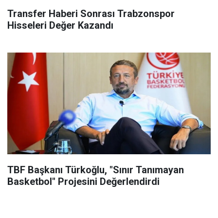
Transfer Haberi Sonrası Trabzonspor
Hisseleri Değer Kazandı
TBF Başkanı Türkoğlu, "Sınır Tanımayan
Basketbol" Projesini Değerlendirdi