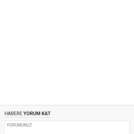
HABERE
YORUM KAT