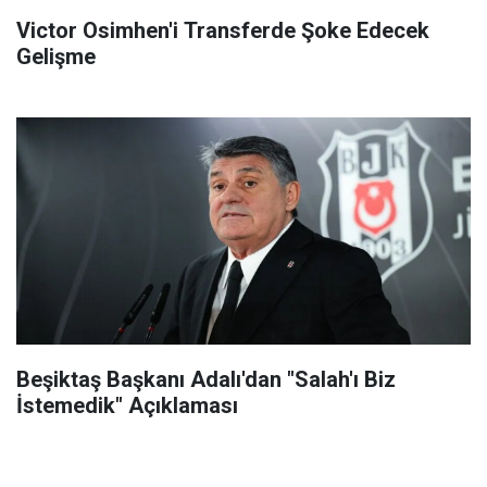
Victor Osimhen'i Transferde Şoke Edecek
Gelişme
Beşiktaş Başkanı Adalı'dan "Salah'ı Biz
İstemedik" Açıklaması