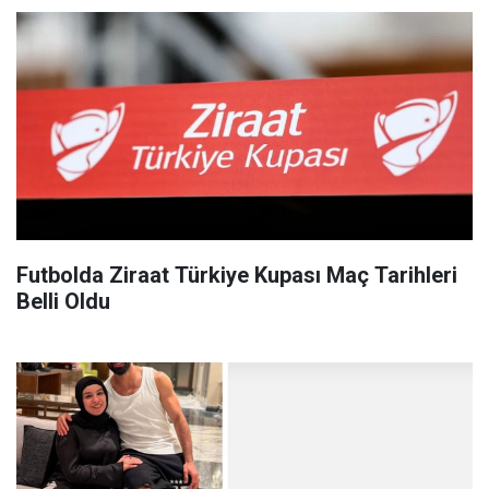
Futbolda Ziraat Türkiye Kupası Maç Tarihleri
Belli Oldu