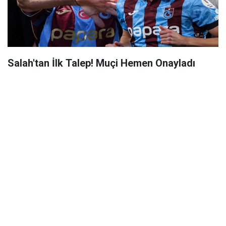
Salah'tan İlk Talep! Muçi Hemen Onayladı