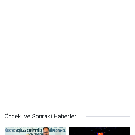
Önceki ve Sonraki Haberler