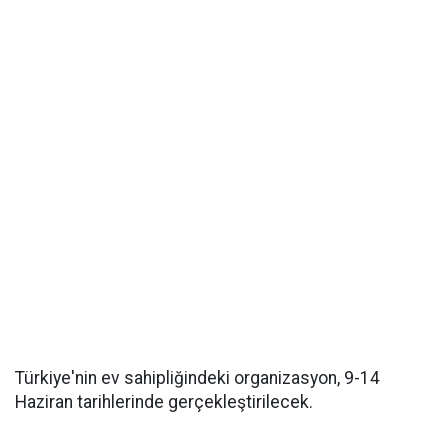
Türkiye'nin ev sahipliğindeki organizasyon, 9-14
Haziran tarihlerinde gerçekleştirilecek.