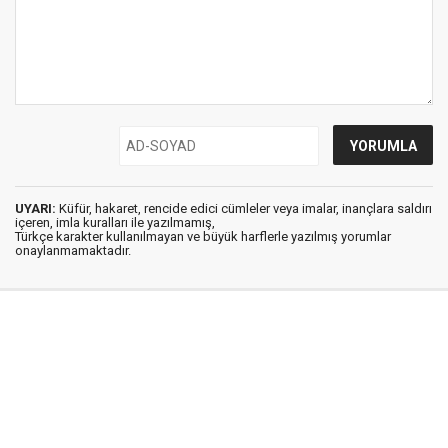
UYARI:
Küfür, hakaret, rencide edici cümleler veya imalar, inançlara saldırı
içeren, imla kuralları ile yazılmamış,
Türkçe karakter kullanılmayan ve büyük harflerle yazılmış yorumlar
onaylanmamaktadır.