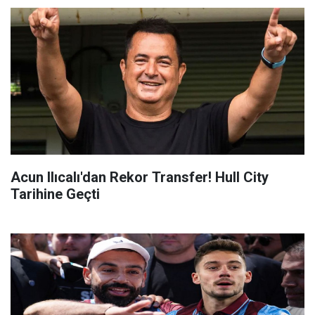
Acun Ilıcalı'dan Rekor Transfer! Hull City
Tarihine Geçti