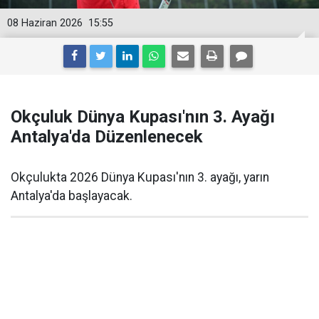
08 Haziran 2026
15:55
Okçuluk Dünya Kupası'nın 3. Ayağı
Antalya'da Düzenlenecek
Okçulukta 2026 Dünya Kupası'nın 3. ayağı, yarın
Antalya'da başlayacak.