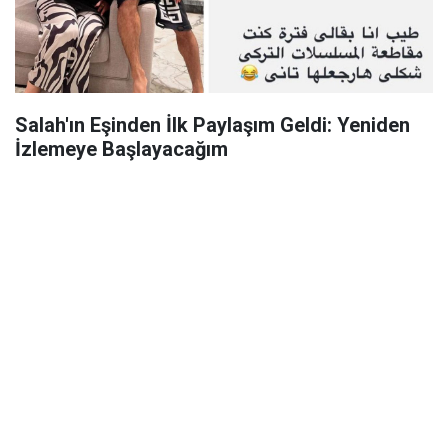
Salah'ın Eşinden İlk Paylaşım Geldi: Yeniden
İzlemeye Başlayacağım