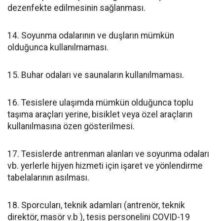
dezenfekte edilmesinin sağlanması.
14. Soyunma odalarının ve duşların mümkün
olduğunca kullanılmaması.
15. Buhar odaları ve saunaların kullanılmaması.
16. Tesislere ulaşımda mümkün olduğunca toplu
taşıma araçları yerine, bisiklet veya özel araçların
kullanılmasına özen gösterilmesi.
17. Tesislerde antrenman alanları ve soyunma odaları
vb. yerlerle hijyen hizmeti için işaret ve yönlendirme
tabelalarının asılması.
18. Sporcuları, teknik adamları (antrenör, teknik
direktör, masör v.b ), tesis personelini COVID-19