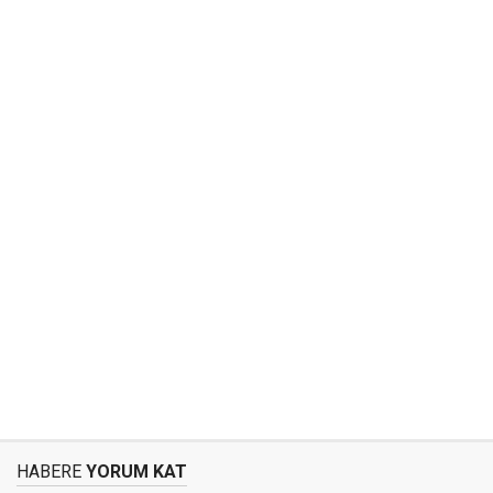
HABERE
YORUM KAT