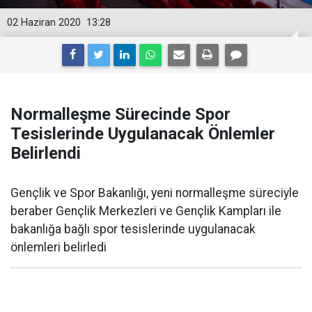
02 Haziran 2020
13:28
Normalleşme Sürecinde Spor
Tesislerinde Uygulanacak Önlemler
Belirlendi
Gençlik ve Spor Bakanlığı, yeni normalleşme süreciyle
beraber Gençlik Merkezleri ve Gençlik Kampları ile
bakanlığa bağlı spor tesislerinde uygulanacak
önlemleri belirledi