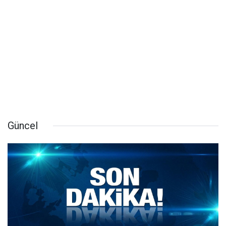
Güncel