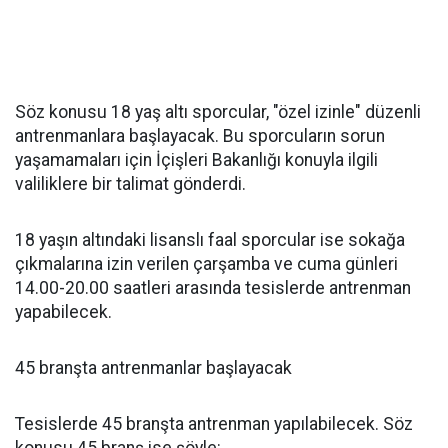
Söz konusu 18 yaş altı sporcular, "özel izinle" düzenli
antrenmanlara başlayacak. Bu sporcuların sorun
yaşamamaları için İçişleri Bakanlığı konuyla ilgili
valiliklere bir talimat gönderdi.
18 yaşın altındaki lisanslı faal sporcular ise sokağa
çıkmalarına izin verilen çarşamba ve cuma günleri
14.00-20.00 saatleri arasında tesislerde antrenman
yapabilecek.
45 branşta antrenmanlar başlayacak
Tesislerde 45 branşta antrenman yapılabilecek. Söz