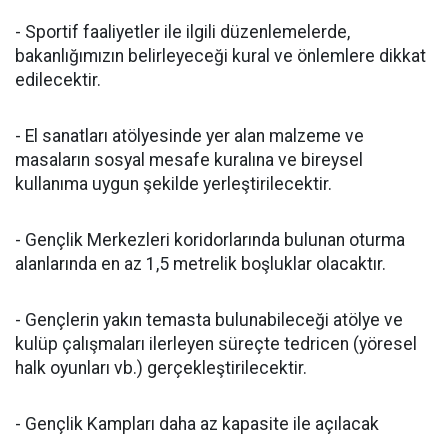
- Sportif faaliyetler ile ilgili düzenlemelerde,
bakanlığımızın belirleyeceği kural ve önlemlere dikkat
edilecektir.
- El sanatları atölyesinde yer alan malzeme ve
masaların sosyal mesafe kuralına ve bireysel
kullanıma uygun şekilde yerleştirilecektir.
- Gençlik Merkezleri koridorlarında bulunan oturma
alanlarında en az 1,5 metrelik boşluklar olacaktır.
- Gençlerin yakın temasta bulunabileceği atölye ve
kulüp çalışmaları ilerleyen süreçte tedricen (yöresel
halk oyunları vb.) gerçekleştirilecektir.
- Gençlik Kampları daha az kapasite ile açılacak