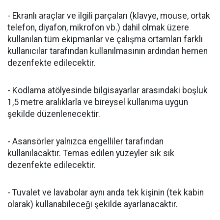
- Ekranlı araçlar ve ilgili parçaları (klavye, mouse, ortak
telefon, diyafon, mikrofon vb.) dahil olmak üzere
kullanılan tüm ekipmanlar ve çalışma ortamları farklı
kullanıcılar tarafından kullanılmasının ardından hemen
dezenfekte edilecektir.
- Kodlama atölyesinde bilgisayarlar arasındaki boşluk
1,5 metre aralıklarla ve bireysel kullanıma uygun
şekilde düzenlenecektir.
- Asansörler yalnızca engelliler tarafından
kullanılacaktır. Temas edilen yüzeyler sık sık
dezenfekte edilecektir.
- Tuvalet ve lavabolar aynı anda tek kişinin (tek kabin
olarak) kullanabileceği şekilde ayarlanacaktır.