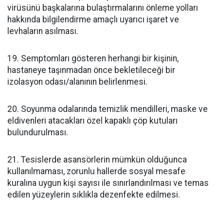
virüsünü başkalarına bulaştırmalarını önleme yolları
hakkında bilgilendirme amaçlı uyarıcı işaret ve
levhaların asılması.
19. Semptomları gösteren herhangi bir kişinin,
hastaneye taşınmadan önce bekletileceği bir
izolasyon odası/alanının belirlenmesi.
20. Soyunma odalarında temizlik mendilleri, maske ve
eldivenleri atacakları özel kapaklı çöp kutuları
bulundurulması.
21. Tesislerde asansörlerin mümkün olduğunca
kullanılmaması, zorunlu hallerde sosyal mesafe
kuralına uygun kişi sayısı ile sınırlandırılması ve temas
edilen yüzeylerin sıklıkla dezenfekte edilmesi.