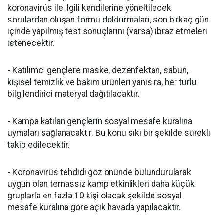
koronavirüs ile ilgili kendilerine yöneltilecek
sorulardan oluşan formu doldurmaları, son birkaç gün
içinde yapılmış test sonuçlarını (varsa) ibraz etmeleri
istenecektir.
- Katılımcı gençlere maske, dezenfektan, sabun,
kişisel temizlik ve bakım ürünleri yanısıra, her türlü
bilgilendirici materyal dağıtılacaktır.
- Kampa katılan gençlerin sosyal mesafe kuralına
uymaları sağlanacaktır. Bu konu sıkı bir şekilde sürekli
takip edilecektir.
- Koronavirüs tehdidi göz önünde bulundurularak
uygun olan temassız kamp etkinlikleri daha küçük
gruplarla en fazla 10 kişi olacak şekilde sosyal
mesafe kuralına göre açık havada yapılacaktır.