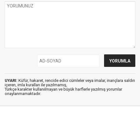
UYARI:
Küfür, hakaret, rencide edici cümleler veya imalar, inançlara saldırı
içeren, imla kuralları ile yazılmamış,
Türkçe karakter kullanılmayan ve büyük harflerle yazılmış yorumlar
onaylanmamaktadır.