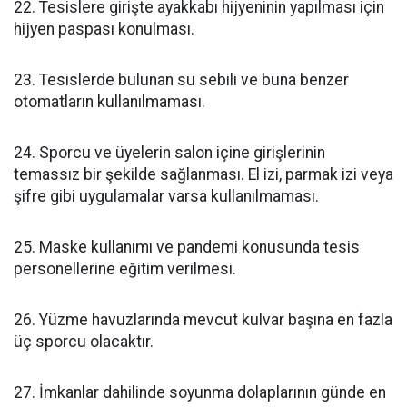
22. Tesislere girişte ayakkabı hijyeninin yapılması için
hijyen paspası konulması.
23. Tesislerde bulunan su sebili ve buna benzer
otomatların kullanılmaması.
24. Sporcu ve üyelerin salon içine girişlerinin
temassız bir şekilde sağlanması. El izi, parmak izi veya
şifre gibi uygulamalar varsa kullanılmaması.
25. Maske kullanımı ve pandemi konusunda tesis
personellerine eğitim verilmesi.
26. Yüzme havuzlarında mevcut kulvar başına en fazla
üç sporcu olacaktır.
27. İmkanlar dahilinde soyunma dolaplarının günde en