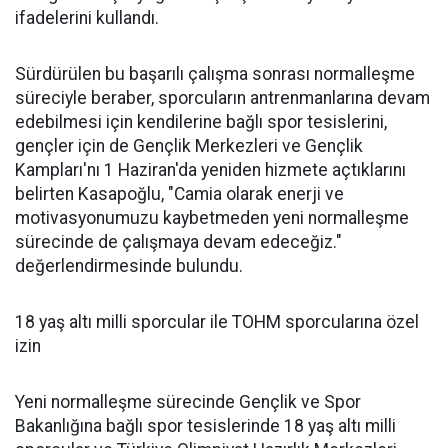
ifadelerini kullandı.
Sürdürülen bu başarılı çalışma sonrası normalleşme
süreciyle beraber, sporcuların antrenmanlarına devam
edebilmesi için kendilerine bağlı spor tesislerini,
gençler için de Gençlik Merkezleri ve Gençlik
Kampları'nı 1 Haziran'da yeniden hizmete açtıklarını
belirten Kasapoğlu, "Camia olarak enerji ve
motivasyonumuzu kaybetmeden yeni normalleşme
sürecinde de çalışmaya devam edeceğiz."
değerlendirmesinde bulundu.
18 yaş altı milli sporcular ile TOHM sporcularına özel
izin
Yeni normalleşme sürecinde Gençlik ve Spor
Bakanlığına bağlı spor tesislerinde 18 yaş altı milli