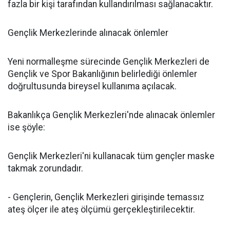
fazla bir kişi tarafından kullandırılması sağlanacaktır.
Gençlik Merkezlerinde alınacak önlemler
Yeni normalleşme sürecinde Gençlik Merkezleri de
Gençlik ve Spor Bakanlığının belirlediği önlemler
doğrultusunda bireysel kullanıma açılacak.
Bakanlıkça Gençlik Merkezleri'nde alınacak önlemler
ise şöyle:
Gençlik Merkezleri'ni kullanacak tüm gençler maske
takmak zorundadır.
- Gençlerin, Gençlik Merkezleri girişinde temassız
ateş ölçer ile ateş ölçümü gerçekleştirilecektir.