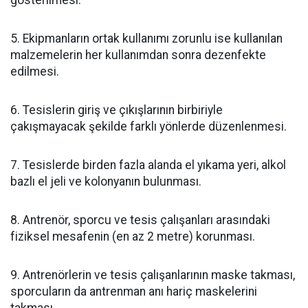
gösterilmesi.
5. Ekipmanların ortak kullanımı zorunlu ise kullanılan
malzemelerin her kullanımdan sonra dezenfekte
edilmesi.
6. Tesislerin giriş ve çıkışlarının birbiriyle
çakışmayacak şekilde farklı yönlerde düzenlenmesi.
7. Tesislerde birden fazla alanda el yıkama yeri, alkol
bazlı el jeli ve kolonyanın bulunması.
8. Antrenör, sporcu ve tesis çalışanları arasındaki
fiziksel mesafenin (en az 2 metre) korunması.
9. Antrenörlerin ve tesis çalışanlarının maske takması,
sporcuların da antrenman anı hariç maskelerini