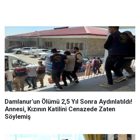
Damlanur'un Ölümü 2,5 Yıl Sonra Aydınlatıldı!
Annesi, Kızının Katilini Cenazede Zaten
Söylemiş