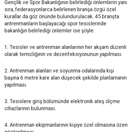
Gençlik ve Spor Bakanlığının belirlediği önlemlerin yanı
sıra, federasyonlarca belirlenen branşa özgü özel
kurallar da göz önünde bulundurulacak. 45 branşta
antrenmanların başlayacağı spor tesislerinde
bakanlığın belirlediği önlemler ise şöyle:
1. Tesisler ve antrenman alanlarının her akşam düzenli
olarak temizliğinin ve dezenfeksiyonunun yapılması.
2. Antrenman alanları ve soyunma odalarında kişi
başına 6 metre kare alan düşecek şekilde planlamanın
yapılması.
3. Tesislere giriş bölümünde elektronik ateş ölçme
cihazlarının bulunması.
4. Antrenman ekipmanlarının kişiye özel olmasına özen