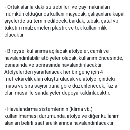
- Ortak alanlardaki su sebilleri ve çay makinaları
mümkün olduğunca kullanılmayacak, çalışanlara kapalı
şişelerde su temin edilecek, bardak, tabak, çatal vb.
tüketim malzemeleri plastik ve tek kullanımlık
olacaktır.
- Bireysel kullanıma açılacak atölyeler, camlı ve
havalandırılabilir atölyeler olacak, kullanım öncesinde,
esnasında ve sonrasında havalandırılacaktır.
Atölyelerden yararlanacak her bir genç için 4
metrekarelik alan oluşturulacak ve atölye içindeki
masa ve sıra sayısı buna göre düzenlenecek, fazla
olan masa ile sandalyeler depoya kaldırılacaktır.
- Havalandırma sistemlerinin (klima vb.)
kullanılmaması durumunda, atölye ve diğer kullanım
alanları belirli saat aralıklarında havalandırılacaktır.