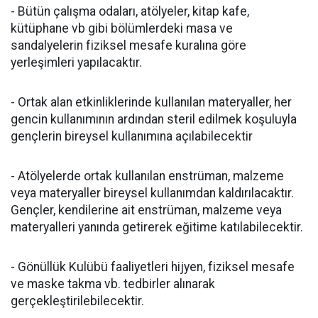
- Bütün çalışma odaları, atölyeler, kitap kafe,
kütüphane vb gibi bölümlerdeki masa ve
sandalyelerin fiziksel mesafe kuralına göre
yerleşimleri yapılacaktır.
- Ortak alan etkinliklerinde kullanılan materyaller, her
gencin kullanımının ardından steril edilmek koşuluyla
gençlerin bireysel kullanımına açılabilecektir
- Atölyelerde ortak kullanılan enstrüman, malzeme
veya materyaller bireysel kullanımdan kaldırılacaktır.
Gençler, kendilerine ait enstrüman, malzeme veya
materyalleri yanında getirerek eğitime katılabilecektir.
- Gönüllük Kulübü faaliyetleri hijyen, fiziksel mesafe
ve maske takma vb. tedbirler alınarak
gerçekleştirilebilecektir.