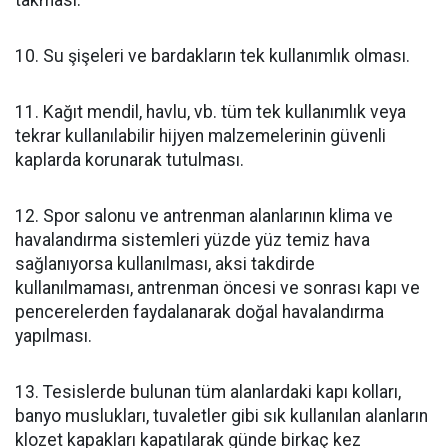
takması.
10. Su şişeleri ve bardakların tek kullanımlık olması.
11. Kağıt mendil, havlu, vb. tüm tek kullanımlık veya
tekrar kullanılabilir hijyen malzemelerinin güvenli
kaplarda korunarak tutulması.
12. Spor salonu ve antrenman alanlarının klima ve
havalandırma sistemleri yüzde yüz temiz hava
sağlanıyorsa kullanılması, aksi takdirde
kullanılmaması, antrenman öncesi ve sonrası kapı ve
pencerelerden faydalanarak doğal havalandırma
yapılması.
13. Tesislerde bulunan tüm alanlardaki kapı kolları,
banyo muslukları, tuvaletler gibi sık kullanılan alanların
klozet kapakları kapatılarak günde birkaç kez