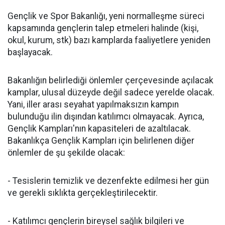
Gençlik ve Spor Bakanlığı, yeni normalleşme süreci
kapsamında gençlerin talep etmeleri halinde (kişi,
okul, kurum, stk) bazı kamplarda faaliyetlere yeniden
başlayacak.
Bakanlığın belirlediği önlemler çerçevesinde açılacak
kamplar, ulusal düzeyde değil sadece yerelde olacak.
Yani, iller arası seyahat yapılmaksızın kampın
bulunduğu ilin dışından katılımcı olmayacak. Ayrıca,
Gençlik Kampları'nın kapasiteleri de azaltılacak.
Bakanlıkça Gençlik Kampları için belirlenen diğer
önlemler de şu şekilde olacak:
- Tesislerin temizlik ve dezenfekte edilmesi her gün
ve gerekli sıklıkta gerçekleştirilecektir.
- Katılımcı gençlerin bireysel sağlık bilgileri ve