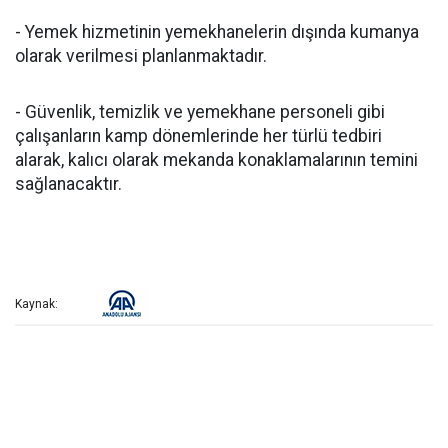
- Yemek hizmetinin yemekhanelerin dışında kumanya
olarak verilmesi planlanmaktadır.
- Güvenlik, temizlik ve yemekhane personeli gibi
çalışanların kamp dönemlerinde her türlü tedbiri
alarak, kalıcı olarak mekanda konaklamalarının temini
sağlanacaktır.
Kaynak: