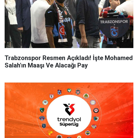
Trabzonspor Resmen Açıkladı! İşte Mohamed
Salah'ın Maaşı Ve Alacağı Pay