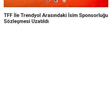
TFF İle Trendyol Arasındaki İsim Sponsorluğu
Sözleşmesi Uzatıldı