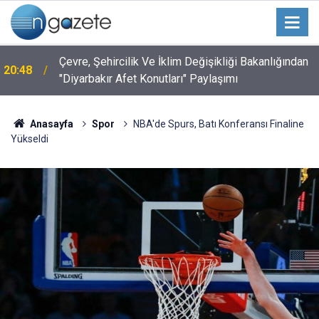
Çevre, Şehircilik Ve İklim Değişikliği Bakanlığından
20:48
"Diyarbakır Afet Konutları" Paylaşımı
Anasayfa
Spor
NBA'de Spurs, Batı Konferansı Finaline
Yükseldi