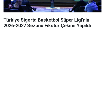
Türkiye Sigorta Basketbol Süper Ligi'nin
2026-2027 Sezonu Fikstür Çekimi Yapıldı