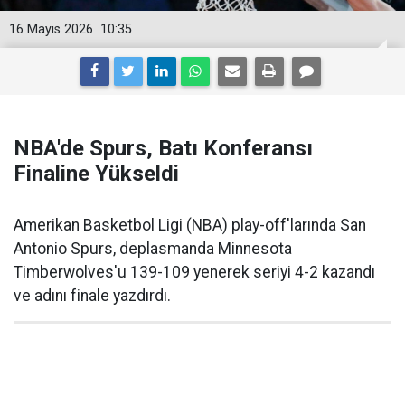
16 Mayıs 2026
10:35
NBA'de Spurs, Batı Konferansı
Finaline Yükseldi
Amerikan Basketbol Ligi (NBA) play-off'larında San
Antonio Spurs, deplasmanda Minnesota
Timberwolves'u 139-109 yenerek seriyi 4-2 kazandı
ve adını finale yazdırdı.