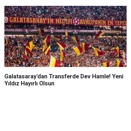
Galatasaray'dan Transferde Dev Hamle! Yeni
Yıldız Hayırlı Olsun