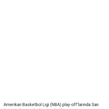
Amerikan Basketbol Ligi (NBA) play-off'larında San