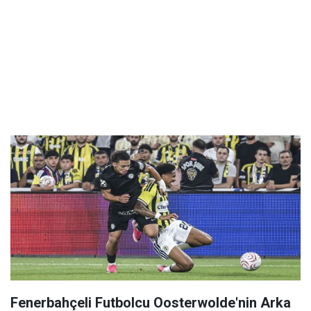
Fenerbahçeli Futbolcu Oosterwolde'nin Arka