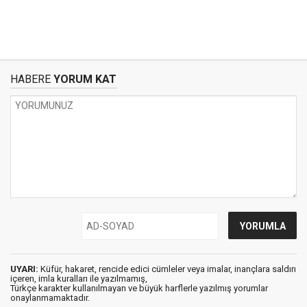
HABERE
YORUM KAT
UYARI:
Küfür, hakaret, rencide edici cümleler veya imalar, inançlara saldırı
içeren, imla kuralları ile yazılmamış,
Türkçe karakter kullanılmayan ve büyük harflerle yazılmış yorumlar
onaylanmamaktadır.