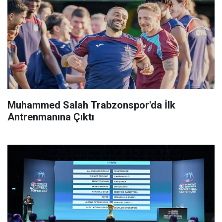
Muhammed Salah Trabzonspor'da İlk
Antrenmanına Çıktı