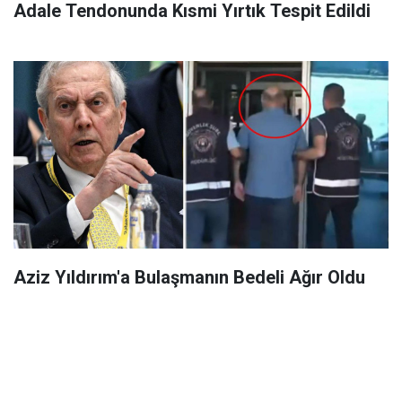
Adale Tendonunda Kısmi Yırtık Tespit Edildi
Aziz Yıldırım'a Bulaşmanın Bedeli Ağır Oldu