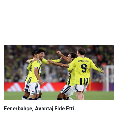
Fenerbahçe, Avantaj Elde Etti