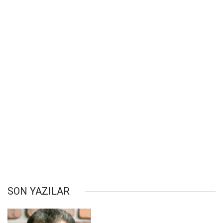
SON YAZILAR