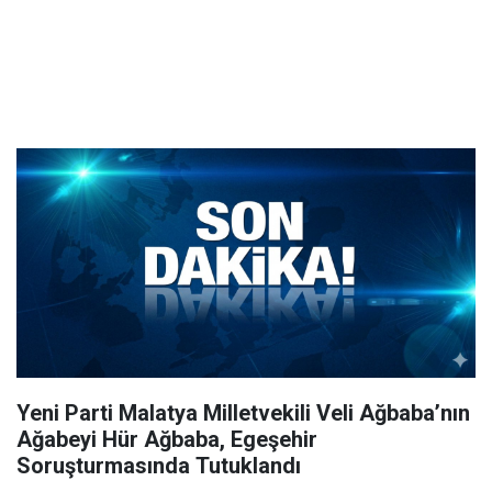
Yeni Parti Malatya Milletvekili Veli Ağbaba’nın
Ağabeyi Hür Ağbaba, Egeşehir
Soruşturmasında Tutuklandı