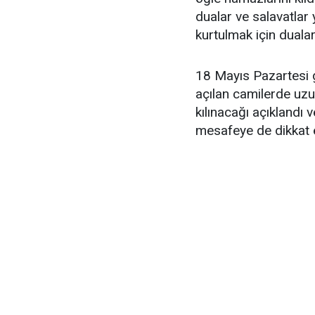
dualar ve salavatlar 
kurtulmak için dualar 
18 Mayıs Pazartesi 
açılan camilerde uzu
kılınacağı açıklandı 
mesafeye de dikkat e