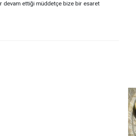
ar devam ettiği müddetçe bize bir esaret