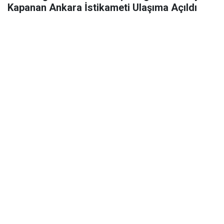
Kapanan Ankara İstikameti Ulaşıma Açıldı