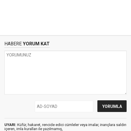
HABERE
YORUM KAT
UYARI:
Küfür, hakaret, rencide edici cümleler veya imalar, inançlara saldırı
içeren, imla kuralları ile yazılmamış,