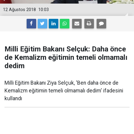
12 Ağustos 2018
10:03
Milli Eğitim Bakanı Selçuk: Daha önce
de Kemalizm eğitimin temeli olmamalı
dedim
Milli Eğitim Bakanı Ziya Selçuk, 'Ben daha önce de
Kemalizm eğitimin temeli olmamalı dedim' ifadesini
kullandı