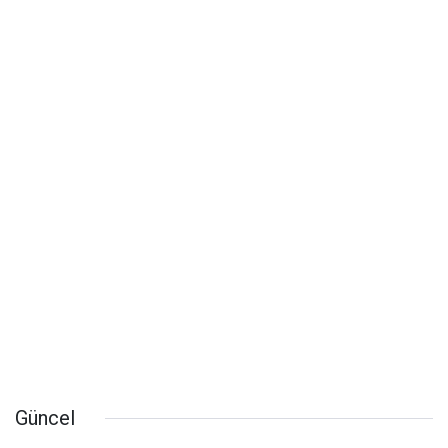
Güncel