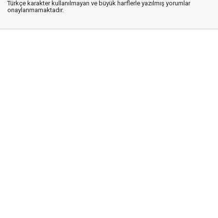
Türkçe karakter kullanılmayan ve büyük harflerle yazılmış yorumlar
onaylanmamaktadır.