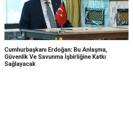
Cumhurbaşkanı Erdoğan: Bu Anlaşma,
Güvenlik Ve Savunma İşbirliğine Katkı
Sağlayacak