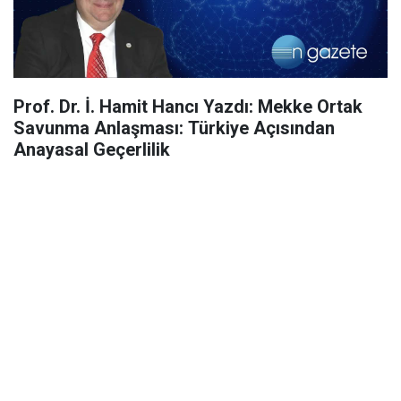
Prof. Dr. İ. Hamit Hancı Yazdı: Mekke Ortak
Savunma Anlaşması: Türkiye Açısından
Anayasal Geçerlilik