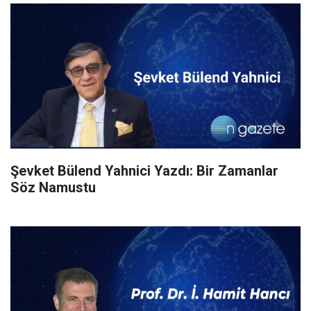
Şevket Bülend Yahnici Yazdı: Bir Zamanlar
Söz Namustu