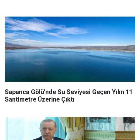
Sapanca Gölü'nde Su Seviyesi Geçen Yılın 11
Santimetre Üzerine Çıktı