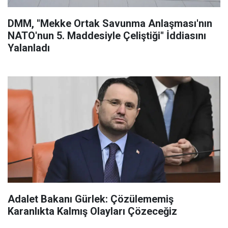
DMM, "Mekke Ortak Savunma Anlaşması'nın
NATO'nun 5. Maddesiyle Çeliştiği" İddiasını
Yalanladı
Adalet Bakanı Gürlek: Çözülememiş
Karanlıkta Kalmış Olayları Çözeceğiz