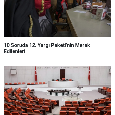
10 Soruda 12. Yargı Paketi'nin Merak
Edilenleri