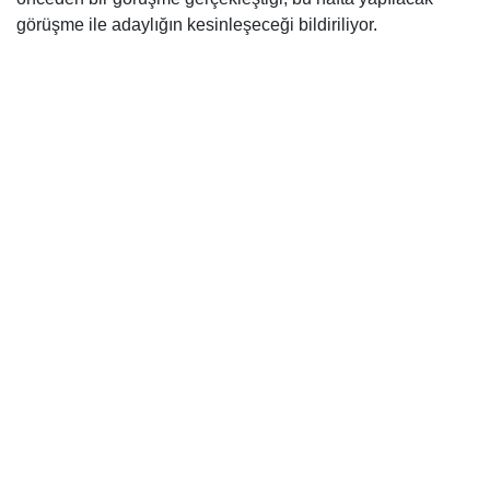
görüşme ile adaylığın kesinleşeceği bildiriliyor.