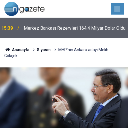
n
15:39
Merkez Bankası Rezervleri 164,4 Milyar Dolar Oldu
Anasayfa
Siyaset
MHP'nin Ankara adayı Melih
Gökçek