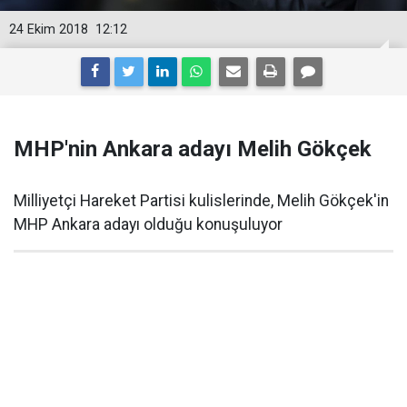
24 Ekim 2018
12:12
MHP'nin Ankara adayı Melih Gökçek
Milliyetçi Hareket Partisi kulislerinde, Melih Gökçek'in
MHP Ankara adayı olduğu konuşuluyor