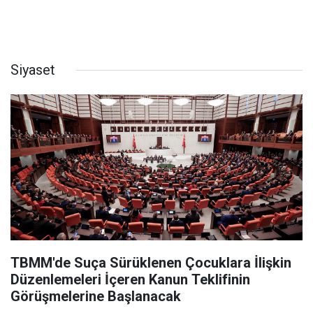
Siyaset
TBMM'de Suça Sürüklenen Çocuklara İlişkin
Düzenlemeleri İçeren Kanun Teklifinin
Görüşmelerine Başlanacak