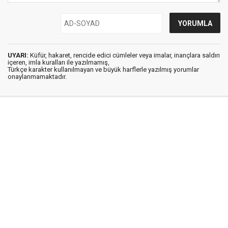
UYARI:
Küfür, hakaret, rencide edici cümleler veya imalar, inançlara saldırı
içeren, imla kuralları ile yazılmamış,
Türkçe karakter kullanılmayan ve büyük harflerle yazılmış yorumlar
onaylanmamaktadır.