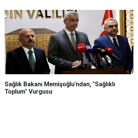
Sağlık Bakanı Memişoğlu'ndan, "Sağlıklı
Toplum" Vurgusu