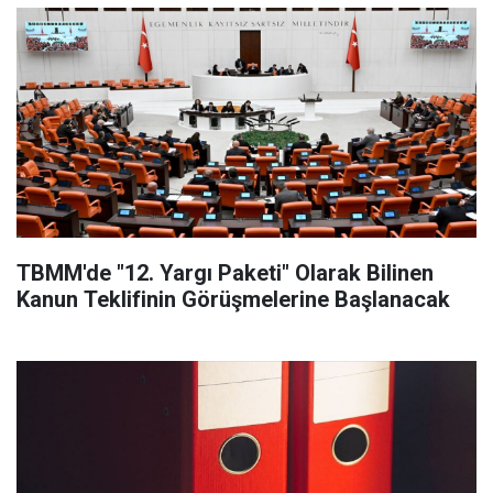
TBMM'de "12. Yargı Paketi" Olarak Bilinen
Kanun Teklifinin Görüşmelerine Başlanacak