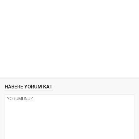
HABERE
YORUM KAT