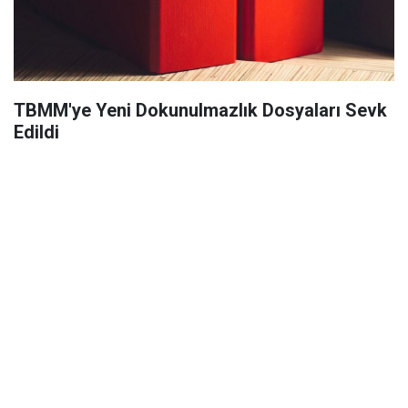
TBMM'ye Yeni Dokunulmazlık Dosyaları Sevk
Edildi