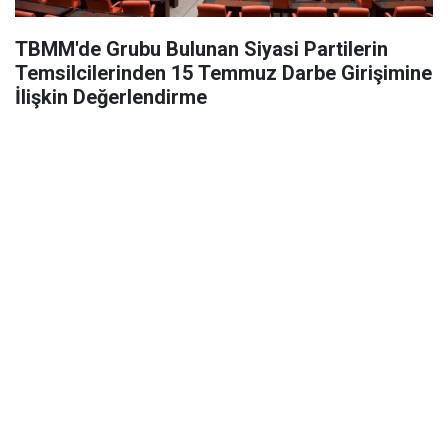
TBMM'de Grubu Bulunan Siyasi Partilerin
Temsilcilerinden 15 Temmuz Darbe Girişimine
İlişkin Değerlendirme