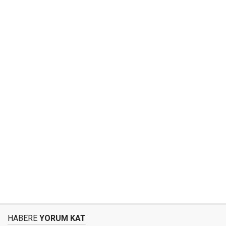
HABERE
YORUM KAT