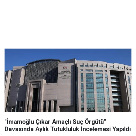
"İmamoğlu Çıkar Amaçlı Suç Örgütü"
Davasında Aylık Tutukluluk İncelemesi Yapıldı