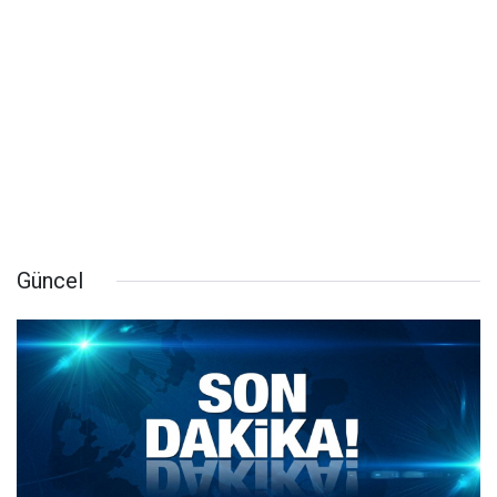
Güncel