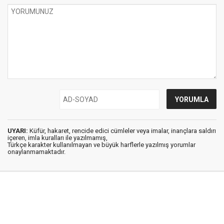
UYARI:
Küfür, hakaret, rencide edici cümleler veya imalar, inançlara saldırı
içeren, imla kuralları ile yazılmamış,
Türkçe karakter kullanılmayan ve büyük harflerle yazılmış yorumlar
onaylanmamaktadır.