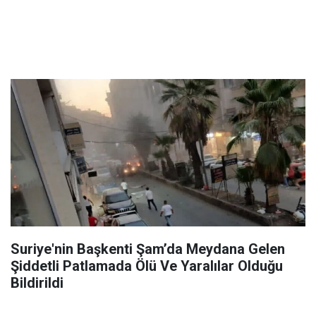
Suriye'nin Başkenti Şam’da Meydana Gelen
Şiddetli Patlamada Ölü Ve Yaralılar Olduğu
Bildirildi