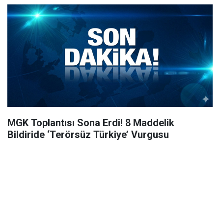
MGK Toplantısı Sona Erdi! 8 Maddelik
Bildiride ‘Terörsüz Türkiye’ Vurgusu