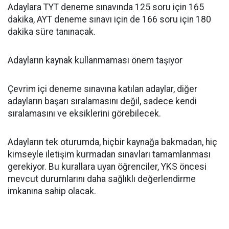
Adaylara TYT deneme sınavında 125 soru için 165
dakika, AYT deneme sınavı için de 166 soru için 180
dakika süre tanınacak.
Adayların kaynak kullanmaması önem taşıyor
Çevrim içi deneme sınavına katılan adaylar, diğer
adayların başarı sıralamasını değil, sadece kendi
sıralamasını ve eksiklerini görebilecek.
Adayların tek oturumda, hiçbir kaynağa bakmadan, hiç
kimseyle iletişim kurmadan sınavları tamamlanması
gerekiyor. Bu kurallara uyan öğrenciler, YKS öncesi
mevcut durumlarını daha sağlıklı değerlendirme
imkanına sahip olacak.