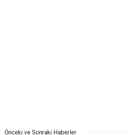
Önceki ve Sonraki Haberler