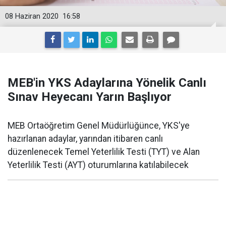
08 Haziran 2020
16:58
MEB'in YKS Adaylarına Yönelik Canlı
Sınav Heyecanı Yarın Başlıyor
MEB Ortaöğretim Genel Müdürlüğünce, YKS'ye
hazırlanan adaylar, yarından itibaren canlı
düzenlenecek Temel Yeterlilik Testi (TYT) ve Alan
Yeterlilik Testi (AYT) oturumlarına katılabilecek