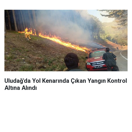
Uludağ'da Yol Kenarında Çıkan Yangın Kontrol
Altına Alındı