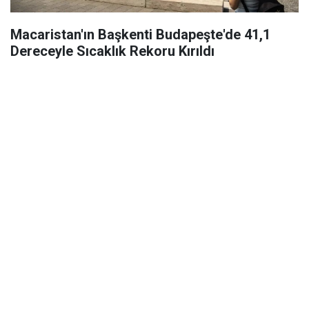
Macaristan'ın Başkenti Budapeşte'de 41,1
Dereceyle Sıcaklık Rekoru Kırıldı