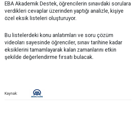
EBA Akademik Destek, öğrencilerin sınavdaki sorulara
verdikleri cevaplar üzerinden yaptığı analizle, kişiye
özel eksik listeleri oluşturuyor.
Bu listelerdeki konu anlatımları ve soru çözüm
videoları sayesinde öğrenciler, sınav tarihine kadar
eksiklerini tamamlayarak kalan zamanlarını etkin
şekilde değerlendirme fırsatı bulacak.
Kaynak: