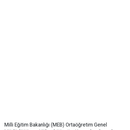
Milli Eğitim Bakanlığı (MEB) Ortaöğretim Genel