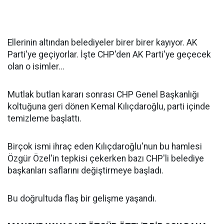
Ellerinin altından belediyeler birer birer kayıyor. AK
Parti'ye geçiyorlar. İşte CHP'den AK Parti'ye geçecek
olan o isimler...
Mutlak butlan kararı sonrası CHP Genel Başkanlığı
koltuğuna geri dönen Kemal Kılıçdaroğlu, parti içinde
temizleme başlattı.
Birçok ismi ihraç eden Kılıçdaroğlu'nun bu hamlesi
Özgür Özel'in tepkisi çekerken bazı CHP'li belediye
başkanları saflarını değiştirmeye başladı.
Bu doğrultuda flaş bir gelişme yaşandı.