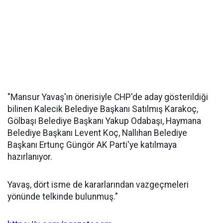
"Mansur Yavaş'ın önerisiyle CHP'de aday gösterildiği
bilinen Kalecik Belediye Başkanı Satılmış Karakoç,
Gölbaşı Belediye Başkanı Yakup Odabaşı, Haymana
Belediye Başkanı Levent Koç, Nallıhan Belediye
Başkanı Ertunç Güngör AK Parti'ye katılmaya
hazırlanıyor.
Yavaş, dört isme de kararlarından vazgeçmeleri
yönünde telkinde bulunmuş."