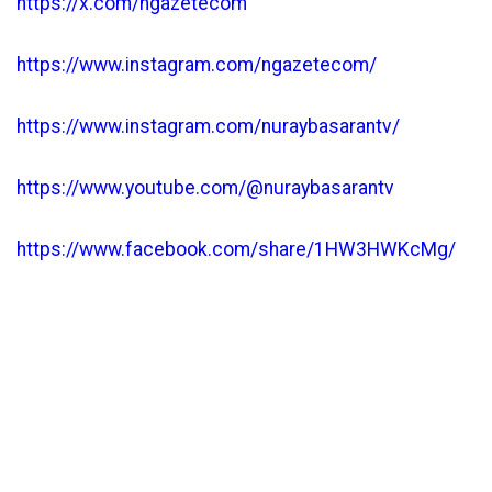
https://x.com/ngazetecom
https://www.instagram.com/ngazetecom/
https://www.instagram.com/nuraybasarantv/
https://www.youtube.com/@nuraybasarantv
https://www.facebook.com/share/1HW3HWKcMg/