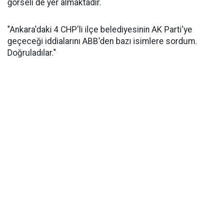
görseli de yer almaktadır.
"Ankara'daki 4 CHP'li ilçe belediyesinin AK Parti'ye
geçeceği iddialarını ABB'den bazı isimlere sordum.
Doğruladılar."