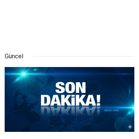
Güncel