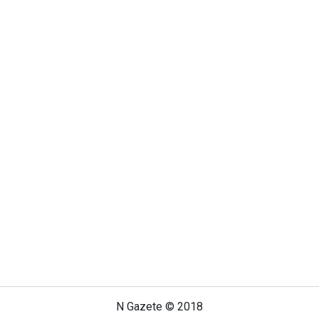
N Gazete © 2018