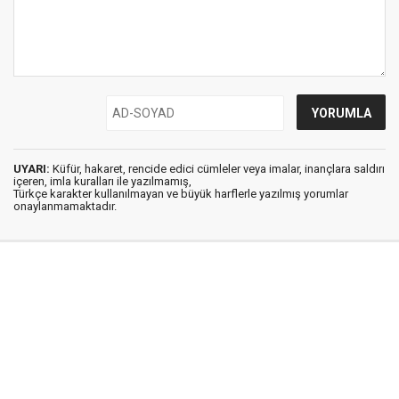
UYARI:
Küfür, hakaret, rencide edici cümleler veya imalar, inançlara saldırı
içeren, imla kuralları ile yazılmamış,
Türkçe karakter kullanılmayan ve büyük harflerle yazılmış yorumlar
onaylanmamaktadır.