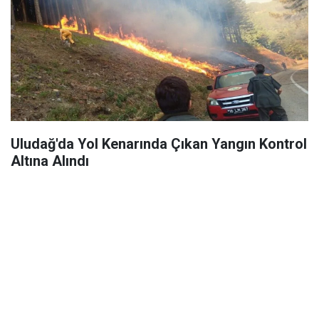
Uludağ'da Yol Kenarında Çıkan Yangın Kontrol
Altına Alındı