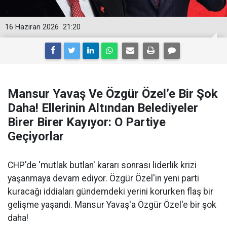
16 Haziran 2026
21:20
Mansur Yavaş Ve Özgür Özel’e Bir Şok
Daha! Ellerinin Altından Belediyeler
Birer Birer Kayıyor: O Partiye
Geçiyorlar
CHP'de 'mutlak butlan' kararı sonrası liderlik krizi
yaşanmaya devam ediyor. Özgür Özel'in yeni parti
kuracağı iddiaları gündemdeki yerini korurken flaş bir
gelişme yaşandı. Mansur Yavaş'a Özgür Özel'e bir şok
daha!