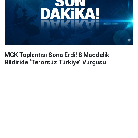
MGK Toplantısı Sona Erdi! 8 Maddelik
Bildiride ‘Terörsüz Türkiye’ Vurgusu