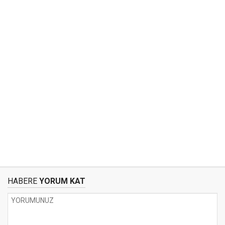
HABERE
YORUM KAT