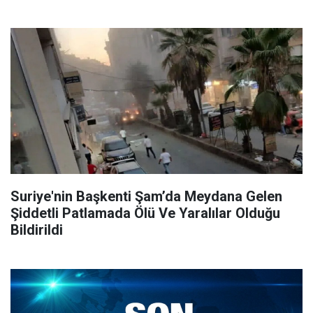
Suriye'nin Başkenti Şam’da Meydana Gelen
Şiddetli Patlamada Ölü Ve Yaralılar Olduğu
Bildirildi