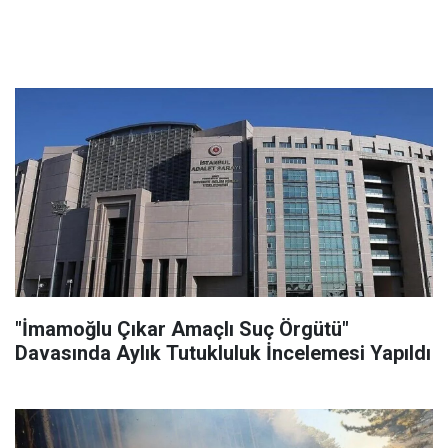
"İmamoğlu Çıkar Amaçlı Suç Örgütü"
Davasında Aylık Tutukluluk İncelemesi Yapıldı