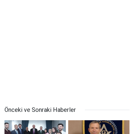
Önceki ve Sonraki Haberler