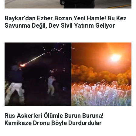
Baykar’dan Ezber Bozan Yeni Hamle! Bu Kez
Savunma Değil, Dev Sivil Yatırım Geliyor
Rus Askerleri Ölümle Burun Buruna!
Kamikaze Dronu Böyle Durdurdular