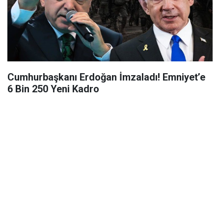
Cumhurbaşkanı Erdoğan İmzaladı! Emniyet’e
6 Bin 250 Yeni Kadro