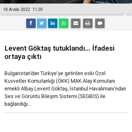
18 Aralık 2022
11:20
Levent Göktaş tutuklandı... İfadesi
ortaya çıktı
Bulgaristan'dan Türkiye'ye getirilen eski Özel
Kuvvetler Komutanlığı (ÖKK) MAK Alay Komutanı
emekli Albay Levent Göktaş, İstanbul Havalimanı'ndan
Ses ve Görüntü Bileşim Sistemi (SEGBİS) ile
bağlandığı...