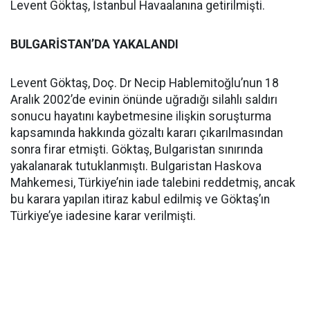
Levent Göktaş, İstanbul Havaalanına getirilmişti.
BULGARİSTAN’DA YAKALANDI
Levent Göktaş, Doç. Dr Necip Hablemitoğlu’nun 18
Aralık 2002’de evinin önünde uğradığı silahlı saldırı
sonucu hayatını kaybetmesine ilişkin soruşturma
kapsamında hakkında gözaltı kararı çıkarılmasından
sonra firar etmişti. Göktaş, Bulgaristan sınırında
yakalanarak tutuklanmıştı. Bulgaristan Haskova
Mahkemesi, Türkiye’nin iade talebini reddetmiş, ancak
bu karara yapılan itiraz kabul edilmiş ve Göktaş’ın
Türkiye’ye iadesine karar verilmişti.