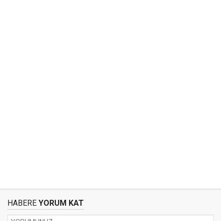
HABERE
YORUM KAT