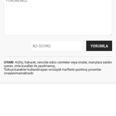
UYARI:
Küfür, hakaret, rencide edici cümleler veya imalar, inançlara saldırı
içeren, imla kuralları ile yazılmamış,
Türkçe karakter kullanılmayan ve büyük harflerle yazılmış yorumlar
onaylanmamaktadır.