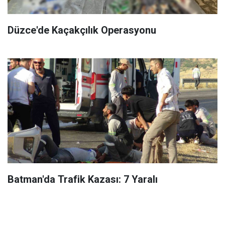
Düzce'de Kaçakçılık Operasyonu
Batman'da Trafik Kazası: 7 Yaralı