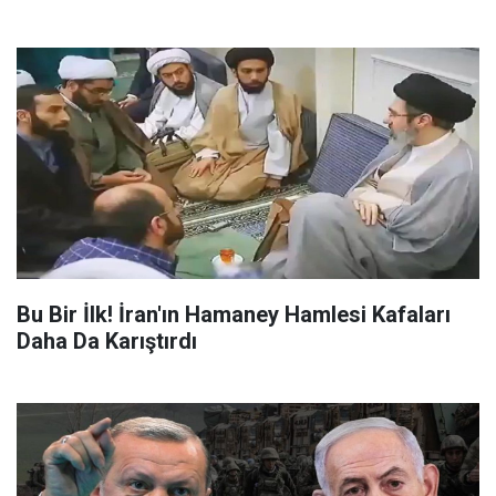
Bu Bir İlk! İran'ın Hamaney Hamlesi Kafaları
Daha Da Karıştırdı