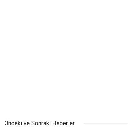
Önceki ve Sonraki Haberler