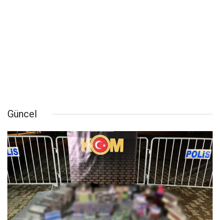
Güncel