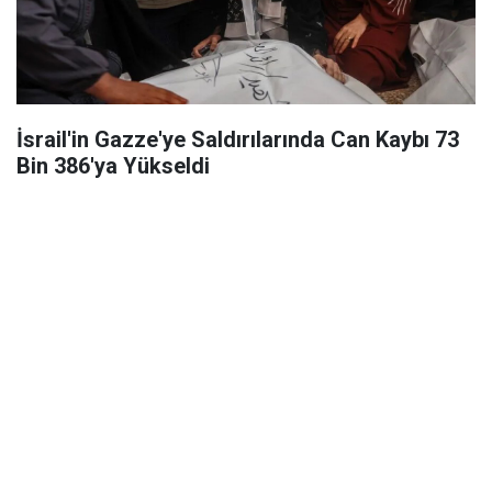
İsrail'in Gazze'ye Saldırılarında Can Kaybı 73
Bin 386'ya Yükseldi