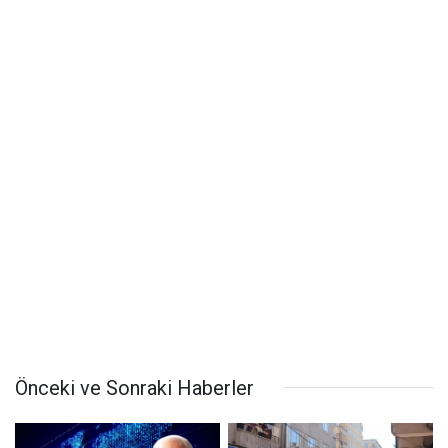
Önceki ve Sonraki Haberler