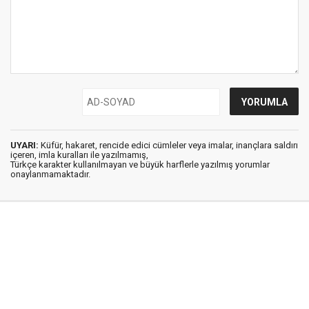
UYARI:
Küfür, hakaret, rencide edici cümleler veya imalar, inançlara saldırı
içeren, imla kuralları ile yazılmamış,
Türkçe karakter kullanılmayan ve büyük harflerle yazılmış yorumlar
onaylanmamaktadır.