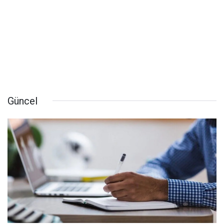
Güncel