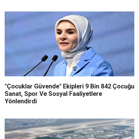
"Çocuklar Güvende" Ekipleri 9 Bin 842 Çocuğu
Sanat, Spor Ve Sosyal Faaliyetlere
Yönlendirdi