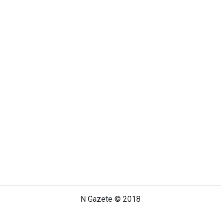
N Gazete © 2018