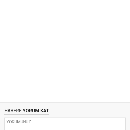
HABERE
YORUM KAT