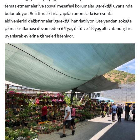
temas etmemeleri ve sosyal mesafeyi korumaları gerektiği uyarısında
bulunuluyor. Belirli aralıklarla yapılan anonslarla ise esnafa
eldivenlerini değiştirmeleri gerektiği hatırlatılıyor. Öte yandan sokağa
çıkma kısıtlaması devam eden 65 yaş üstü ve 18 yaş altı vatandaşlar
uyarılarak evlerine gitmeleri isteniyor.