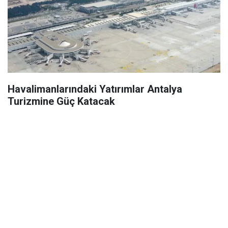
Havalimanlarındaki Yatırımlar Antalya
Turizmine Güç Katacak