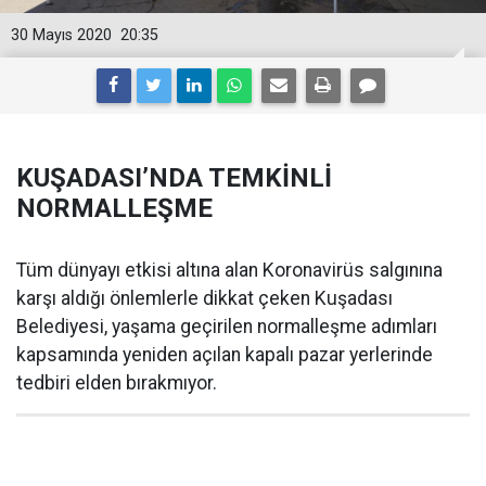
30 Mayıs 2020
20:35
KUŞADASI’NDA TEMKİNLİ
NORMALLEŞME
Tüm dünyayı etkisi altına alan Koronavirüs salgınına
karşı aldığı önlemlerle dikkat çeken Kuşadası
Belediyesi, yaşama geçirilen normalleşme adımları
kapsamında yeniden açılan kapalı pazar yerlerinde
tedbiri elden bırakmıyor.