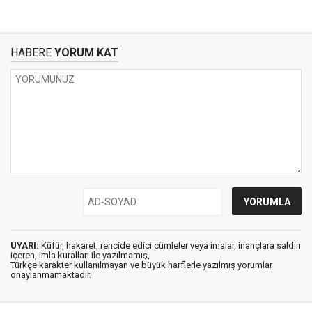
HABERE
YORUM KAT
UYARI:
Küfür, hakaret, rencide edici cümleler veya imalar, inançlara saldırı
içeren, imla kuralları ile yazılmamış,
Türkçe karakter kullanılmayan ve büyük harflerle yazılmış yorumlar
onaylanmamaktadır.