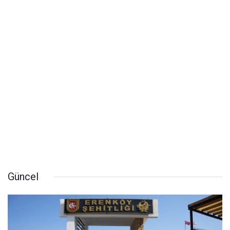
Güncel