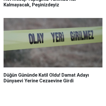
Kalmayacak, Peşinizdeyiz
Düğün Gününde Katil Oldu! Damat Adayı
Dünyaevi Yerine Cezaevine Girdi