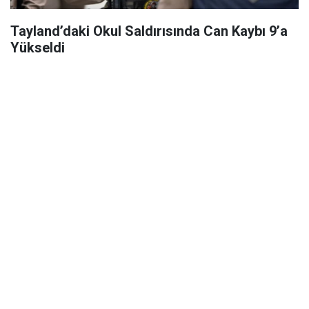
Tayland’daki Okul Saldırısında Can Kaybı 9’a
Yükseldi