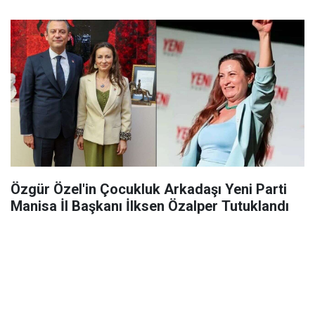
Özgür Özel'in Çocukluk Arkadaşı Yeni Parti
Manisa İl Başkanı İlksen Özalper Tutuklandı