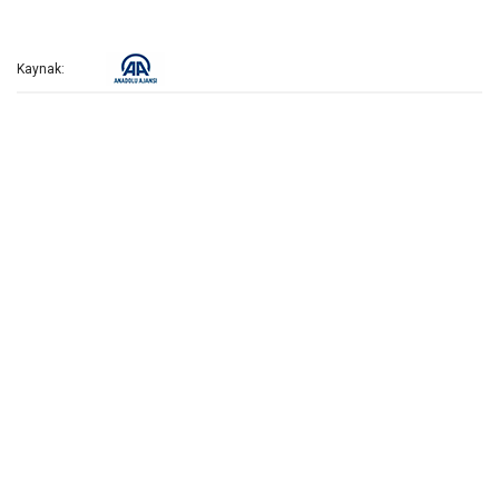
Kaynak: