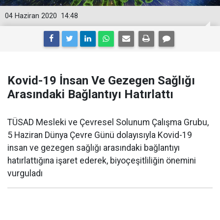
04 Haziran 2020
14:48
Kovid-19 İnsan Ve Gezegen Sağlığı
Arasındaki Bağlantıyı Hatırlattı
TÜSAD Mesleki ve Çevresel Solunum Çalışma Grubu,
5 Haziran Dünya Çevre Günü dolayısıyla Kovid-19
insan ve gezegen sağlığı arasındaki bağlantıyı
hatırlattığına işaret ederek, biyoçeşitliliğin önemini
vurguladı