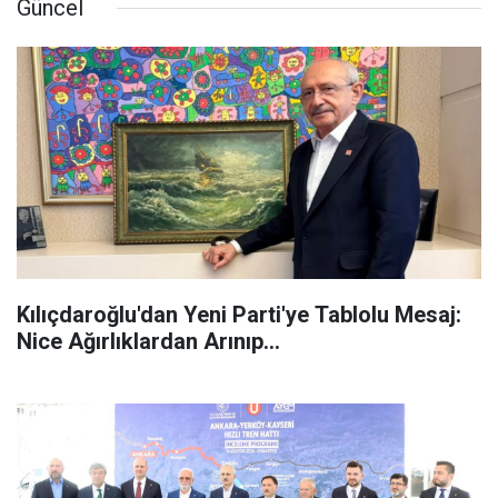
Güncel
Kılıçdaroğlu'dan Yeni Parti'ye Tablolu Mesaj:
Nice Ağırlıklardan Arınıp...