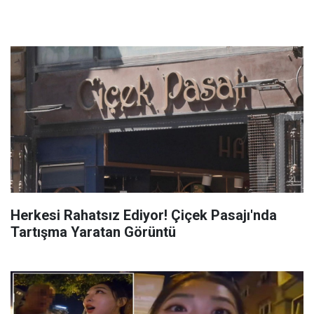
Herkesi Rahatsız Ediyor! Çiçek Pasajı'nda
Tartışma Yaratan Görüntü