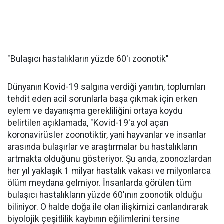
"Bulaşıcı hastalıkların yüzde 60'ı zoonotik"
Dünyanın Kovid-19 salgına verdiği yanıtın, toplumları
tehdit eden acil sorunlarla başa çıkmak için erken
eylem ve dayanışma gerekliliğini ortaya koydu
belirtilen açıklamada, "Kovid-19'a yol açan
koronavirüsler zoonotiktir, yani hayvanlar ve insanlar
arasında bulaşırlar ve araştırmalar bu hastalıkların
artmakta olduğunu gösteriyor. Şu anda, zoonozlardan
her yıl yaklaşık 1 milyar hastalık vakası ve milyonlarca
ölüm meydana gelmiyor. İnsanlarda görülen tüm
bulaşıcı hastalıkların yüzde 60'ının zoonotik olduğu
biliniyor. O halde doğa ile olan ilişkimizi canlandırarak
biyolojik çeşitlilik kaybının eğilimlerini tersine