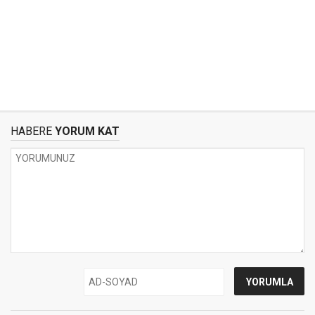
HABERE
YORUM KAT