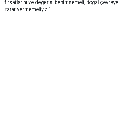
fırsatlarını ve değerini benimsemeli, doğal çevreye
zarar vermemeliyiz."