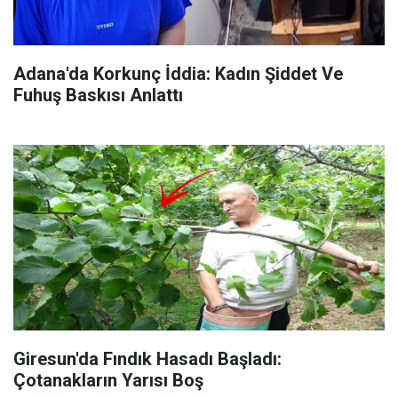
Adana'da Korkunç İddia: Kadın Şiddet Ve
Fuhuş Baskısı Anlattı
Giresun'da Fındık Hasadı Başladı:
Çotanakların Yarısı Boş