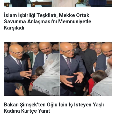
İslam İşbirliği Teşkilatı, Mekke Ortak
Savunma Anlaşması'nı Memnuniyetle
Karşıladı
Bakan Şimşek'ten Oğlu İçin İş İsteyen Yaşlı
Kadına Kürtçe Yanıt