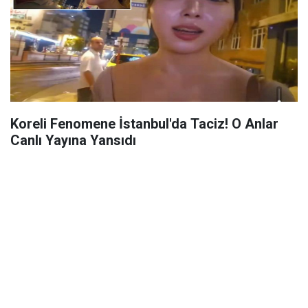
Koreli Fenomene İstanbul'da Taciz! O Anlar
Canlı Yayına Yansıdı