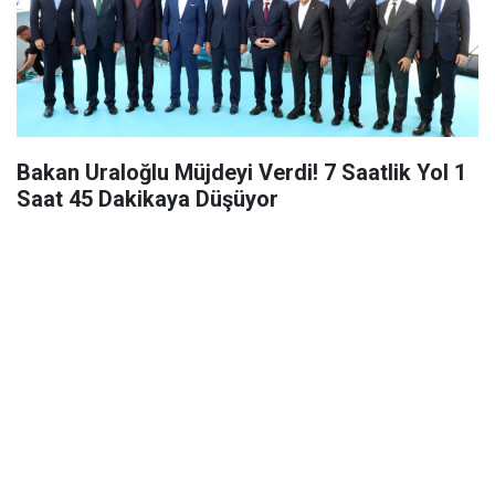
Bakan Uraloğlu Müjdeyi Verdi! 7 Saatlik Yol 1
Saat 45 Dakikaya Düşüyor