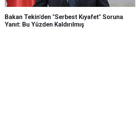
Bakan Tekin'den "Serbest Kıyafet" Soruna
Yanıt: Bu Yüzden Kaldırılmış