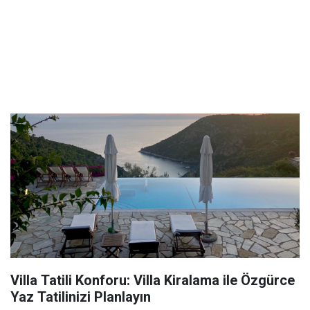
Villa Tatili Konforu: Villa Kiralama ile Özgürce
Yaz Tatilinizi Planlayın