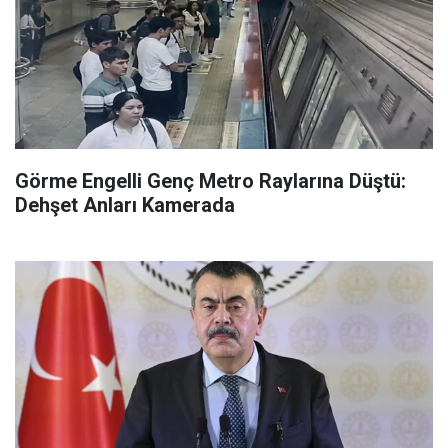
Görme Engelli Genç Metro Raylarına Düştü:
Dehşet Anları Kamerada