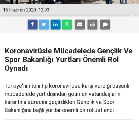
15 Haziran 2020
12:03
Koronavirüsle Mücadelede Gençlik Ve
Spor Bakanlığı Yurtları Önemli Rol
Oynadı
Türkiye'nin teni tip koronavirüse karşı verdiği başarılı
mücadelede yurt dışından getirilen vatandaşların
karantina sürecini geçirdikleri Gençlik ve Spor
Bakanlığına bağlı yurtlar önemli bir rol üstlendi