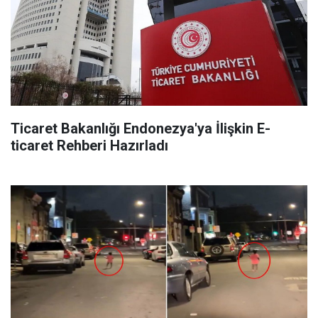
Ticaret Bakanlığı Endonezya'ya İlişkin E-
ticaret Rehberi Hazırladı