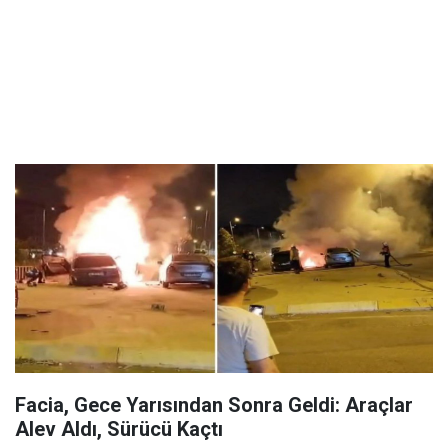
Facia, Gece Yarısından Sonra Geldi: Araçlar
Alev Aldı, Sürücü Kaçtı