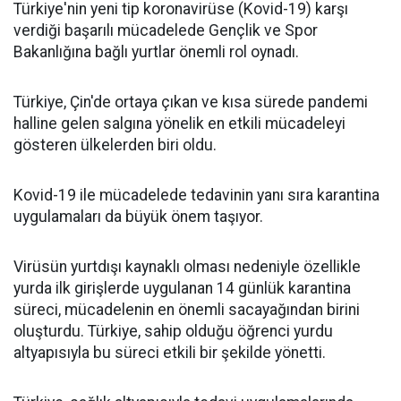
Türkiye'nin yeni tip koronavirüse (Kovid-19) karşı
verdiği başarılı mücadelede Gençlik ve Spor
Bakanlığına bağlı yurtlar önemli rol oynadı.
Türkiye, Çin'de ortaya çıkan ve kısa sürede pandemi
halline gelen salgına yönelik en etkili mücadeleyi
gösteren ülkelerden biri oldu.
Kovid-19 ile mücadelede tedavinin yanı sıra karantina
uygulamaları da büyük önem taşıyor.
Virüsün yurtdışı kaynaklı olması nedeniyle özellikle
yurda ilk girişlerde uygulanan 14 günlük karantina
süreci, mücadelenin en önemli sacayağından birini
oluşturdu. Türkiye, sahip olduğu öğrenci yurdu
altyapısıyla bu süreci etkili bir şekilde yönetti.