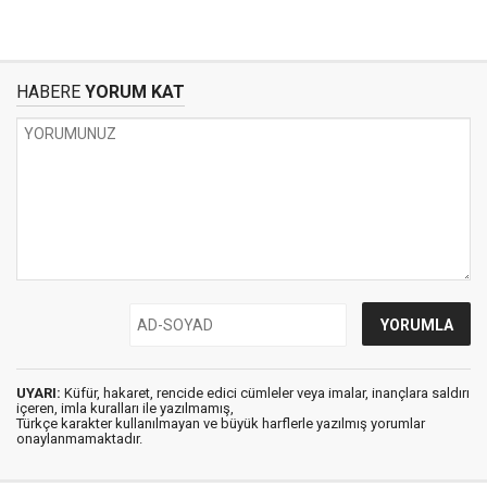
HABERE
YORUM KAT
UYARI:
Küfür, hakaret, rencide edici cümleler veya imalar, inançlara saldırı
içeren, imla kuralları ile yazılmamış,
Türkçe karakter kullanılmayan ve büyük harflerle yazılmış yorumlar
onaylanmamaktadır.