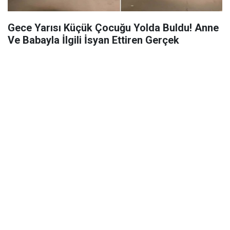
Gece Yarısı Küçük Çocuğu Yolda Buldu! Anne
Ve Babayla İlgili İsyan Ettiren Gerçek