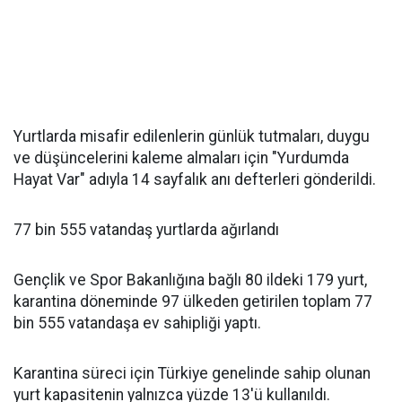
Yurtlarda misafir edilenlerin günlük tutmaları, duygu
ve düşüncelerini kaleme almaları için "Yurdumda
Hayat Var" adıyla 14 sayfalık anı defterleri gönderildi.
77 bin 555 vatandaş yurtlarda ağırlandı
Gençlik ve Spor Bakanlığına bağlı 80 ildeki 179 yurt,
karantina döneminde 97 ülkeden getirilen toplam 77
bin 555 vatandaşa ev sahipliği yaptı.
Karantina süreci için Türkiye genelinde sahip olunan
yurt kapasitenin yalnızca yüzde 13'ü kullanıldı.