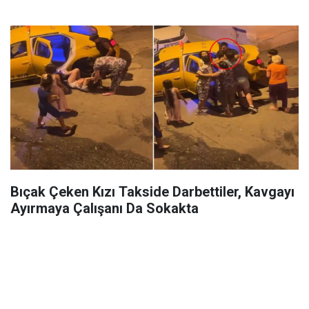
Bıçak Çeken Kızı Takside Darbettiler, Kavgayı
Ayırmaya Çalışanı Da Sokakta