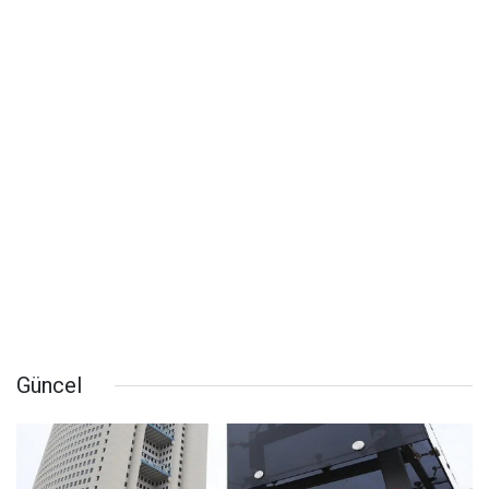
Güncel