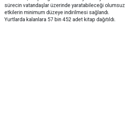
sürecin vatandaşlar üzerinde yaratabileceği olumsuz
etkilerin minimum düzeye indirilmesi sağlandı.
Yurtlarda kalanlara 57 bin 452 adet kitap dağıtıldı.