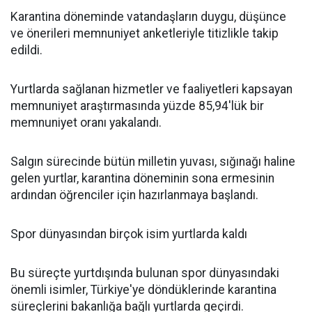
Karantina döneminde vatandaşların duygu, düşünce
ve önerileri memnuniyet anketleriyle titizlikle takip
edildi.
Yurtlarda sağlanan hizmetler ve faaliyetleri kapsayan
memnuniyet araştırmasında yüzde 85,94'lük bir
memnuniyet oranı yakalandı.
Salgın sürecinde bütün milletin yuvası, sığınağı haline
gelen yurtlar, karantina döneminin sona ermesinin
ardından öğrenciler için hazırlanmaya başlandı.
Spor dünyasından birçok isim yurtlarda kaldı
Bu süreçte yurtdışında bulunan spor dünyasındaki
önemli isimler, Türkiye'ye döndüklerinde karantina
süreçlerini bakanlığa bağlı yurtlarda geçirdi.