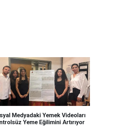
syal Medyadaki Yemek Videoları
ntrolsüz Yeme Eğilimini Artırıyor