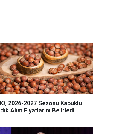
O, 2026-2027 Sezonu Kabuklu
dık Alım Fiyatlarını Belirledi