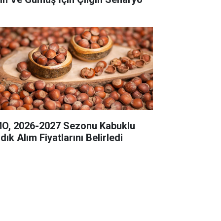
O, 2026-2027 Sezonu Kabuklu
dık Alım Fiyatlarını Belirledi