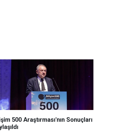
lişim 500 Araştırması'nın Sonuçları
ylaşıldı