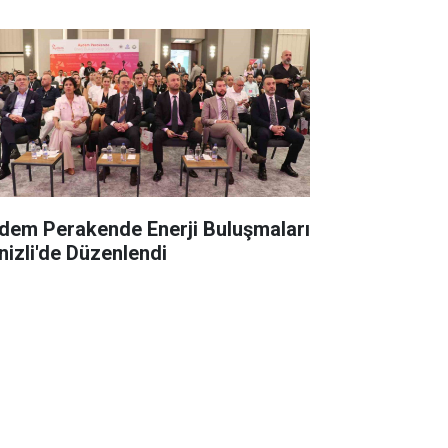
dem Perakende Enerji Buluşmaları
nizli'de Düzenlendi