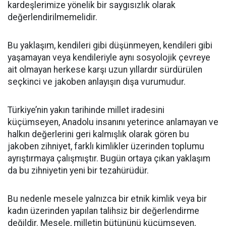
kardeşlerimize yönelik bir saygısızlık olarak
değerlendirilmemelidir.
Bu yaklaşım, kendileri gibi düşünmeyen, kendileri gibi
yaşamayan veya kendileriyle aynı sosyolojik çevreye
ait olmayan herkese karşı uzun yıllardır sürdürülen
seçkinci ve jakoben anlayışın dışa vurumudur.
Türkiye’nin yakın tarihinde millet iradesini
küçümseyen, Anadolu insanını yeterince anlamayan ve
halkın değerlerini geri kalmışlık olarak gören bu
jakoben zihniyet, farklı kimlikler üzerinden toplumu
ayrıştırmaya çalışmıştır. Bugün ortaya çıkan yaklaşım
da bu zihniyetin yeni bir tezahürüdür.
Bu nedenle mesele yalnızca bir etnik kimlik veya bir
kadın üzerinden yapılan talihsiz bir değerlendirme
değildir. Mesele, milletin bütününü küçümseyen,