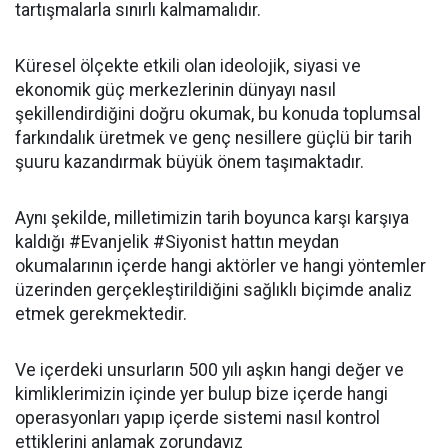
tartışmalarla sınırlı kalmamalıdır.
Küresel ölçekte etkili olan ideolojik, siyasi ve
ekonomik güç merkezlerinin dünyayı nasıl
şekillendirdiğini doğru okumak, bu konuda toplumsal
farkındalık üretmek ve genç nesillere güçlü bir tarih
şuuru kazandırmak büyük önem taşımaktadır.
Aynı şekilde, milletimizin tarih boyunca karşı karşıya
kaldığı #Evanjelik #Siyonist hattın meydan
okumalarının içerde hangi aktörler ve hangi yöntemler
üzerinden gerçekleştirildiğini sağlıklı biçimde analiz
etmek gerekmektedir.
Ve içerdeki unsurların 500 yılı aşkın hangi değer ve
kimliklerimizin içinde yer bulup bize içerde hangi
operasyonları yapıp içerde sistemi nasıl kontrol
ettiklerini anlamak zorundayız