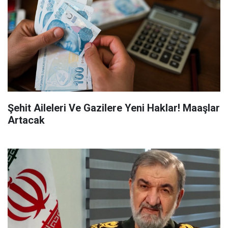
Şehit Aileleri Ve Gazilere Yeni Haklar! Maaşlar
Artacak