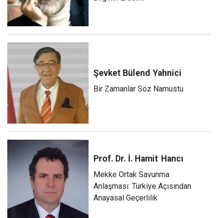
Şevket Bülend
Yahnici
Bir Zamanlar Söz Namustu
Prof. Dr. İ. Hamit
Hancı
Mekke Ortak Savunma
Anlaşması: Türkiye Açısından
Anayasal Geçerlilik