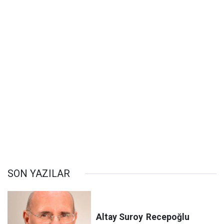
SON YAZILAR
Altay Suroy
Recepoğlu