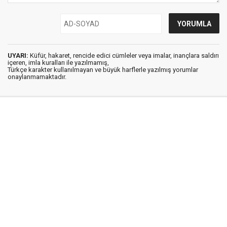
UYARI:
Küfür, hakaret, rencide edici cümleler veya imalar, inançlara saldırı
içeren, imla kuralları ile yazılmamış,
Türkçe karakter kullanılmayan ve büyük harflerle yazılmış yorumlar
onaylanmamaktadır.