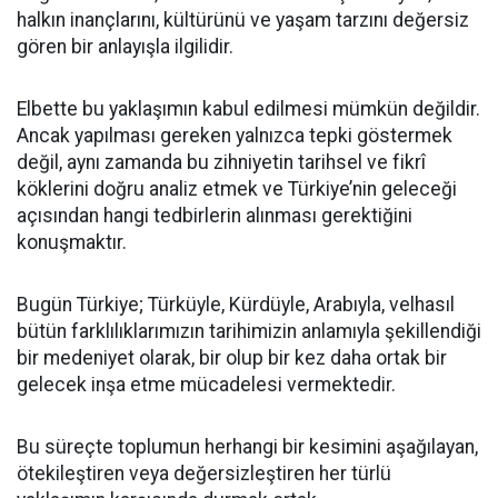
halkın inançlarını, kültürünü ve yaşam tarzını değersiz
gören bir anlayışla ilgilidir.
Elbette bu yaklaşımın kabul edilmesi mümkün değildir.
Ancak yapılması gereken yalnızca tepki göstermek
değil, aynı zamanda bu zihniyetin tarihsel ve fikrî
köklerini doğru analiz etmek ve Türkiye’nin geleceği
açısından hangi tedbirlerin alınması gerektiğini
konuşmaktır.
Bugün Türkiye; Türküyle, Kürdüyle, Arabıyla, velhasıl
bütün farklılıklarımızın tarihimizin anlamıyla şekillendiği
bir medeniyet olarak, bir olup bir kez daha ortak bir
gelecek inşa etme mücadelesi vermektedir.
Bu süreçte toplumun herhangi bir kesimini aşağılayan,
ötekileştiren veya değersizleştiren her türlü