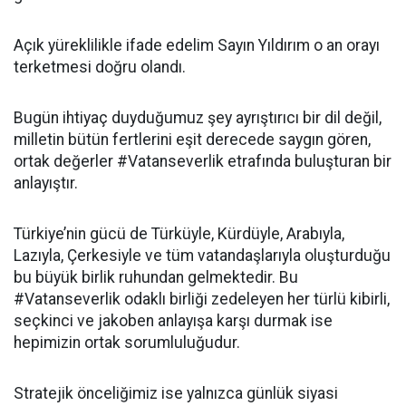
Açık yüreklilikle ifade edelim Sayın Yıldırım o an orayı
terketmesi doğru olandı.
Bugün ihtiyaç duyduğumuz şey ayrıştırıcı bir dil değil,
milletin bütün fertlerini eşit derecede saygın gören,
ortak değerler #Vatanseverlik etrafında buluşturan bir
anlayıştır.
Türkiye’nin gücü de Türküyle, Kürdüyle, Arabıyla,
Lazıyla, Çerkesiyle ve tüm vatandaşlarıyla oluşturduğu
bu büyük birlik ruhundan gelmektedir. Bu
#Vatanseverlik odaklı birliği zedeleyen her türlü kibirli,
seçkinci ve jakoben anlayışa karşı durmak ise
hepimizin ortak sorumluluğudur.
Stratejik önceliğimiz ise yalnızca günlük siyasi