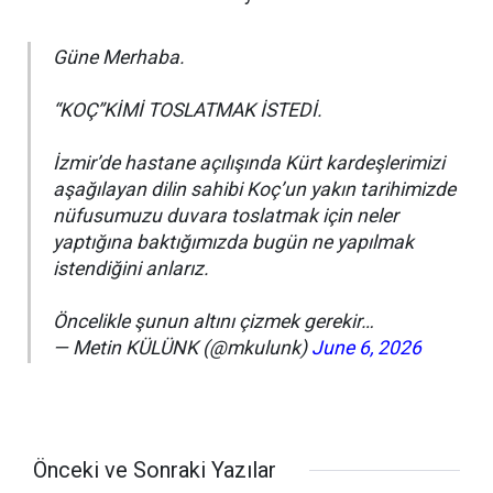
Güne Merhaba.
“KOÇ”KİMİ TOSLATMAK İSTEDİ.
İzmir’de hastane açılışında Kürt kardeşlerimizi
aşağılayan dilin sahibi Koç’un yakın tarihimizde
nüfusumuzu duvara toslatmak için neler
yaptığına baktığımızda bugün ne yapılmak
istendiğini anlarız.
Öncelikle şunun altını çizmek gerekir…
— Metin KÜLÜNK (@mkulunk)
June 6, 2026
Önceki ve Sonraki Yazılar