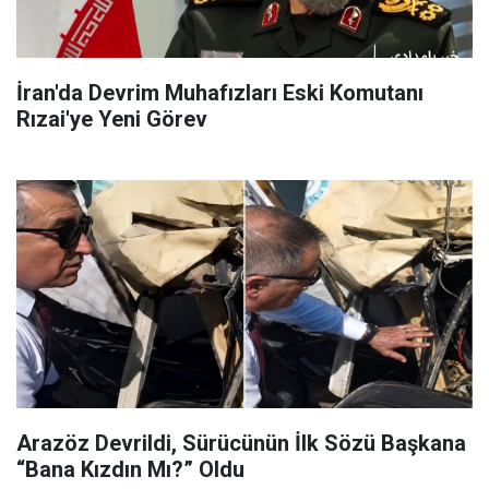
İran'da Devrim Muhafızları Eski Komutanı
Rızai'ye Yeni Görev
Arazöz Devrildi, Sürücünün İlk Sözü Başkana
“Bana Kızdın Mı?” Oldu