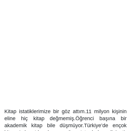
Kitap istatiklerimize bir göz attım.11 milyon kişinin
eline hiç kitap değmemiş.Öğrenci başına bir
akademik kitap bile düşmüyor.Türkiye’de ençok