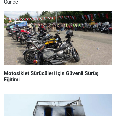
Güncel
Motosiklet Sürücüleri için Güvenli Sürüş
Eğitimi