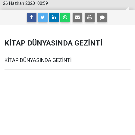
26 Haziran 2020
00:59
KİTAP DÜNYASINDA GEZİNTİ
KİTAP DÜNYASINDA GEZİNTİ