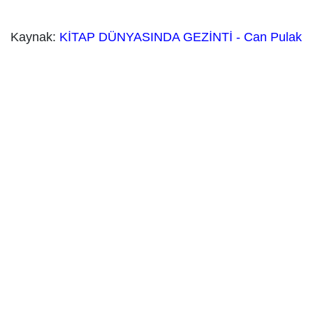
Kaynak:
KİTAP DÜNYASINDA GEZİNTİ - Can Pulak