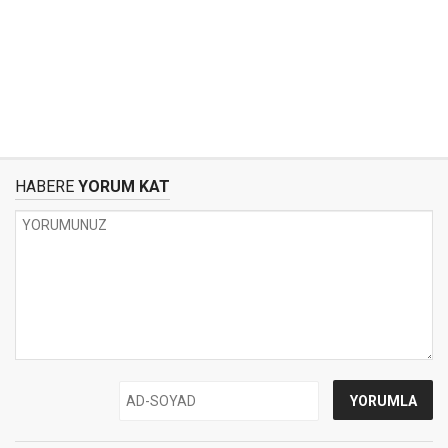
HABERE
YORUM KAT