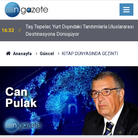
Taş Tepeler, Yurt Dışındaki Tanıtımlarla Uluslararası
16:33
Destinasyona Dönüşüyor
Anasayfa
Güncel
KİTAP DÜNYASINDA GEZİNTİ