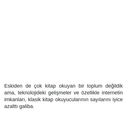
Eskiden de çok kitap okuyan bir toplum değildik
ama, teknolojideki gelişmeler ve özellikle internetin
imkanları, klasik kitap okuyucularının sayılarını iyice
azalttı galiba.