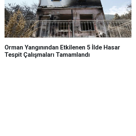
Orman Yangınından Etkilenen 5 İlde Hasar
Tespit Çalışmaları Tamamlandı