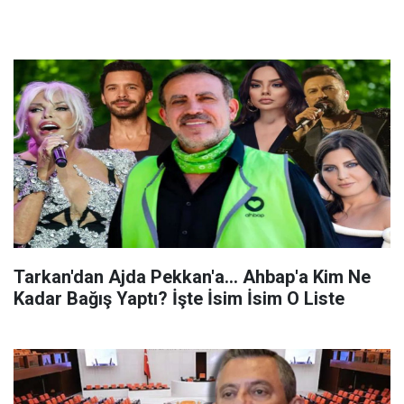
Tarkan'dan Ajda Pekkan'a... Ahbap'a Kim Ne
Kadar Bağış Yaptı? İşte İsim İsim O Liste