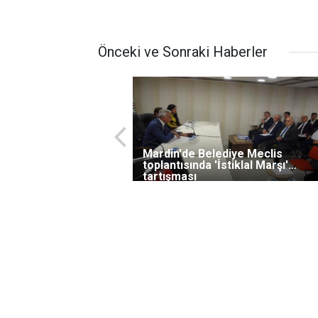
Önceki ve Sonraki Haberler
Mardin'de Belediye Meclis
toplantısında 'İstiklal Marşı'
tartışması