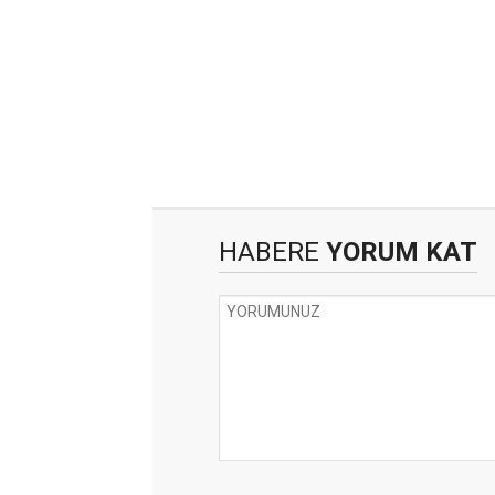
HABERE
YORUM KAT