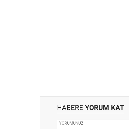
HABERE
YORUM KAT