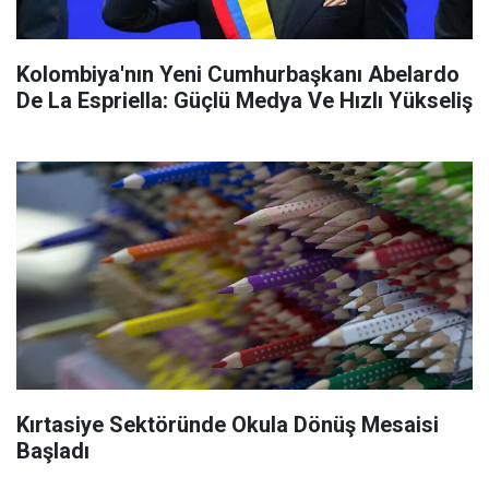
Kolombiya'nın Yeni Cumhurbaşkanı Abelardo
De La Espriella: Güçlü Medya Ve Hızlı Yükseliş
Kırtasiye Sektöründe Okula Dönüş Mesaisi
Başladı