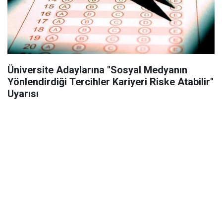
Üniversite Adaylarına "Sosyal Medyanın
Yönlendirdiği Tercihler Kariyeri Riske Atabilir"
Uyarısı