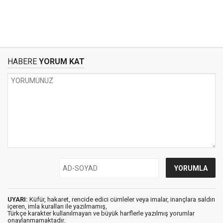
HABERE
YORUM KAT
UYARI:
Küfür, hakaret, rencide edici cümleler veya imalar, inançlara saldırı
içeren, imla kuralları ile yazılmamış,
Türkçe karakter kullanılmayan ve büyük harflerle yazılmış yorumlar
onaylanmamaktadır.