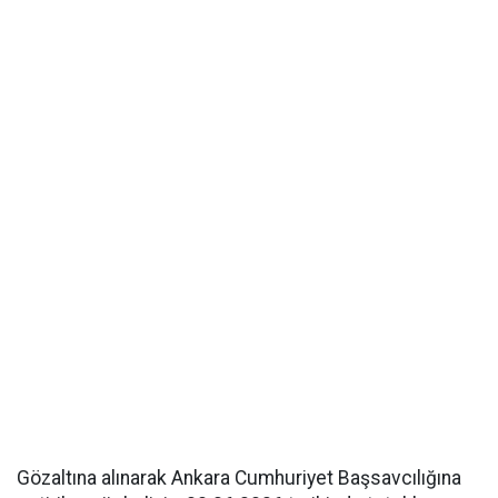
Gözaltına alınarak Ankara Cumhuriyet Başsavcılığına