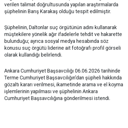
verilen talimat doğrultusunda yapılan araştırmalarda
şüphelinin Barış Karakaş olduğu tespit edilmiştir.
Şüphelinin, Daltonlar suç örgütünün adını kullanarak
müştekilere yönelik ağır ifadelerle tehdit ve hakarette
bulunduğu; ayrıca sosyal medya hesabında söz
konusu suç örgütü liderine ait fotoğrafı profil görseli
olarak kullandığı belirlendi.
Ankara Cumhuriyet Başsavcılığı 06.06.2026 tarihinde
Terme Cumhuriyet Başsavcılığın'dan şüpheli hakkında
gözaltı kararı verilmesi, ikametinde arama ve el koyma
işlemlerinin yapılması ve şüphelinin Ankara
Cumhuriyet Başsavcılığına gönderilmesi istendi.