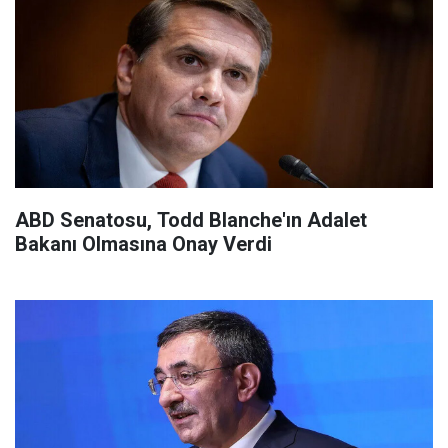
ABD Senatosu, Todd Blanche'ın Adalet
Bakanı Olmasına Onay Verdi