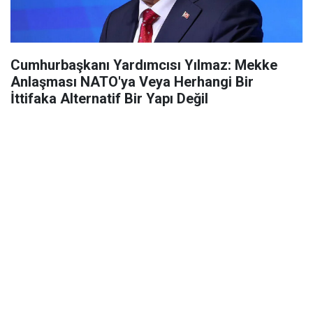
Cumhurbaşkanı Yardımcısı Yılmaz: Mekke
Anlaşması NATO'ya Veya Herhangi Bir
İttifaka Alternatif Bir Yapı Değil