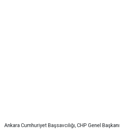
Ankara Cumhuriyet Başsavcılığı, CHP Genel Başkanı