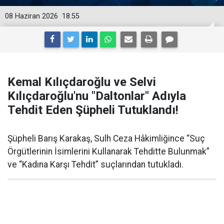
08 Haziran 2026
18:55
Kemal Kılıçdaroğlu ve Selvi
Kılıçdaroğlu'nu "Daltonlar" Adıyla
Tehdit Eden Şüpheli Tutuklandı!
Şüpheli Barış Karakaş, Sulh Ceza Hâkimliğince “Suç
Örgütlerinin İsimlerini Kullanarak Tehditte Bulunmak”
ve “Kadına Karşı Tehdit” suçlarından tutukladı.