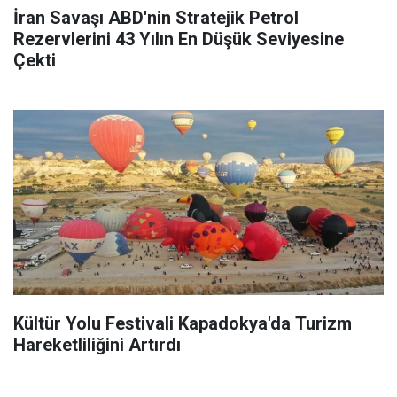
İran Savaşı ABD'nin Stratejik Petrol
Rezervlerini 43 Yılın En Düşük Seviyesine
Çekti
Kültür Yolu Festivali Kapadokya'da Turizm
Hareketliliğini Artırdı