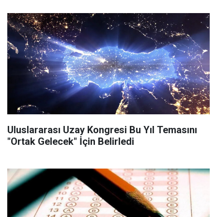
Uluslararası Uzay Kongresi Bu Yıl Temasını
"Ortak Gelecek" İçin Belirledi