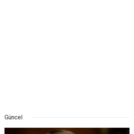
Güncel