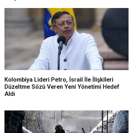
Kolombiya Lideri Petro, İsrail İle İlişkileri
Düzeltme Sözü Veren Yeni Yönetimi Hedef
Aldı