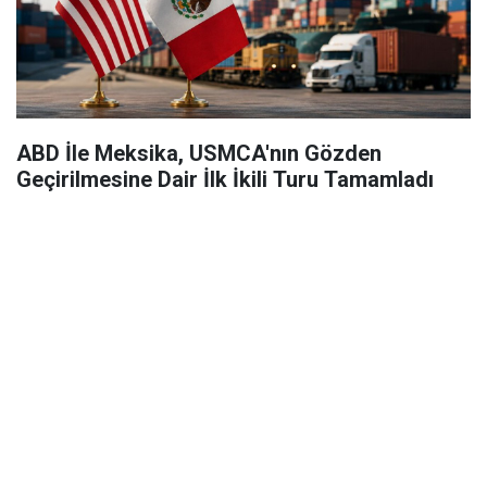
ABD İle Meksika, USMCA'nın Gözden
Geçirilmesine Dair İlk İkili Turu Tamamladı