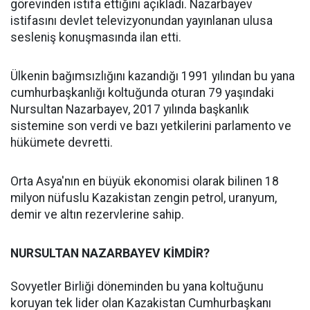
görevinden istifa ettiğini açıkladı. Nazarbayev
istifasını devlet televizyonundan yayınlanan ulusa
sesleniş konuşmasında ilan etti.
Ülkenin bağımsızlığını kazandığı 1991 yılından bu yana
cumhurbaşkanlığı koltuğunda oturan 79 yaşındaki
Nursultan Nazarbayev, 2017 yılında başkanlık
sistemine son verdi ve bazı yetkilerini parlamento ve
hükümete devretti.
Orta Asya'nın en büyük ekonomisi olarak bilinen 18
milyon nüfuslu Kazakistan zengin petrol, uranyum,
demir ve altın rezervlerine sahip.
NURSULTAN NAZARBAYEV KİMDİR?
Sovyetler Birliği döneminden bu yana koltuğunu
koruyan tek lider olan Kazakistan Cumhurbaşkanı