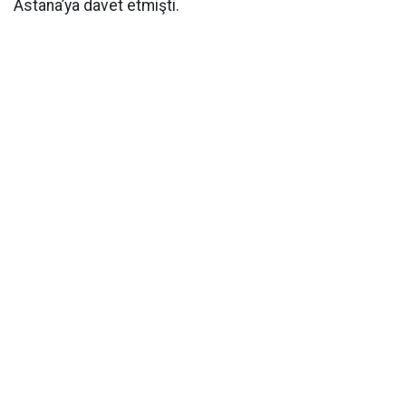
Astana’ya davet etmişti.