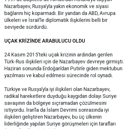
Nazarbayev, Rusya’yla yakın ekonomik ve siyasi
bağlarını hiç koparmadı. Bir yandan da ABD, Avrupa
ülkeleri ve İsrail’le diplomatik ilişkilerini belli bir
seviyede sürdürdü.
UÇAK KRİZİNDE ARABULUCU OLDU
24 Kasım 2015’teki uçak krizinin ardından gerilen
Türk-Rus ilişkileri için de Nazarbayev devreye girmişti.
Haziran sonunda Erdoğan’dan Putin’e giden mektubun
yazılması ve kabul edilmesi sürecinde rol oynadı.
Türkiye ve Rusya’yla iyi ilişkileri olan Nazarbayev,
radikal hareketlere duyduğu kaygıdan dolayı Suriye
savaşının da bölgeye sıçramadan çözülmesini
istiyordu. İran’la da İslam Devrimi sonrasında iyi
ilişkileri geliştiren Nazarbayev, bu üç ülkenin
liderliğinde yapılan Suriye görüşmeleri için tarafları