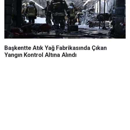
Başkentte Atık Yağ Fabrikasında Çıkan
Yangın Kontrol Altına Alındı