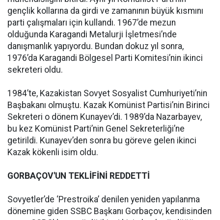
gençlik kollarına da girdi ve zamanının büyük kısmını
parti çalışmaları için kullandı. 1967’de mezun
olduğunda Karagandi Metalurji İşletmesi’nde
danışmanlık yapıyordu. Bundan dokuz yıl sonra,
1976’da Karagandi Bölgesel Parti Komitesi’nin ikinci
sekreteri oldu.
1984’te, Kazakistan Sovyet Sosyalist Cumhuriyeti’nin
Başbakanı olmuştu. Kazak Komünist Partisi’nin Birinci
Sekreteri o dönem Kunayev’di. 1989’da Nazarbayev,
bu kez Komünist Parti’nin Genel Sekreterliği’ne
getirildi. Kunayev’den sonra bu göreve gelen ikinci
Kazak kökenli isim oldu.
GORBAÇOV'UN TEKLİFİNİ REDDETTİ
Sovyetler’de ‘Prestroika’ denilen yeniden yapılanma
dönemine giden SSBC Başkanı Gorbaçov, kendisinden