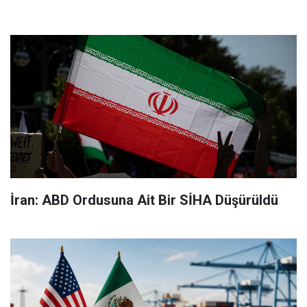
İran: ABD Ordusuna Ait Bir SİHA Düşürüldü