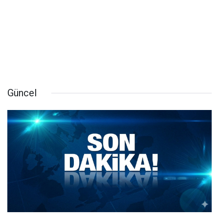
Güncel