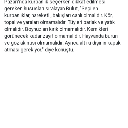
Pazarı'nda kurbanlık seçerken dikkat edilmesi
gereken hususları sıralayan Bulut, "Seçilen
kurbanlıklar, hareketli, bakışları canlı olmalıdır. Kör,
topal ve yaraları olmamalıdır. Tüyleri parlak ve yatık
olmalıdır. Boynuzları kırık olmamalıdır. Kemikleri
görünecek kadar zayıf olmamalıdır. Hayvanda burun
ve göz akıntısı olmamalıdır. Ayrıca alt iki dişinin kapak
atması gerekiyor." diye konuştu.