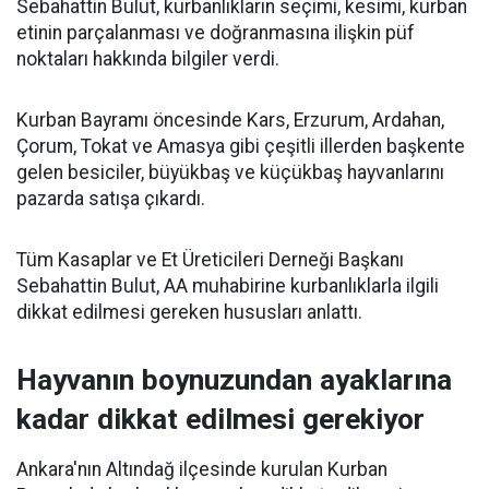
Sebahattin Bulut, kurbanlıkların seçimi, kesimi, kurban
etinin parçalanması ve doğranmasına ilişkin püf
noktaları hakkında bilgiler verdi.
Kurban Bayramı öncesinde Kars, Erzurum, Ardahan,
Çorum, Tokat ve Amasya gibi çeşitli illerden başkente
gelen besiciler, büyükbaş ve küçükbaş hayvanlarını
pazarda satışa çıkardı.
Tüm Kasaplar ve Et Üreticileri Derneği Başkanı
Sebahattin Bulut, AA muhabirine kurbanlıklarla ilgili
dikkat edilmesi gereken hususları anlattı.
Hayvanın boynuzundan ayaklarına
kadar dikkat edilmesi gerekiyor
Ankara'nın Altındağ ilçesinde kurulan Kurban