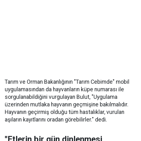
Tarım ve Orman Bakanlığının "Tarım Cebimde" mobil
uygulamasından da hayvanların küpe numarası ile
sorgulanabildiğini vurgulayan Bulut, "Uygulama
üzerinden mutlaka hayvanın geçmişine bakılmalıdır.
Hayvanın geçirmiş olduğu tüm hastalıklar, vurulan
aşıların kayıtlarını oradan görebilirler." dedi.
"Etlerin bir gün dinlenmesi