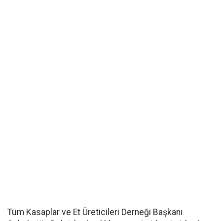
Tüm Kasaplar ve Et Üreticileri Derneği Başkanı