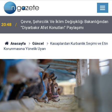
Çevre, Şehircilik Ve İklim Değişikliği Bakanlığından
20:48
"Diyarbakır Afet Konutları" Paylaşımı
Anasayfa
Güncel
Kasaplardan Kurbanlık Seçimi ve Etin
Korunmasına Yönelik Uyarı