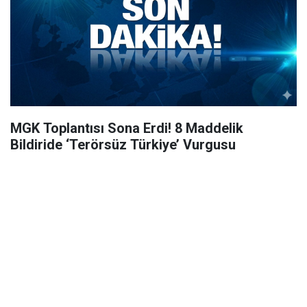
MGK Toplantısı Sona Erdi! 8 Maddelik
Bildiride ‘Terörsüz Türkiye’ Vurgusu