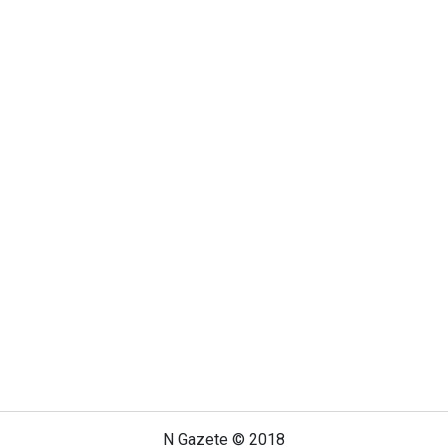
N Gazete © 2018