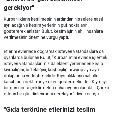
gerekiyor"
Kurbanlıkların kesilmesinin ardından hisselere nasıl
ayrılacağı ve kesim yerlerinin püf noktalarını
göstererek anlatan Bulut, kesim işinin ehli insanlara
verilmesinin önemine vurgu yaptı.
Etlerini evlerinde doğramak isteyen vatandaşlara da
uyarılarda bulunan Bulut, "Kurban etini evinde işlemek
isteyen vatandaşlarımız da eklem yerlerinden kesip
kıymalığını, biftekliğini, kuşbaşılığını ayırıp ayrı ayrı
dolaplarına yerleştirmelidir. Kıymalıklarını mahalle
kasabında çektirmeye özen göstermelidirler. Kıymayı
bir gün sonra çektirmeleri daha uygun olacaktır. Çünkü
etlerin bir gün dinlenmesi gerekiyor." diye konuştu.
"Gıda terörüne etlerinizi teslim