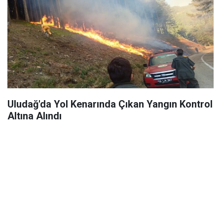
Uludağ'da Yol Kenarında Çıkan Yangın Kontrol
Altına Alındı