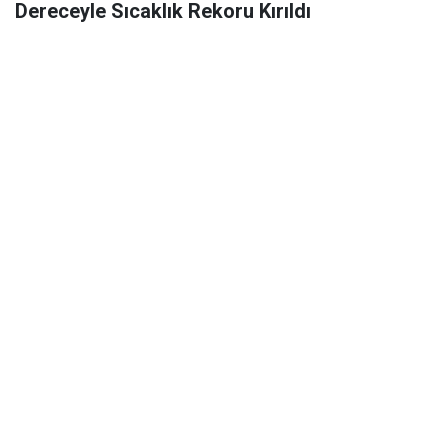
Dereceyle Sıcaklık Rekoru Kırıldı