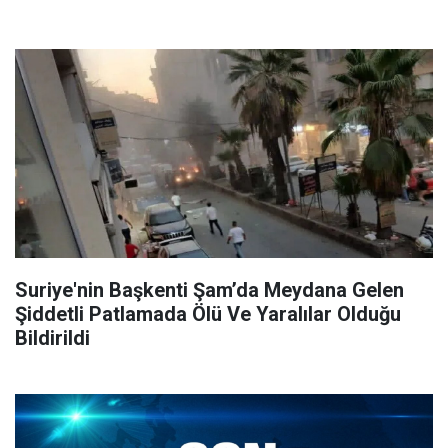
Suriye'nin Başkenti Şam’da Meydana Gelen
Şiddetli Patlamada Ölü Ve Yaralılar Olduğu
Bildirildi