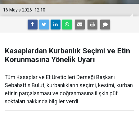
16 Mayıs 2026
12:10
Kasaplardan Kurbanlık Seçimi ve Etin
Korunmasına Yönelik Uyarı
Tüm Kasaplar ve Et Üreticileri Derneği Başkanı
Sebahattin Bulut, kurbanlıkların seçimi, kesimi, kurban
etinin parçalanması ve doğranmasına ilişkin püf
noktaları hakkında bilgiler verdi.