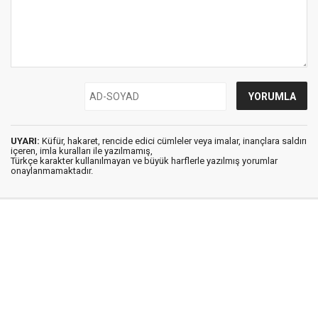
UYARI:
Küfür, hakaret, rencide edici cümleler veya imalar, inançlara saldırı
içeren, imla kuralları ile yazılmamış,
Türkçe karakter kullanılmayan ve büyük harflerle yazılmış yorumlar
onaylanmamaktadır.