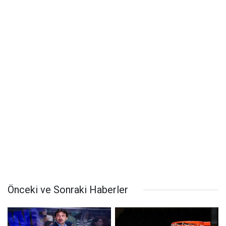
Önceki ve Sonraki Haberler