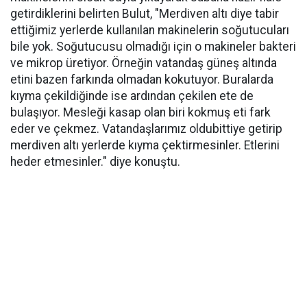
getirdiklerini belirten Bulut, "Merdiven altı diye tabir
ettiğimiz yerlerde kullanılan makinelerin soğutucuları
bile yok. Soğutucusu olmadığı için o makineler bakteri
ve mikrop üretiyor. Örneğin vatandaş güneş altında
etini bazen farkında olmadan kokutuyor. Buralarda
kıyma çekildiğinde ise ardından çekilen ete de
bulaşıyor. Mesleği kasap olan biri kokmuş eti fark
eder ve çekmez. Vatandaşlarımız oldubittiye getirip
merdiven altı yerlerde kıyma çektirmesinler. Etlerini
heder etmesinler." diye konuştu.