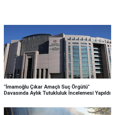
"İmamoğlu Çıkar Amaçlı Suç Örgütü"
Davasında Aylık Tutukluluk İncelemesi Yapıldı