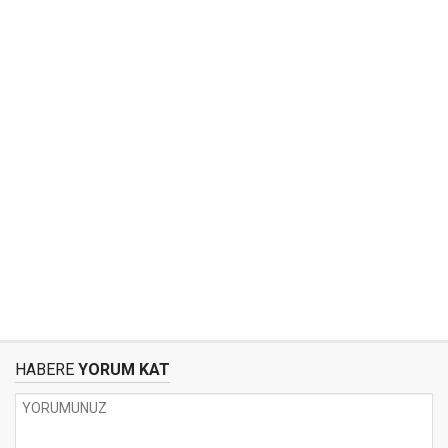
HABERE
YORUM KAT