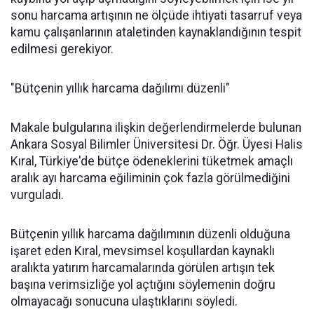
sonu harcama artışının ne ölçüde ihtiyati tasarruf veya
kamu çalışanlarının ataletinden kaynaklandığının tespit
edilmesi gerekiyor.
"Bütçenin yıllık harcama dağılımı düzenli"
Makale bulgularına ilişkin değerlendirmelerde bulunan
Ankara Sosyal Bilimler Üniversitesi Dr. Öğr. Üyesi Halis
Kıral, Türkiye'de bütçe ödeneklerini tüketmek amaçlı
aralık ayı harcama eğiliminin çok fazla görülmediğini
vurguladı.
Bütçenin yıllık harcama dağılımının düzenli olduğuna
işaret eden Kıral, mevsimsel koşullardan kaynaklı
aralıkta yatırım harcamalarında görülen artışın tek
başına verimsizliğe yol açtığını söylemenin doğru
olmayacağı sonucuna ulaştıklarını söyledi.