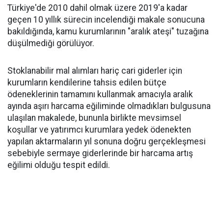
Türkiye'de 2010 dahil olmak üzere 2019'a kadar
geçen 10 yıllık sürecin incelendiği makale sonucuna
bakıldığında, kamu kurumlarının "aralık ateşi" tuzağına
düşülmediği görülüyor.
Stoklanabilir mal alımları hariç cari giderler için
kurumların kendilerine tahsis edilen bütçe
ödeneklerinin tamamını kullanmak amacıyla aralık
ayında aşırı harcama eğiliminde olmadıkları bulgusuna
ulaşılan makalede, bununla birlikte mevsimsel
koşullar ve yatırımcı kurumlara yedek ödenekten
yapılan aktarmaların yıl sonuna doğru gerçekleşmesi
sebebiyle sermaye giderlerinde bir harcama artış
eğilimi olduğu tespit edildi.