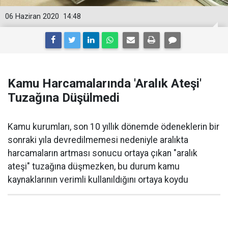
06 Haziran 2020
14:48
Kamu Harcamalarında 'Aralık Ateşi'
Tuzağına Düşülmedi
Kamu kurumları, son 10 yıllık dönemde ödeneklerin bir
sonraki yıla devredilmemesi nedeniyle aralıkta
harcamaların artması sonucu ortaya çıkan "aralık
ateşi" tuzağına düşmezken, bu durum kamu
kaynaklarının verimli kullanıldığını ortaya koydu