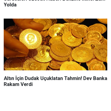
Yolda
Altın İçin Dudak Uçuklatan Tahmin! Dev Banka
Rakam Verdi