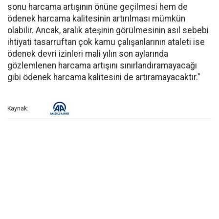
sonu harcama artışının önüne geçilmesi hem de
ödenek harcama kalitesinin artırılması mümkün
olabilir. Ancak, aralık ateşinin görülmesinin asıl sebebi
ihtiyati tasarruftan çok kamu çalışanlarının ataleti ise
ödenek devri izinleri mali yılın son aylarında
gözlemlenen harcama artışını sınırlandıramayacağı
gibi ödenek harcama kalitesini de artıramayacaktır."
Kaynak: