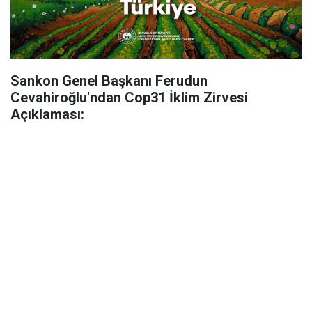
Sankon Genel Başkanı Ferudun
Cevahiroğlu'ndan Cop31 İklim Zirvesi
Açıklaması: