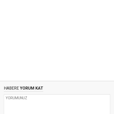
HABERE
YORUM KAT