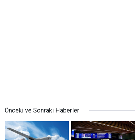
Önceki ve Sonraki Haberler