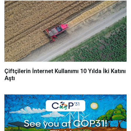
Çiftçilerin İnternet Kullanımı 10 Yılda İki Katını
Aştı