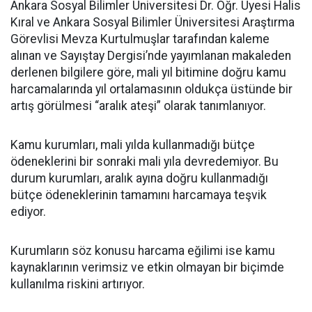
Ankara Sosyal Bilimler Üniversitesi Dr. Öğr. Üyesi Halis
Kıral ve Ankara Sosyal Bilimler Üniversitesi Araştırma
Görevlisi Mevza Kurtulmuşlar tarafından kaleme
alınan ve Sayıştay Dergisi’nde yayımlanan makaleden
derlenen bilgilere göre, mali yıl bitimine doğru kamu
harcamalarında yıl ortalamasının oldukça üstünde bir
artış görülmesi “aralık ateşi” olarak tanımlanıyor.
Kamu kurumları, mali yılda kullanmadığı bütçe
ödeneklerini bir sonraki mali yıla devredemiyor. Bu
durum kurumları, aralık ayına doğru kullanmadığı
bütçe ödeneklerinin tamamını harcamaya teşvik
ediyor.
Kurumların söz konusu harcama eğilimi ise kamu
kaynaklarının verimsiz ve etkin olmayan bir biçimde
kullanılma riskini artırıyor.