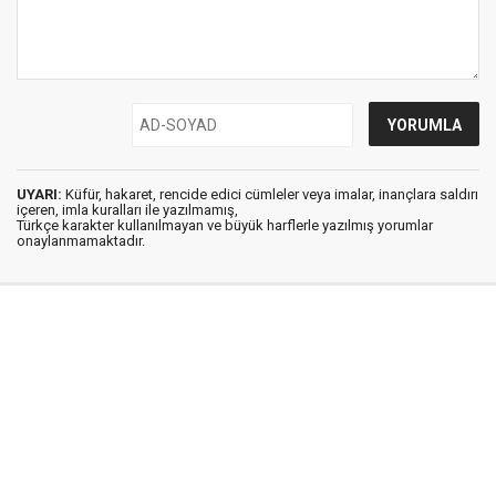
UYARI:
Küfür, hakaret, rencide edici cümleler veya imalar, inançlara saldırı
içeren, imla kuralları ile yazılmamış,
Türkçe karakter kullanılmayan ve büyük harflerle yazılmış yorumlar
onaylanmamaktadır.