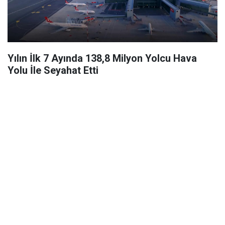
Yılın İlk 7 Ayında 138,8 Milyon Yolcu Hava
Yolu İle Seyahat Etti