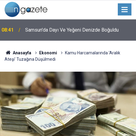
08:41
Samsun'da Dayı Ve Yeğeni Denizde Boğuldu
Anasayfa
Ekonomi
Kamu Harcamalarında 'Aralık
Ateşi' Tuzağına Düşülmedi