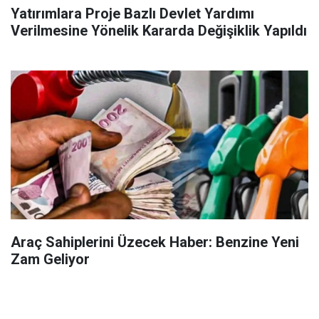
Yatırımlara Proje Bazlı Devlet Yardımı
Verilmesine Yönelik Kararda Değişiklik Yapıldı
Araç Sahiplerini Üzecek Haber: Benzine Yeni
Zam Geliyor