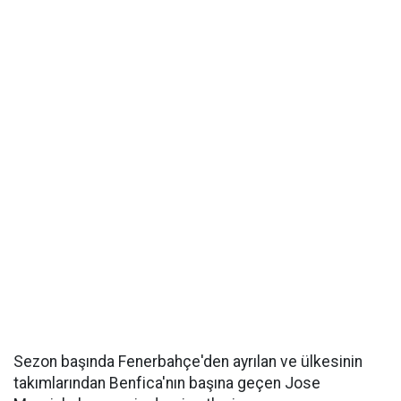
Sezon başında Fenerbahçe'den ayrılan ve ülkesinin
takımlarından Benfica'nın başına geçen Jose