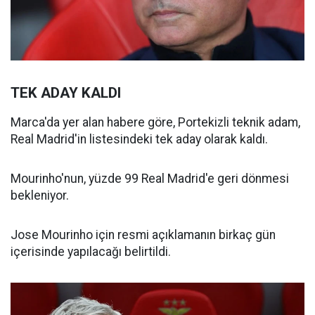
TEK ADAY KALDI
Marca'da yer alan habere göre, Portekizli teknik adam,
Real Madrid'in listesindeki tek aday olarak kaldı.
Mourinho'nun, yüzde 99 Real Madrid'e geri dönmesi
bekleniyor.
Jose Mourinho için resmi açıklamanın birkaç gün
içerisinde yapılacağı belirtildi.