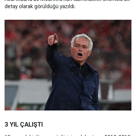
detay olarak görüldüğü yazıldı.
3 YIL ÇALIŞTI