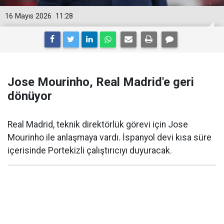
16 Mayıs 2026
11:28
Jose Mourinho, Real Madrid'e geri
dönüyor
Real Madrid, teknik direktörlük görevi için Jose
Mourinho ile anlaşmaya vardı. İspanyol devi kısa süre
içerisinde Portekizli çalıştırıcıyı duyuracak.