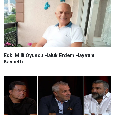
Eski Milli Oyuncu Haluk Erdem Hayatını
Kaybetti