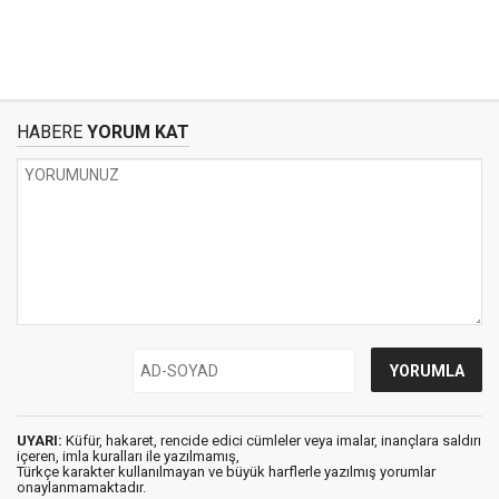
HABERE
YORUM KAT
UYARI:
Küfür, hakaret, rencide edici cümleler veya imalar, inançlara saldırı
içeren, imla kuralları ile yazılmamış,
Türkçe karakter kullanılmayan ve büyük harflerle yazılmış yorumlar
onaylanmamaktadır.