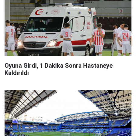
Oyuna Girdi, 1 Dakika Sonra Hastaneye
Kaldırıldı