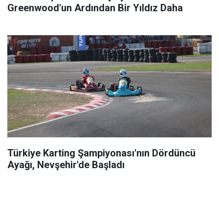
Greenwood'un Ardından Bir Yıldız Daha
Türkiye Karting Şampiyonası'nın Dördüncü
Ayağı, Nevşehir'de Başladı