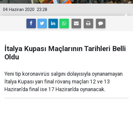
04 Haziran 2020
23:28
İtalya Kupası Maçlarının Tarihleri Belli
Oldu
Yeni tip koronavirüs salgını dolayısıyla oynanamayan
İtalya Kupası yarı final rövanş maçları 12 ve 13
Haziran'da final ise 17 Haziran’da oynanacak.