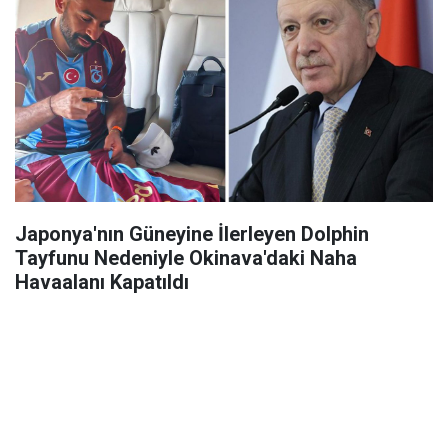
Japonya'nın Güneyine İlerleyen Dolphin
Tayfunu Nedeniyle Okinava'daki Naha
Havaalanı Kapatıldı