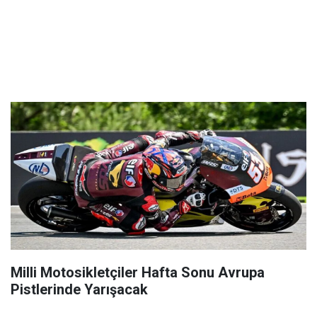
Milli Motosikletçiler Hafta Sonu Avrupa
Pistlerinde Yarışacak