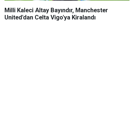
Milli Kaleci Altay Bayındır, Manchester
United'dan Celta Vigo'ya Kiralandı