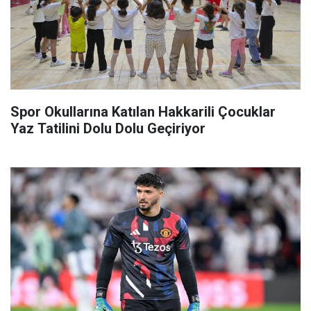
Spor Okullarına Katılan Hakkarili Çocuklar
Yaz Tatilini Dolu Dolu Geçiriyor