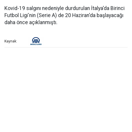
Kovid-19 salgını nedeniyle durdurulan İtalya'da Birinci
Futbol Ligi'nin (Serie A) de 20 Haziran'da başlayacağı
daha önce açıklanmıştı.
Kaynak: