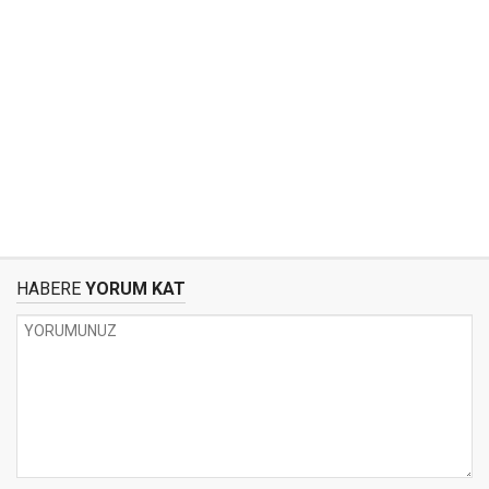
HABERE
YORUM KAT