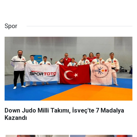
Spor
Down Judo Milli Takımı, İsveç'te 7 Madalya
Kazandı