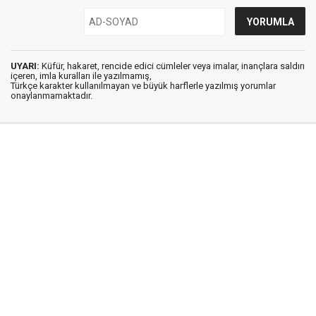
UYARI:
Küfür, hakaret, rencide edici cümleler veya imalar, inançlara saldırı
içeren, imla kuralları ile yazılmamış,
Türkçe karakter kullanılmayan ve büyük harflerle yazılmış yorumlar
onaylanmamaktadır.