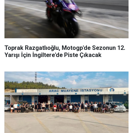
Toprak Razgatlıoğlu, Motogp'de Sezonun 12.
Yarışı İçin İngiltere'de Piste Çıkacak