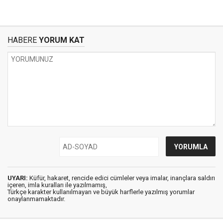
HABERE
YORUM KAT
UYARI:
Küfür, hakaret, rencide edici cümleler veya imalar, inançlara saldırı
içeren, imla kuralları ile yazılmamış,
Türkçe karakter kullanılmayan ve büyük harflerle yazılmış yorumlar
onaylanmamaktadır.