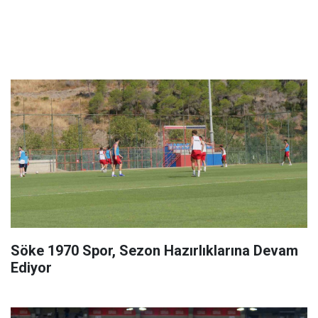
Söke 1970 Spor, Sezon Hazırlıklarına Devam
Ediyor