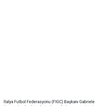
İtalya Futbol Federasyonu (FIGC) Başkanı Gabriele