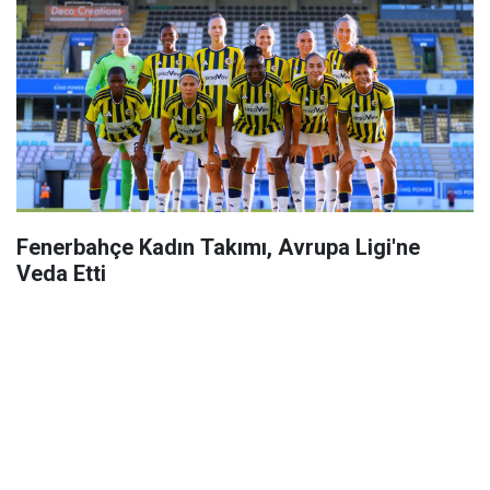
Fenerbahçe Kadın Takımı, Avrupa Ligi'ne
Veda Etti