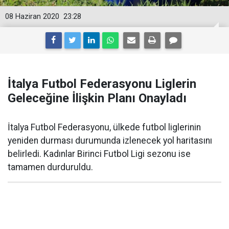
08 Haziran 2020
23:28
İtalya Futbol Federasyonu Liglerin
Geleceğine İlişkin Planı Onayladı
İtalya Futbol Federasyonu, ülkede futbol liglerinin
yeniden durması durumunda izlenecek yol haritasını
belirledi. Kadınlar Birinci Futbol Ligi sezonu ise
tamamen durduruldu.