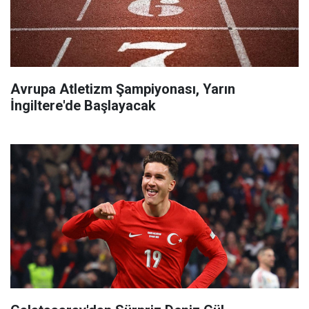
Avrupa Atletizm Şampiyonası, Yarın
İngiltere'de Başlayacak