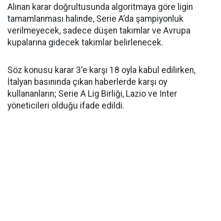
Alınan karar doğrultusunda algoritmaya göre ligin
tamamlanması halinde, Serie A’da şampiyonluk
verilmeyecek, sadece düşen takımlar ve Avrupa
kupalarına gidecek takımlar belirlenecek.
Söz konusu karar 3'e karşı 18 oyla kabul edilirken,
İtalyan basınında çıkan haberlerde karşı oy
kullananların; Serie A Lig Birliği, Lazio ve Inter
yöneticileri olduğu ifade edildi.