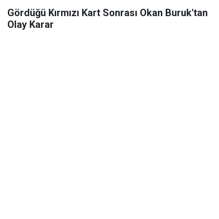
Gördüğü Kırmızı Kart Sonrası Okan Buruk'tan
Olay Karar