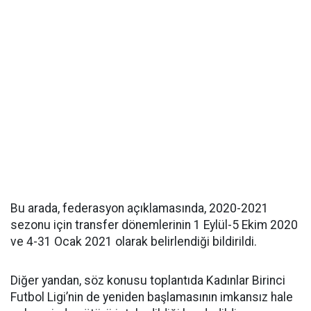
Bu arada, federasyon açıklamasında, 2020-2021
sezonu için transfer dönemlerinin 1 Eylül-5 Ekim 2020
ve 4-31 Ocak 2021 olarak belirlendiği bildirildi.
Diğer yandan, söz konusu toplantıda Kadınlar Birinci
Futbol Ligi’nin de yeniden başlamasının imkansız hale