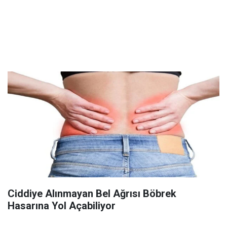
Ciddiye Alınmayan Bel Ağrısı Böbrek
Hasarına Yol Açabiliyor