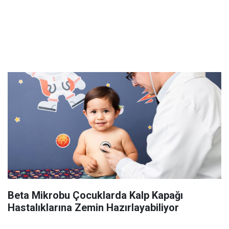
Beta Mikrobu Çocuklarda Kalp Kapağı
Hastalıklarına Zemin Hazırlayabiliyor