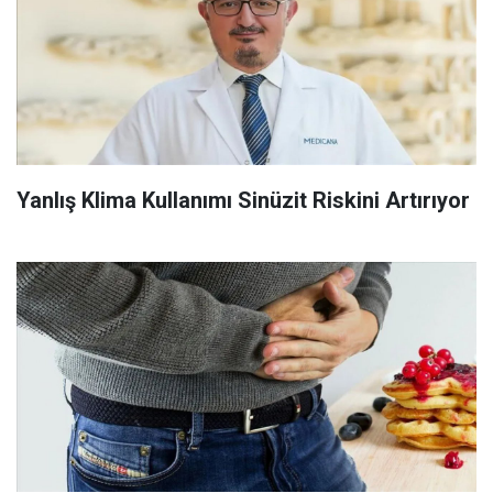
Yanlış Klima Kullanımı Sinüzit Riskini Artırıyor