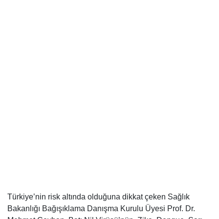
Türkiye’nin risk altında olduğuna dikkat çeken Sağlık
Bakanlığı Bağışıklama Danışma Kurulu Üyesi Prof. Dr.