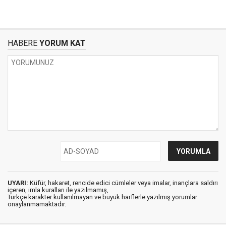
HABERE
YORUM KAT
UYARI:
Küfür, hakaret, rencide edici cümleler veya imalar, inançlara saldırı
içeren, imla kuralları ile yazılmamış,
Türkçe karakter kullanılmayan ve büyük harflerle yazılmış yorumlar
onaylanmamaktadır.