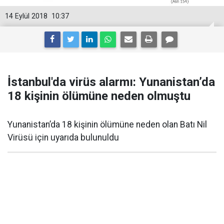
14 Eylül 2018
10:37
İstanbul'da virüs alarmı: Yunanistan’da
18 kişinin ölümüne neden olmuştu
Yunanistan’da 18 kişinin ölümüne neden olan Batı Nil
Virüsü için uyarıda bulunuldu