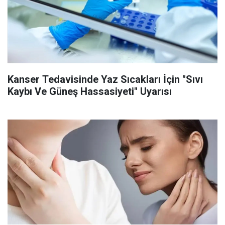
Kanser Tedavisinde Yaz Sıcakları İçin "Sıvı
Kaybı Ve Güneş Hassasiyeti" Uyarısı