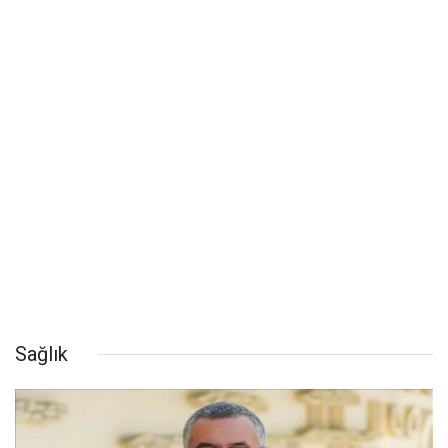
Sağlık