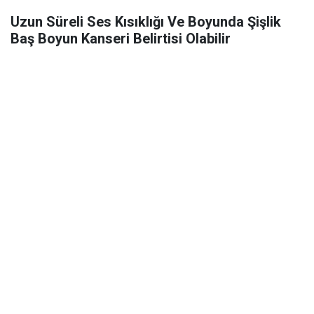
Uzun Süreli Ses Kısıklığı Ve Boyunda Şişlik
Baş Boyun Kanseri Belirtisi Olabilir