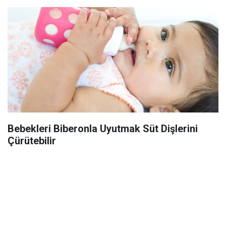
Bebekleri Biberonla Uyutmak Süt Dişlerini
Çürütebilir