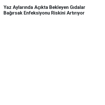
Yaz Aylarında Açıkta Bekleyen Gıdalar
Bağırsak Enfeksiyonu Riskini Artırıyor