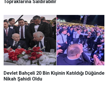
Topraklarına Saldırabilir
Devlet Bahçeli 20 Bin Kişinin Katıldığı Düğünde
Nikah Şahidi Oldu