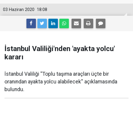
03 Haziran 2020
18:08
İstanbul Valiliği'nden 'ayakta yolcu'
kararı
İstanbul Valiliği ''Toplu taşıma araçları üçte bir
oranından ayakta yolcu alabilecek'' açıklamasında
bulundu.