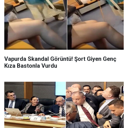
Vapurda Skandal Görüntü! Şort Giyen Genç
Kıza Bastonla Vurdu