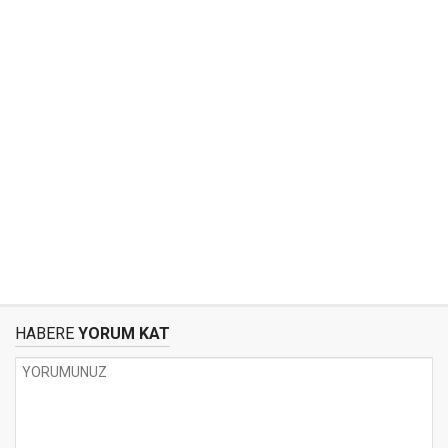
HABERE
YORUM KAT