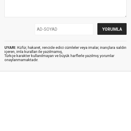
UYARI:
Küfür, hakaret, rencide edici cümleler veya imalar, inançlara saldırı
içeren, imla kuralları ile yazılmamış,
Türkçe karakter kullanılmayan ve büyük harflerle yazılmış yorumlar
onaylanmamaktadır.