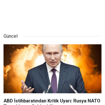
Güncel
ABD İstihbaratından Kritik Uyarı: Rusya NATO