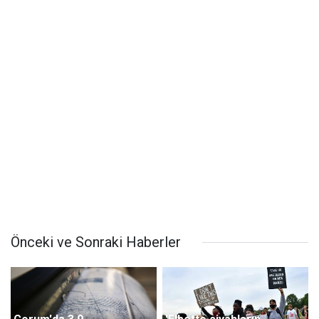
Önceki ve Sonraki Haberler