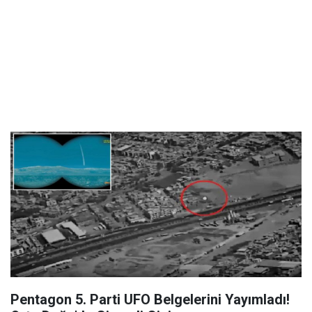
Pentagon 5. Parti UFO Belgelerini Yayımladı!