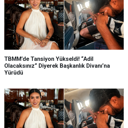
TBMM’de Tansiyon Yükseldi! “Adil
Olacaksınız” Diyerek Başkanlık Divanı’na
Yürüdü