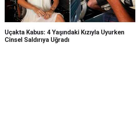
Uçakta Kabus: 4 Yaşındaki Kızıyla Uyurken
Cinsel Saldırıya Uğradı