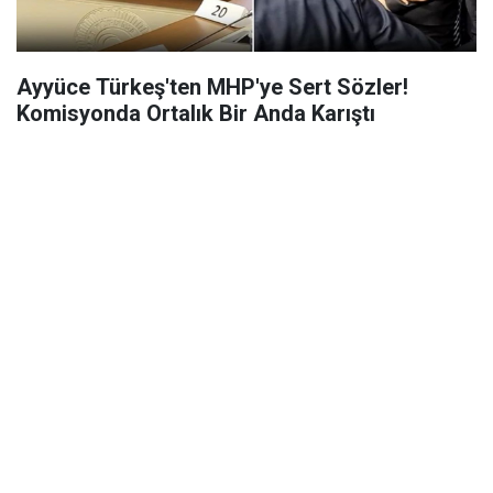
Ayyüce Türkeş'ten MHP'ye Sert Sözler!
Komisyonda Ortalık Bir Anda Karıştı