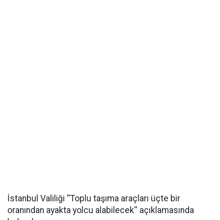
İstanbul Valiliği ''Toplu taşıma araçları üçte bir
oranından ayakta yolcu alabilecek'' açıklamasında