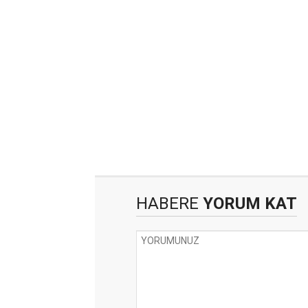
HABERE
YORUM KAT