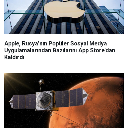
Apple, Rusya’nın Popüler Sosyal Medya
Uygulamalarından Bazılarını App Store'dan
Kaldırdı