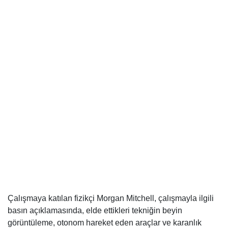
Çalışmaya katılan fizikçi Morgan Mitchell, çalışmayla ilgili
basın açıklamasında, elde ettikleri tekniğin beyin
görüntüleme, otonom hareket eden araçlar ve karanlık