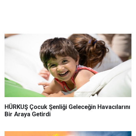
HÜRKUŞ Çocuk Şenliği Geleceğin Havacılarını
Bir Araya Getirdi