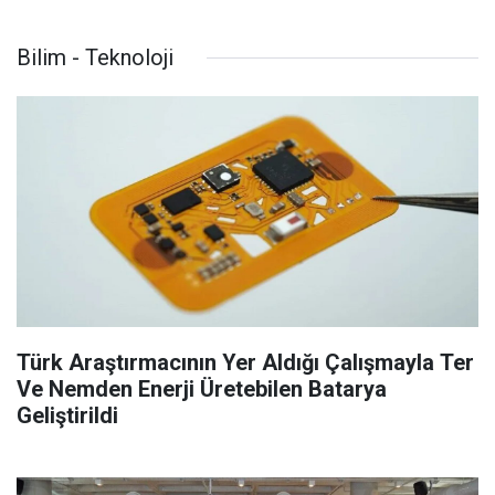
Bilim - Teknoloji
Türk Araştırmacının Yer Aldığı Çalışmayla Ter
Ve Nemden Enerji Üretebilen Batarya
Geliştirildi