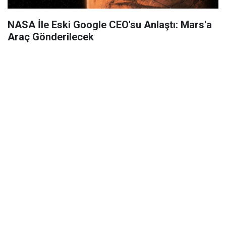
NASA İle Eski Google CEO'su Anlaştı: Mars'a
Araç Gönderilecek