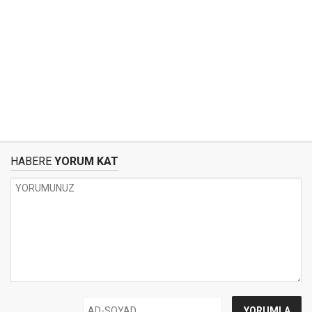
HABERE
YORUM KAT