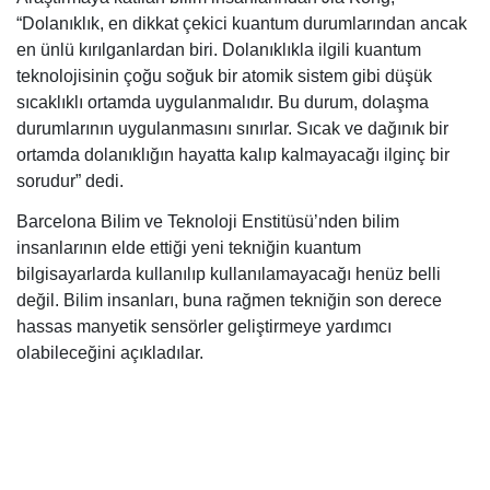
“Dolanıklık, en dikkat çekici kuantum durumlarından ancak
en ünlü kırılganlardan biri. Dolanıklıkla ilgili kuantum
teknolojisinin çoğu soğuk bir atomik sistem gibi düşük
sıcaklıklı ortamda uygulanmalıdır. Bu durum, dolaşma
durumlarının uygulanmasını sınırlar. Sıcak ve dağınık bir
ortamda dolanıklığın hayatta kalıp kalmayacağı ilginç bir
sorudur” dedi.
Barcelona Bilim ve Teknoloji Enstitüsü’nden bilim
insanlarının elde ettiği yeni tekniğin kuantum
bilgisayarlarda kullanılıp kullanılamayacağı henüz belli
değil. Bilim insanları, buna rağmen tekniğin son derece
hassas manyetik sensörler geliştirmeye yardımcı
olabileceğini açıkladılar.