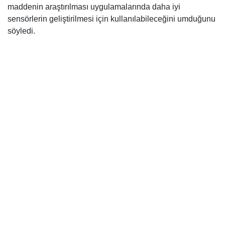
maddenin araştırılması uygulamalarında daha iyi
sensörlerin geliştirilmesi için kullanılabileceğini umduğunu
söyledi.