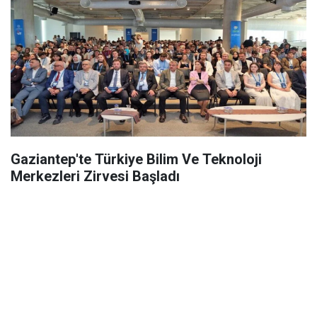
Gaziantep'te Türkiye Bilim Ve Teknoloji
Merkezleri Zirvesi Başladı