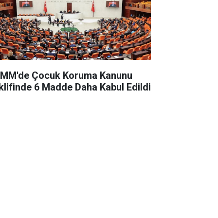
MM'de Çocuk Koruma Kanunu
klifinde 6 Madde Daha Kabul Edildi