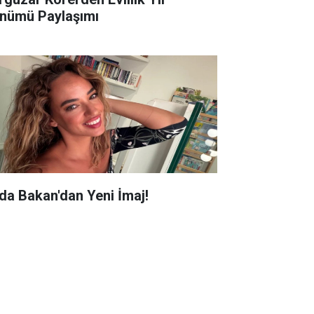
nümü Paylaşımı
da Bakan'dan Yeni İmaj!