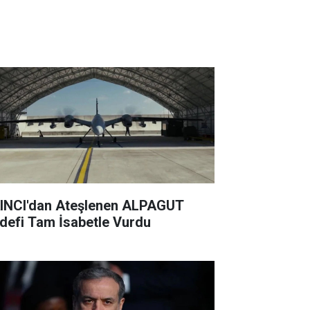
INCI'dan Ateşlenen ALPAGUT
defi Tam İsabetle Vurdu