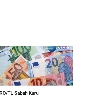
RO/TL Sabah Kuru