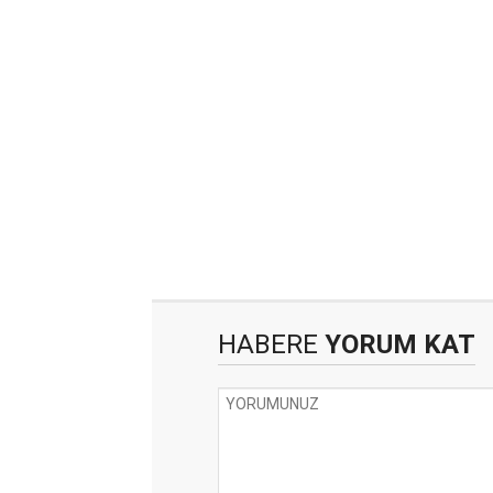
HABERE
YORUM KAT