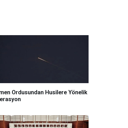
men Ordusundan Husilere Yönelik
erasyon