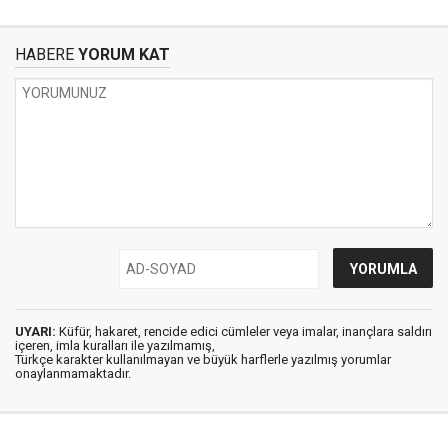
HABERE
YORUM KAT
UYARI:
Küfür, hakaret, rencide edici cümleler veya imalar, inançlara saldırı
içeren, imla kuralları ile yazılmamış,
Türkçe karakter kullanılmayan ve büyük harflerle yazılmış yorumlar
onaylanmamaktadır.