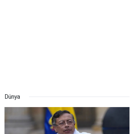
Dünya