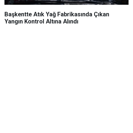
Başkentte Atık Yağ Fabrikasında Çıkan
Yangın Kontrol Altına Alındı