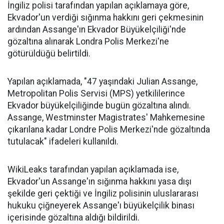
İngiliz polisi tarafından yapılan açıklamaya göre,
Ekvador'un verdiği sığınma hakkını geri çekmesinin
ardından Assange'ın Ekvador Büyükelçiliği'nde
gözaltına alınarak Londra Polis Merkezi'ne
götürüldüğü belirtildi.
Yapılan açıklamada, "47 yaşındaki Julian Assange,
Metropolitan Polis Servisi (MPS) yetkililerince
Ekvador büyükelçiliğinde bugün gözaltına alındı.
Assange, Westminster Magistrates' Mahkemesine
çıkarılana kadar Londre Polis Merkezi'nde gözaltında
tutulacak" ifadeleri kullanıldı.
​WikiLeaks tarafından yapılan açıklamada ise,
Ekvador'un Assange'ın sığınma hakkını yasa dışı
şekilde geri çektiği ve İngiliz polisinin uluslararası
hukuku çiğneyerek Assange'ı büyükelçilik binası
içerisinde gözaltına aldığı bildirildi.