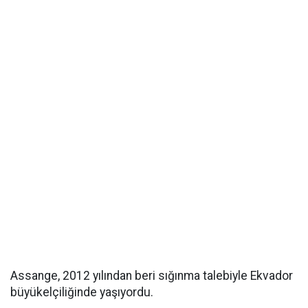
Assange, 2012 yılından beri sığınma talebiyle Ekvador
büyükelçiliğinde yaşıyordu.