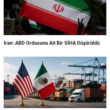
İran: ABD Ordusuna Ait Bir SİHA Düşürüldü