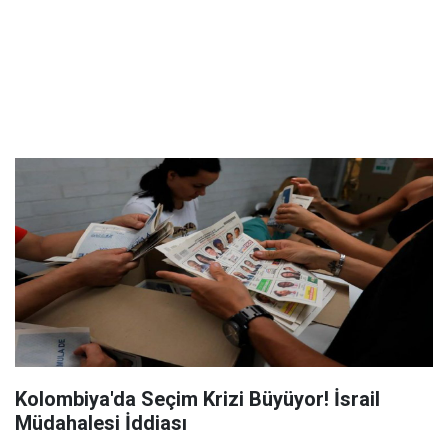
Kolombiya'da Seçim Krizi Büyüyor! İsrail
Müdahalesi İddiası