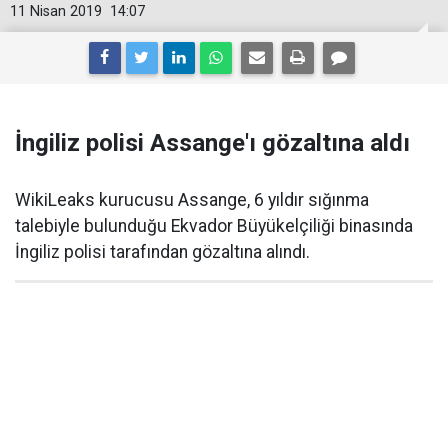
11 Nisan 2019
14:07
İngiliz polisi Assange'ı gözaltına aldı
WikiLeaks kurucusu Assange, 6 yıldır sığınma
talebiyle bulunduğu Ekvador Büyükelçiliği binasında
İngiliz polisi tarafından gözaltına alındı.