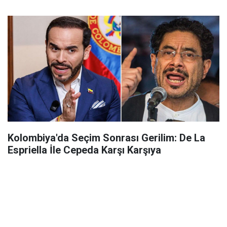
Kolombiya'da Seçim Sonrası Gerilim: De La
Espriella İle Cepeda Karşı Karşıya