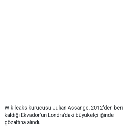
Wikileaks kurucusu Julian Assange, 2012'den beri
kaldığı Ekvador'un Londra'daki büyükelçiliğinde
gözaltına alındı.