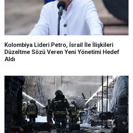
Kolombiya Lideri Petro, İsrail İle İlişkileri
Düzeltme Sözü Veren Yeni Yönetimi Hedef
Aldı