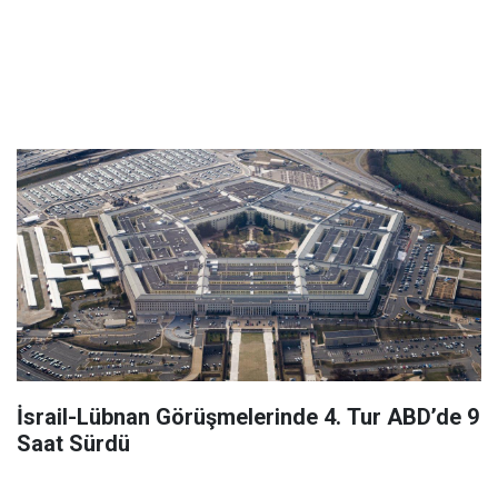
İsrail-Lübnan Görüşmelerinde 4. Tur ABD’de 9
Saat Sürdü