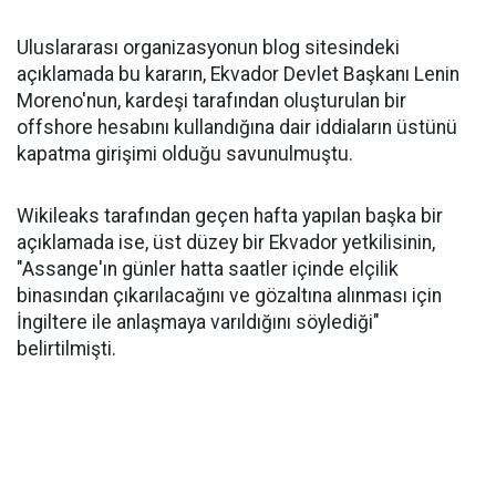
Uluslararası organizasyonun blog sitesindeki
açıklamada bu kararın, Ekvador Devlet Başkanı Lenin
Moreno'nun, kardeşi tarafından oluşturulan bir
offshore hesabını kullandığına dair iddiaların üstünü
kapatma girişimi olduğu savunulmuştu.
Wikileaks tarafından geçen hafta yapılan başka bir
açıklamada ise, üst düzey bir Ekvador yetkilisinin,
"Assange'ın günler hatta saatler içinde elçilik
binasından çıkarılacağını ve gözaltına alınması için
İngiltere ile anlaşmaya varıldığını söylediği"
belirtilmişti.