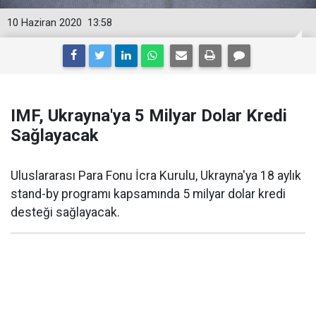
10 Haziran 2020
13:58
IMF, Ukrayna'ya 5 Milyar Dolar Kredi
Sağlayacak
Uluslararası Para Fonu İcra Kurulu, Ukrayna'ya 18 aylık
stand-by programı kapsamında 5 milyar dolar kredi
desteği sağlayacak.