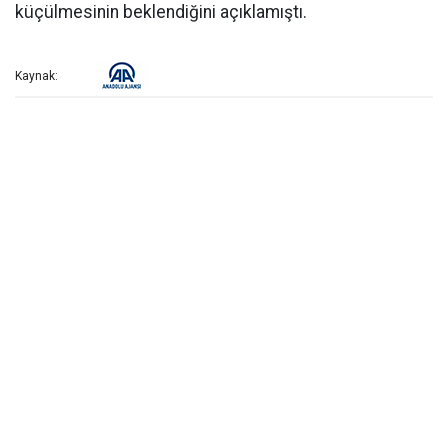
küçülmesinin beklendiğini açıklamıştı.
Kaynak: