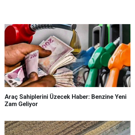
Araç Sahiplerini Üzecek Haber: Benzine Yeni
Zam Geliyor