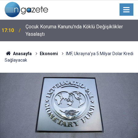
Çocuk Koruma Kanunu'nda Köklü Değişiklikler
17:10
Yasalaştı
Anasayfa
Ekonomi
IMF, Ukrayna'ya 5 Milyar Dolar Kredi
Sağlayacak