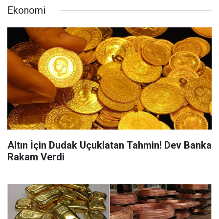
Ekonomi
Altın İçin Dudak Uçuklatan Tahmin! Dev Banka
Rakam Verdi