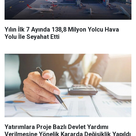
Yılın İlk 7 Ayında 138,8 Milyon Yolcu Hava
Yolu İle Seyahat Etti
Yatırımlara Proje Bazlı Devlet Yardımı
Verilmesine Yönelik Kararda Değişiklik Yapıldı