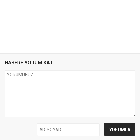
HABERE
YORUM KAT