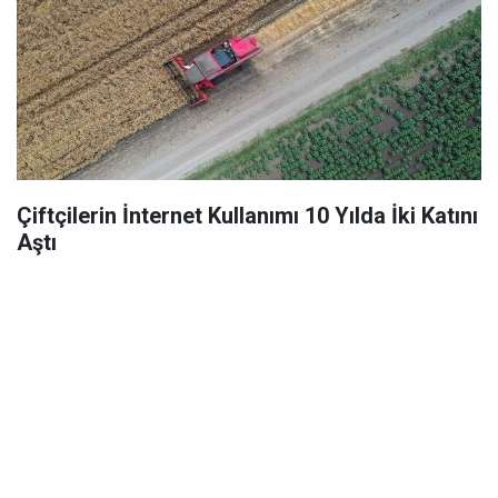
Çiftçilerin İnternet Kullanımı 10 Yılda İki Katını
Aştı