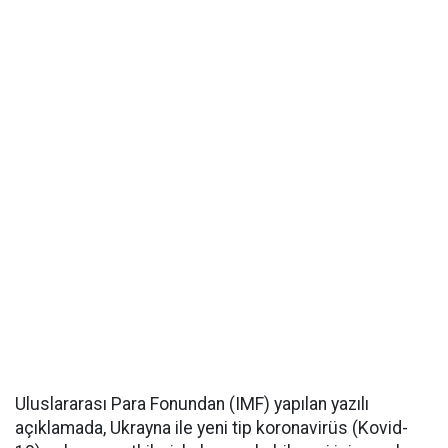
Uluslararası Para Fonundan (IMF) yapılan yazılı
açıklamada, Ukrayna ile yeni tip koronavirüs (Kovid-