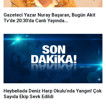
Gazeteci Yazar Nuray Başaran, Bugün Akit
Tv'de 20:30'da Canlı Yayında...
Heybeliada Deniz Harp Okulu'nda Yangın! Çok
Sayıda Ekip Sevk Edildi