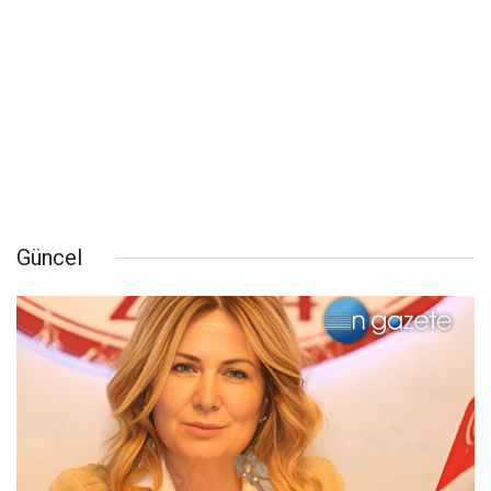
Güncel