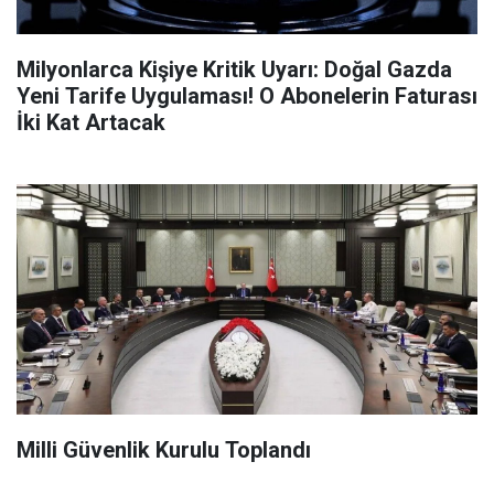
Milyonlarca Kişiye Kritik Uyarı: Doğal Gazda
Yeni Tarife Uygulaması! O Abonelerin Faturası
İki Kat Artacak
Milli Güvenlik Kurulu Toplandı