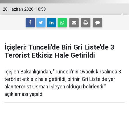
26 Haziran 2020
10:58
İçişleri: Tunceli'de Biri Gri Liste'de 3
Terörist Etkisiz Hale Getirildi
İçişleri Bakanlığından, "Tunceli'nin Ovacık kırsalında 3
terörist etkisiz hale getirildi, birinin Gri Liste'de yer
alan terörist Osman İşleyen olduğu belirlendi."
açıklaması yapıldı