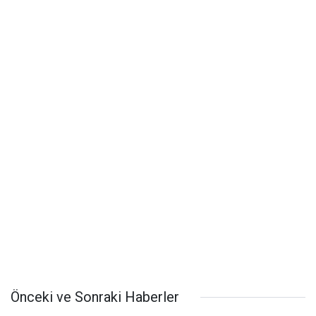
Önceki ve Sonraki Haberler