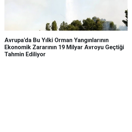
Avrupa'da Bu Yılki Orman Yangınlarının
Ekonomik Zararının 19 Milyar Avroyu Geçtiği
Tahmin Ediliyor