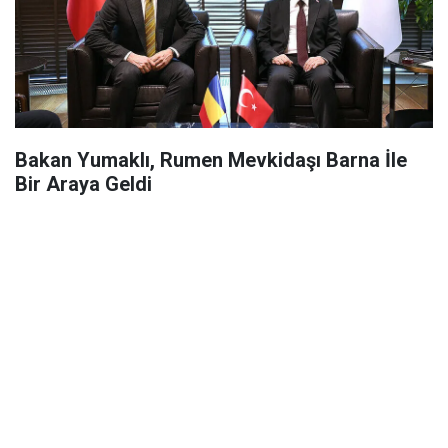
Bakan Yumaklı, Rumen Mevkidaşı Barna İle
Bir Araya Geldi