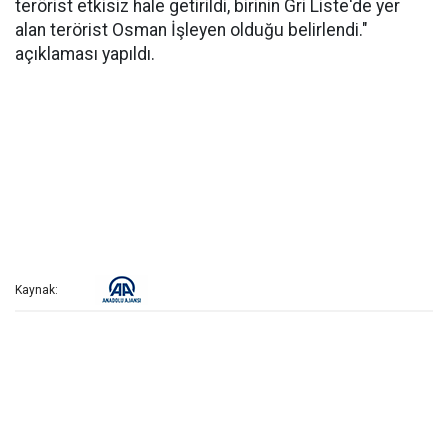
terörist etkisiz hale getirildi, birinin Gri Liste'de yer
alan terörist Osman İşleyen olduğu belirlendi."
açıklaması yapıldı.
Kaynak: