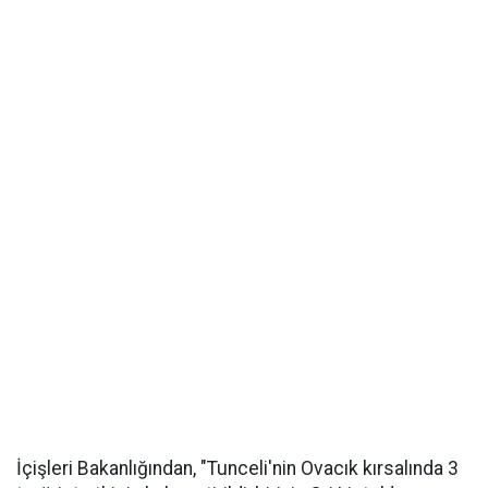
İçişleri Bakanlığından, "Tunceli'nin Ovacık kırsalında 3