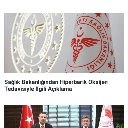
Sağlık Bakanlığından Hiperbarik Oksijen
Tedavisiyle İlgili Açıklama