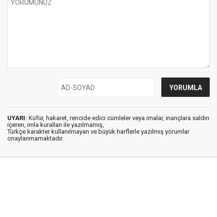
UYARI:
Küfür, hakaret, rencide edici cümleler veya imalar, inançlara saldırı
içeren, imla kuralları ile yazılmamış,
Türkçe karakter kullanılmayan ve büyük harflerle yazılmış yorumlar
onaylanmamaktadır.