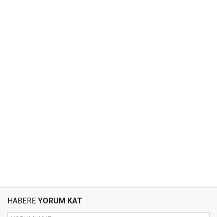
HABERE
YORUM KAT