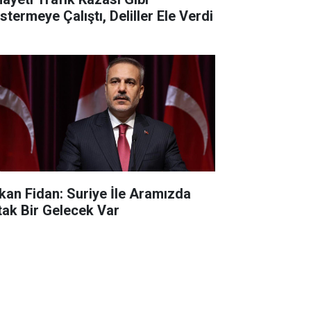
stermeye Çalıştı, Deliller Ele Verdi
kan Fidan: Suriye İle Aramızda
tak Bir Gelecek Var