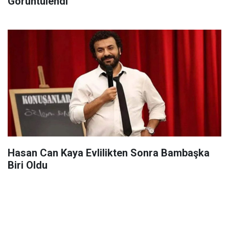
Görüntülendi
Hasan Can Kaya Evlilikten Sonra Bambaşka
Biri Oldu