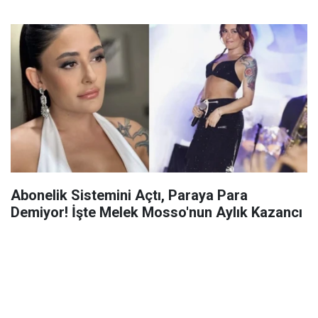
Abonelik Sistemini Açtı, Paraya Para
Demiyor! İşte Melek Mosso'nun Aylık Kazancı