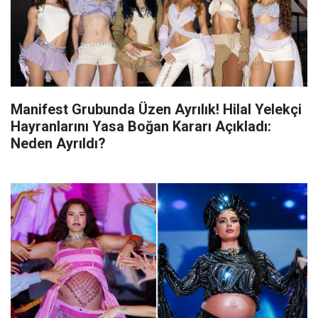
Manifest Grubunda Üzen Ayrılık! Hilal Yelekçi
Hayranlarını Yasa Boğan Kararı Açıkladı:
Neden Ayrıldı?