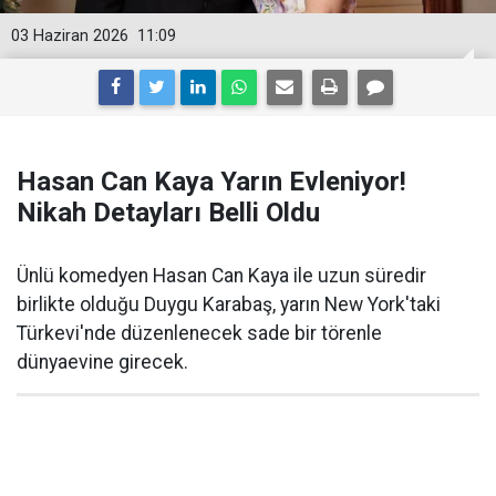
03 Haziran 2026
11:09
Hasan Can Kaya Yarın Evleniyor!
Nikah Detayları Belli Oldu
Ünlü komedyen Hasan Can Kaya ile uzun süredir
birlikte olduğu Duygu Karabaş, yarın New York'taki
Türkevi'nde düzenlenecek sade bir törenle
dünyaevine girecek.