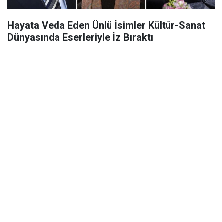
Hayata Veda Eden Ünlü İsimler Kültür-Sanat
Dünyasında Eserleriyle İz Bıraktı