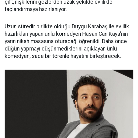
çift, ilişkilerini gözlerden uzak şekilde evlilikle
taçlandırmaya hazırlanıyor.
Uzun süredir birlikte olduğu Duygu Karabaş ile evlilik
hazırlıkları yapan ünlü komedyen Hasan Can Kaya'nın
yarın nikah masasına oturacağı öğrenildi. Daha önce
düğün yapmayı düşünmediklerini açıklayan ünlü
komedyen, sade bir törenle hayatını birleştirecek.