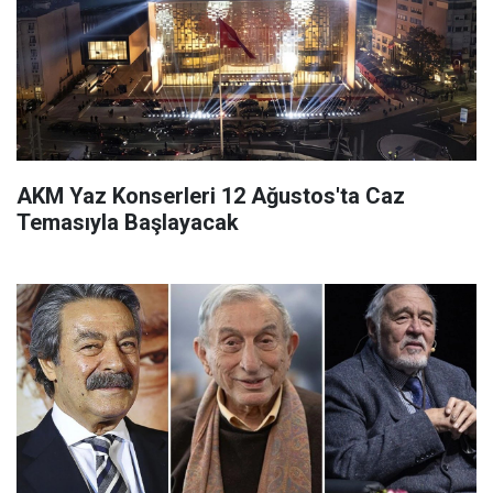
AKM Yaz Konserleri 12 Ağustos'ta Caz
Temasıyla Başlayacak