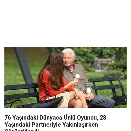
76 Yaşındaki Dünyaca Ünlü Oyuncu, 28
Yaşındaki Partneriyle Yakınlaşırken