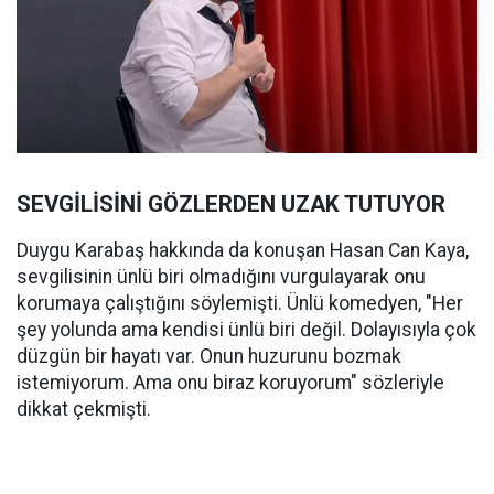
SEVGİLİSİNİ GÖZLERDEN UZAK TUTUYOR
Duygu Karabaş hakkında da konuşan Hasan Can Kaya,
sevgilisinin ünlü biri olmadığını vurgulayarak onu
korumaya çalıştığını söylemişti. Ünlü komedyen, "Her
şey yolunda ama kendisi ünlü biri değil. Dolayısıyla çok
düzgün bir hayatı var. Onun huzurunu bozmak
istemiyorum. Ama onu biraz koruyorum" sözleriyle
dikkat çekmişti.