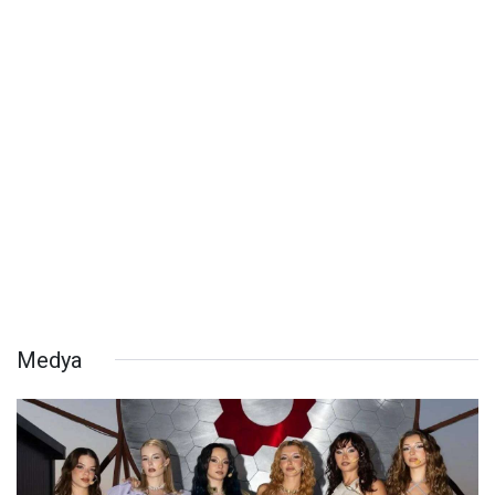
Medya