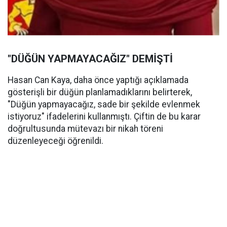
"DÜĞÜN YAPMAYACAĞIZ" DEMİŞTİ
Hasan Can Kaya, daha önce yaptığı açıklamada
gösterişli bir düğün planlamadıklarını belirterek,
"Düğün yapmayacağız, sade bir şekilde evlenmek
istiyoruz" ifadelerini kullanmıştı. Çiftin de bu karar
doğrultusunda mütevazı bir nikah töreni
düzenleyeceği öğrenildi.