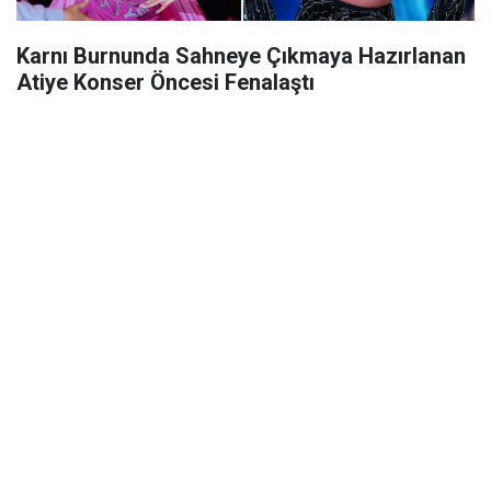
Karnı Burnunda Sahneye Çıkmaya Hazırlanan
Atiye Konser Öncesi Fenalaştı