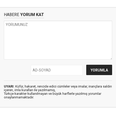
HABERE
YORUM KAT
UYARI:
Küfür, hakaret, rencide edici cümleler veya imalar, inançlara saldırı
içeren, imla kuralları ile yazılmamış,
Türkçe karakter kullanılmayan ve büyük harflerle yazılmış yorumlar
onaylanmamaktadır.