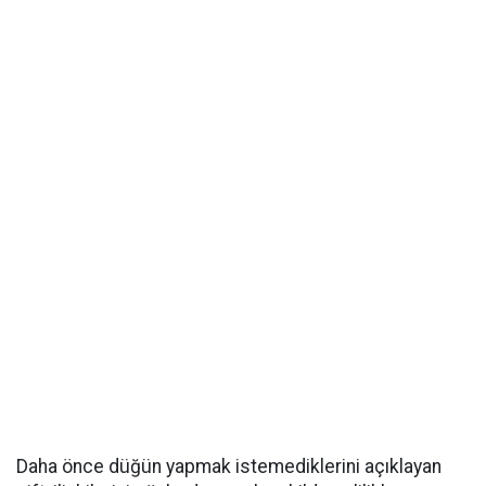
Daha önce düğün yapmak istemediklerini açıklayan