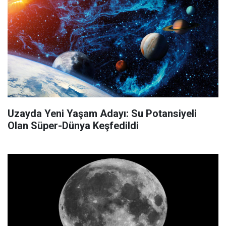
Uzayda Yeni Yaşam Adayı: Su Potansiyeli
Olan Süper-Dünya Keşfedildi