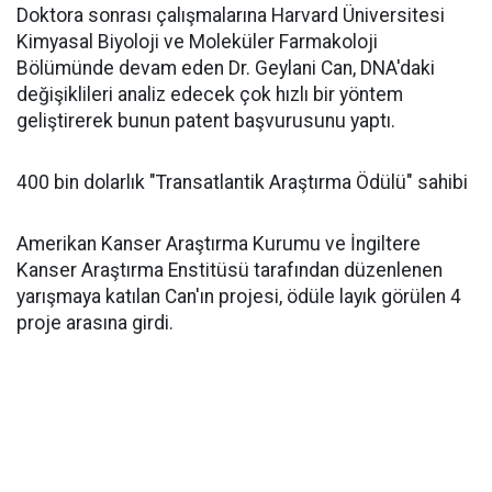
Doktora sonrası çalışmalarına Harvard Üniversitesi
Kimyasal Biyoloji ve Moleküler Farmakoloji
Bölümünde devam eden Dr. Geylani Can, DNA'daki
değişiklileri analiz edecek çok hızlı bir yöntem
geliştirerek bunun patent başvurusunu yaptı.
400 bin dolarlık "Transatlantik Araştırma Ödülü" sahibi
Amerikan Kanser Araştırma Kurumu ve İngiltere
Kanser Araştırma Enstitüsü tarafından düzenlenen
yarışmaya katılan Can'ın projesi, ödüle layık görülen 4
proje arasına girdi.