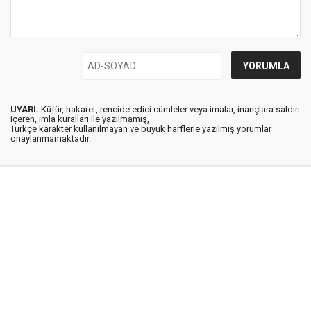
UYARI:
Küfür, hakaret, rencide edici cümleler veya imalar, inançlara saldırı
içeren, imla kuralları ile yazılmamış,
Türkçe karakter kullanılmayan ve büyük harflerle yazılmış yorumlar
onaylanmamaktadır.