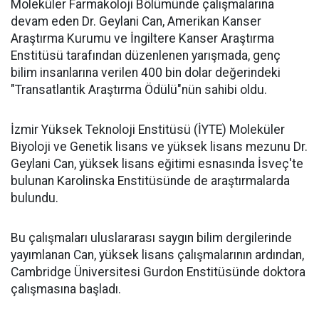
Moleküler Farmakoloji Bölümünde çalışmalarına
devam eden Dr. Geylani Can, Amerikan Kanser
Araştırma Kurumu ve İngiltere Kanser Araştırma
Enstitüsü tarafından düzenlenen yarışmada, genç
bilim insanlarına verilen 400 bin dolar değerindeki
"Transatlantik Araştırma Ödülü"nün sahibi oldu.
İzmir Yüksek Teknoloji Enstitüsü (İYTE) Moleküler
Biyoloji ve Genetik lisans ve yüksek lisans mezunu Dr.
Geylani Can, yüksek lisans eğitimi esnasında İsveç'te
bulunan Karolinska Enstitüsünde de araştırmalarda
bulundu.
Bu çalışmaları uluslararası saygın bilim dergilerinde
yayımlanan Can, yüksek lisans çalışmalarının ardından,
Cambridge Üniversitesi Gurdon Enstitüsünde doktora
çalışmasına başladı.