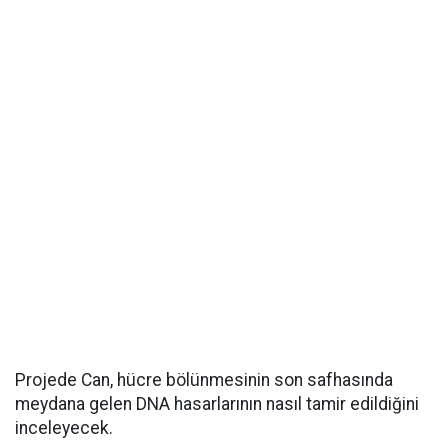
Projede Can, hücre bölünmesinin son safhasında
meydana gelen DNA hasarlarının nasıl tamir edildiğini
inceleyecek.