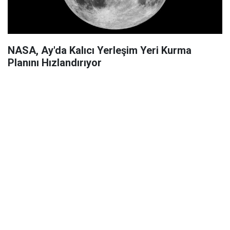
NASA, Ay'da Kalıcı Yerleşim Yeri Kurma
Planını Hızlandırıyor