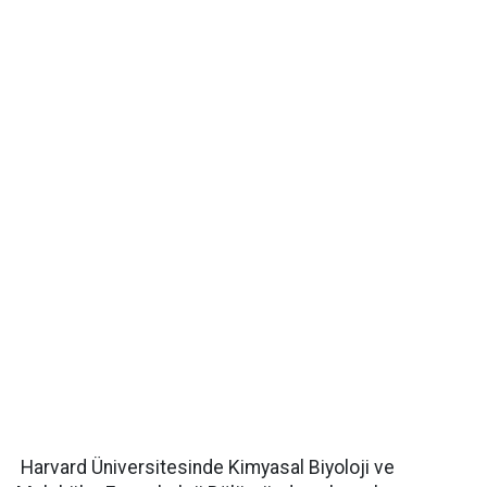
Harvard Üniversitesinde Kimyasal Biyoloji ve