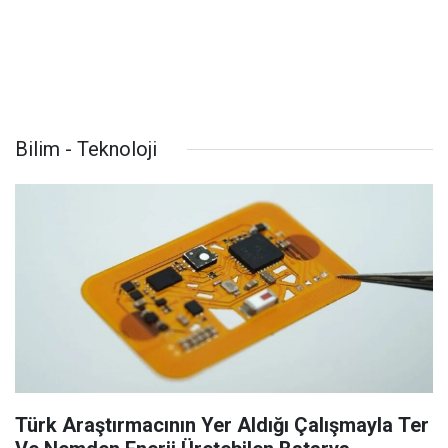
Bilim - Teknoloji
Türk Araştırmacının Yer Aldığı Çalışmayla Ter