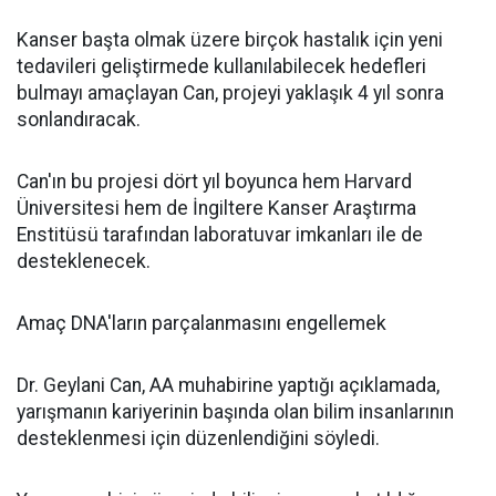
Kanser başta olmak üzere birçok hastalık için yeni
tedavileri geliştirmede kullanılabilecek hedefleri
bulmayı amaçlayan Can, projeyi yaklaşık 4 yıl sonra
sonlandıracak.
Can'ın bu projesi dört yıl boyunca hem Harvard
Üniversitesi hem de İngiltere Kanser Araştırma
Enstitüsü tarafından laboratuvar imkanları ile de
desteklenecek.
Amaç DNA'ların parçalanmasını engellemek
Dr. Geylani Can, AA muhabirine yaptığı açıklamada,
yarışmanın kariyerinin başında olan bilim insanlarının
desteklenmesi için düzenlendiğini söyledi.