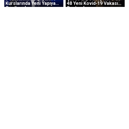
Kurslarında Yeni Yapıya
48 Yeni Kovid-19 Vakası
Geçilecek
Saptandı