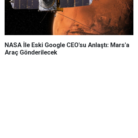
NASA İle Eski Google CEO'su Anlaştı: Mars'a
Araç Gönderilecek