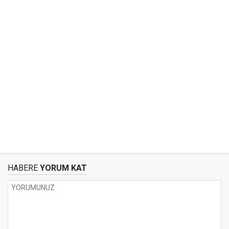
HABERE
YORUM KAT