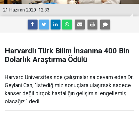
21 Haziran 2020
12:33
Harvardlı Türk Bilim İnsanına 400 Bin
Dolarlık Araştırma Ödülü
Harvard Üniversitesinde çalışmalarına devam eden Dr.
Geylani Can, "İstediğimiz sonuçlara ulaşırsak sadece
kanser değil birçok hastalığın gelişimini engellemiş
olacağız." dedi