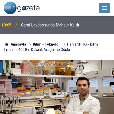
10:05
Cami Lavabosunda Mahsur Kaldı
Anasayfa
Bilim - Teknoloji
Harvardlı Türk Bilim
İnsanına 400 Bin Dolarlık Araştırma Ödülü