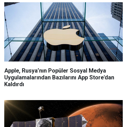
Apple, Rusya’nın Popüler Sosyal Medya
Uygulamalarından Bazılarını App Store'dan
Kaldırdı