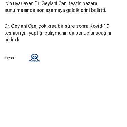
için uyarlayan Dr. Geylani Can, testin pazara
sunulmasında son aşamaya geldiklerini belirtti.
Dr. Geylani Can, çok kısa bir süre sonra Kovid-19
teşhisi için yaptığı çalışmanın da sonuçlanacağını
bildirdi.
Kaynak: