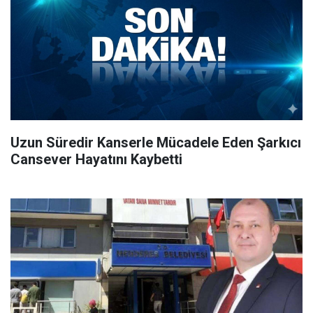
Uzun Süredir Kanserle Mücadele Eden Şarkıcı
Cansever Hayatını Kaybetti