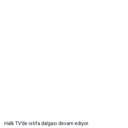
Halk TV’de istifa dalgası devam ediyor.