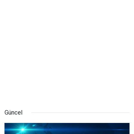
Güncel