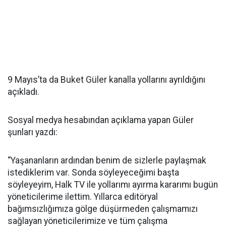
9 Mayıs’ta da Buket Güler kanalla yollarını ayrıldığını
açıkladı.
Sosyal medya hesabından açıklama yapan Güler
şunları yazdı:
“Yaşananların ardından benim de sizlerle paylaşmak
istediklerim var. Sonda söyleyeceğimi başta
söyleyeyim, Halk TV ile yollarımı ayırma kararımı bugün
yöneticilerime ilettim. Yıllarca editöryal
bağımsızlığımıza gölge düşürmeden çalışmamızı
sağlayan yöneticilerimize ve tüm çalışma