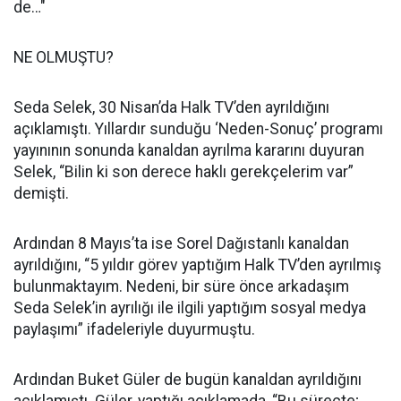
de…"
NE OLMUŞTU?
Seda Selek, 30 Nisan’da Halk TV’den ayrıldığını
açıklamıştı. Yıllardır sunduğu ‘Neden-Sonuç’ programı
yayınının sonunda kanaldan ayrılma kararını duyuran
Selek, “Bilin ki son derece haklı gerekçelerim var”
demişti.
Ardından 8 Mayıs’ta ise Sorel Dağıstanlı kanaldan
ayrıldığını, “5 yıldır görev yaptığım Halk TV’den ayrılmış
bulunmaktayım. Nedeni, bir süre önce arkadaşım
Seda Selek’in ayrılığı ile ilgili yaptığım sosyal medya
paylaşımı” ifadeleriyle duyurmuştu.
Ardından Buket Güler de bugün kanaldan ayrıldığını