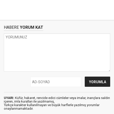
HABERE
YORUM KAT
UYARI:
Küfür, hakaret, rencide edici cümleler veya imalar, inançlara saldırı
içeren, imla kuralları ile yazılmamış,
Türkçe karakter kullanılmayan ve büyük harflerle yazılmış yorumlar
onaylanmamaktadır.