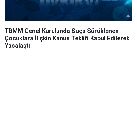
TBMM Genel Kurulunda Suça Sürüklenen
Çocuklara İlişkin Kanun Teklifi Kabul Edilerek
Yasalaştı