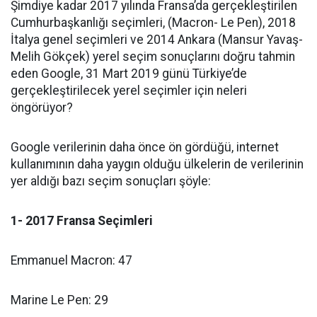
Şimdiye kadar 2017 yılında Fransa’da gerçekleştirilen
Cumhurbaşkanlığı seçimleri, (Macron- Le Pen), 2018
İtalya genel seçimleri ve 2014 Ankara (Mansur Yavaş-
Melih Gökçek) yerel seçim sonuçlarını doğru tahmin
eden Google, 31 Mart 2019 günü Türkiye’de
gerçekleştirilecek yerel seçimler için neleri
öngörüyor?
Google verilerinin daha önce ön gördüğü, internet
kullanımının daha yaygın olduğu ülkelerin de verilerinin
yer aldığı bazı seçim sonuçları şöyle:
1- 2017 Fransa Seçimleri
Emmanuel Macron:
47
Marine Le Pen:
29