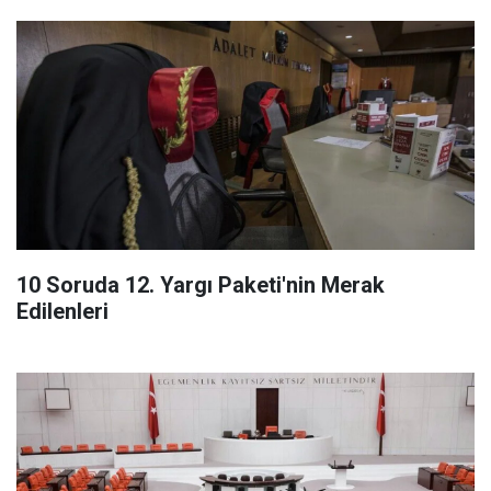
10 Soruda 12. Yargı Paketi'nin Merak
Edilenleri