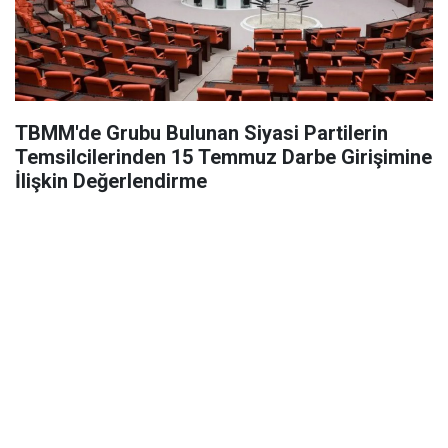
TBMM'de Grubu Bulunan Siyasi Partilerin
Temsilcilerinden 15 Temmuz Darbe Girişimine
İlişkin Değerlendirme