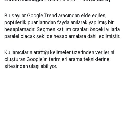
Bu sayılar Google Trend aracından elde edilen,
popülerlik puanlarından faydalanılarak yapılmış bir
hesaplamadır. Seçmen katılım oranları önceki yıllarla
paralel olacak şekilde hesaplamalara dahil edilmiştir.
Kullanıcıların arattığı kelimeler üzerinden verilerini
oluşturan Google'ın terimleri arama tekniklerine
sitesinden ulaşılabiliyor.