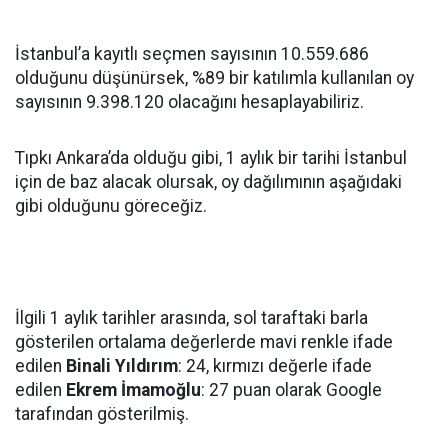
İstanbul’a kayıtlı seçmen sayısının 10.559.686
olduğunu düşünürsek, %89 bir katılımla kullanılan oy
sayısının 9.398.120 olacağını hesaplayabiliriz.
Tıpkı Ankara’da olduğu gibi, 1 aylık bir tarihi İstanbul
için de baz alacak olursak, oy dağılımının aşağıdaki
gibi olduğunu göreceğiz.
İlgili 1 aylık tarihler arasında, sol taraftaki barla
gösterilen ortalama değerlerde mavi renkle ifade
edilen
Binali Yıldırım
: 24, kırmızı değerle ifade
edilen
Ekrem İmamoğlu
: 27 puan olarak Google
tarafından gösterilmiş.