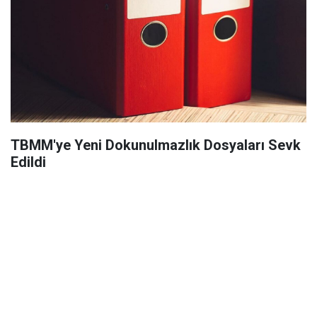
TBMM'ye Yeni Dokunulmazlık Dosyaları Sevk
Edildi