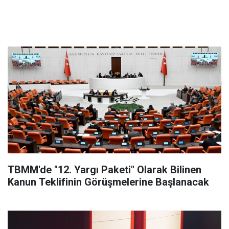
TBMM'de "12. Yargı Paketi" Olarak Bilinen
Kanun Teklifinin Görüşmelerine Başlanacak