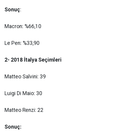
Sonuç
:
Macron: %66,10
Le Pen:
%33,90
2- 2018 İtalya Seçimleri
Matteo Salvini: 39
Luigi Di Maio: 30
Matteo Renzi: 22
Sonuç: