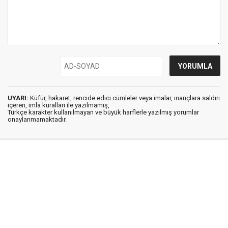
UYARI:
Küfür, hakaret, rencide edici cümleler veya imalar, inançlara saldırı
içeren, imla kuralları ile yazılmamış,
Türkçe karakter kullanılmayan ve büyük harflerle yazılmış yorumlar
onaylanmamaktadır.