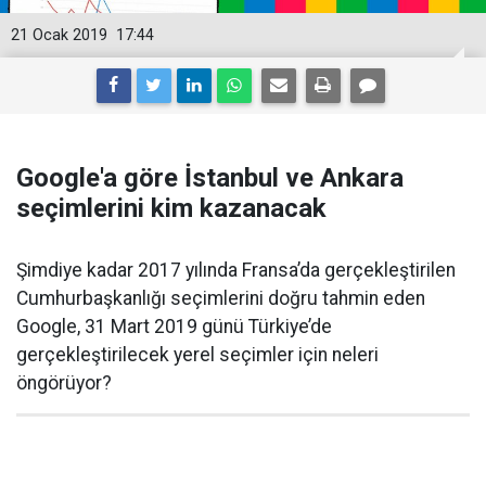
21 Ocak 2019
17:44
Google'a göre İstanbul ve Ankara
seçimlerini kim kazanacak
Şimdiye kadar 2017 yılında Fransa’da gerçekleştirilen
Cumhurbaşkanlığı seçimlerini doğru tahmin eden
Google, 31 Mart 2019 günü Türkiye’de
gerçekleştirilecek yerel seçimler için neleri
öngörüyor?