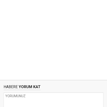
HABERE
YORUM KAT