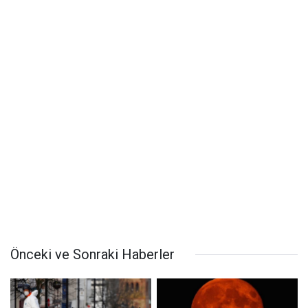
Önceki ve Sonraki Haberler