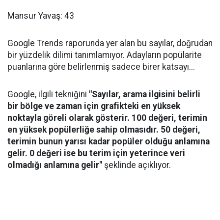
Mansur Yavaş: 43
Google Trends raporunda yer alan bu sayılar, doğrudan
bir yüzdelik dilimi tanımlamıyor. Adayların popülarite
puanlarına göre belirlenmiş sadece birer katsayı...
Google, ilgili tekniğini
"Sayılar, arama ilgisini belirli
bir bölge ve zaman için grafikteki en yüksek
noktayla göreli olarak gösterir. 100 değeri, terimin
en yüksek popülerliğe sahip olmasıdır. 50 değeri,
terimin bunun yarısı kadar popüler olduğu anlamına
gelir. 0 değeri ise bu terim için yeterince veri
olmadığı anlamına gelir"
şeklinde açıklıyor.