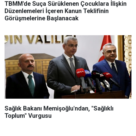
TBMM'de Suça Sürüklenen Çocuklara İlişkin
Düzenlemeleri İçeren Kanun Teklifinin
Görüşmelerine Başlanacak
Sağlık Bakanı Memişoğlu'ndan, "Sağlıklı
Toplum" Vurgusu