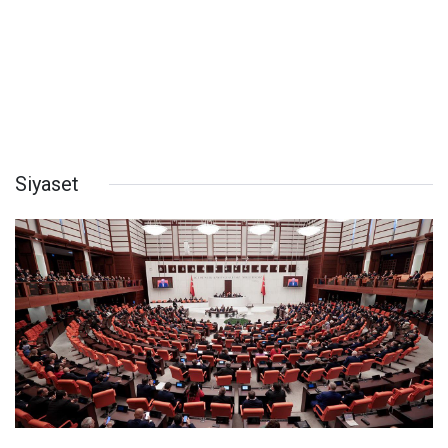
Siyaset