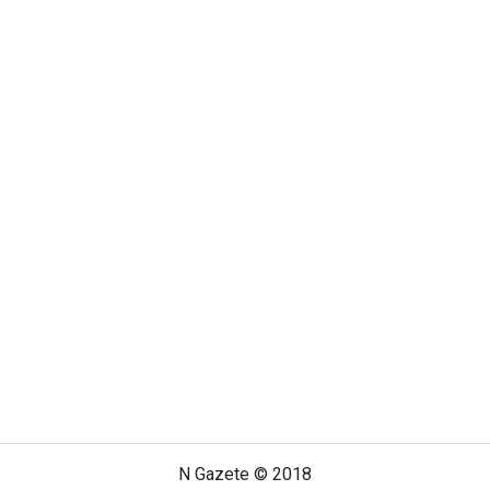
N Gazete © 2018