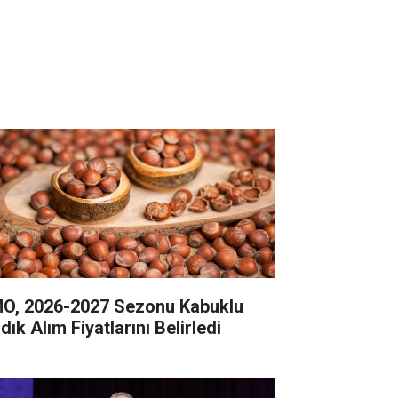
O, 2026-2027 Sezonu Kabuklu
dık Alım Fiyatlarını Belirledi