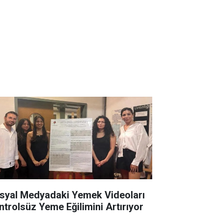
syal Medyadaki Yemek Videoları
ntrolsüz Yeme Eğilimini Artırıyor